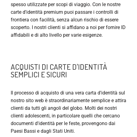
spesso utilizzate per scopi di viaggio. Con le nostre
carte d'identità premium puoi passare i controlli di
frontiera con facilità, senza alcun rischio di essere
scoperto. I nostri clienti si affidano a noi per fornire ID
affidabili e di alto livello per varie esigenze.
ACQUISTI DI CARTE D'IDENTITÀ
SEMPLICI E SICURI
Il processo di acquisto di una vera carta d'identità sul
nostro sito web è straordinariamente semplice e attira
clienti da tutti gli angoli del globo. Molti dei nostri
clienti adolescenti, in particolare quelli che cercano
documenti d'identità per le feste, provengono dai
Paesi Bassi e dagli Stati Uniti.