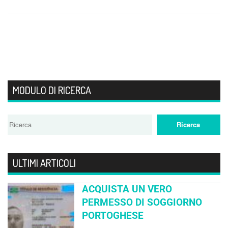
MODULO DI RICERCA
ULTIMI ARTICOLI
ACQUISTA UN VERO
PERMESSO DI SOGGIORNO
PORTOGHESE