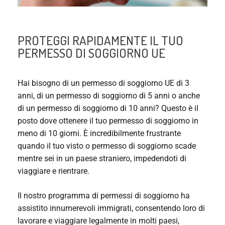
PROTEGGI RAPIDAMENTE IL TUO
PERMESSO DI SOGGIORNO UE
Hai bisogno di un permesso di soggiorno UE di 3
anni, di un permesso di soggiorno di 5 anni o anche
di un permesso di soggiorno di 10 anni? Questo è il
posto dove ottenere il tuo permesso di soggiorno in
meno di 10 giorni. È incredibilmente frustrante
quando il tuo visto o permesso di soggiorno scade
mentre sei in un paese straniero, impedendoti di
viaggiare e rientrare.
Il nostro programma di permessi di soggiorno ha
assistito innumerevoli immigrati, consentendo loro di
lavorare e viaggiare legalmente in molti paesi,