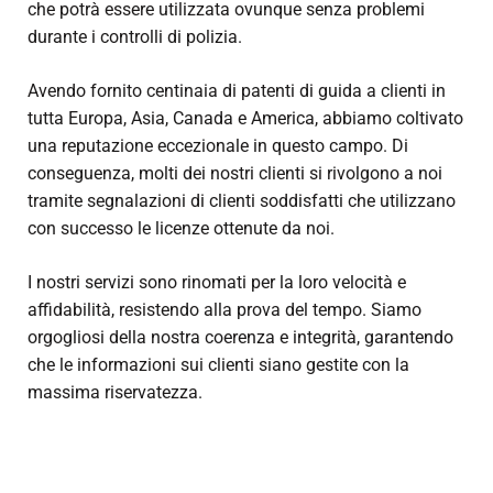
che potrà essere utilizzata ovunque senza problemi
durante i controlli di polizia.
Avendo fornito centinaia di patenti di guida a clienti in
tutta Europa, Asia, Canada e America, abbiamo coltivato
una reputazione eccezionale in questo campo. Di
conseguenza, molti dei nostri clienti si rivolgono a noi
tramite segnalazioni di clienti soddisfatti che utilizzano
con successo le licenze ottenute da noi.
I nostri servizi sono rinomati per la loro velocità e
affidabilità, resistendo alla prova del tempo. Siamo
orgogliosi della nostra coerenza e integrità, garantendo
che le informazioni sui clienti siano gestite con la
massima riservatezza.