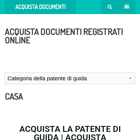
ACQUISTA DOCUMENTI
AUTENTICI
ACQUISTA DOCUMENTI REGISTRATI
ONLINE
CASA
ACQUISTA LA PATENTE DI
GUIDA | ACQUISTA