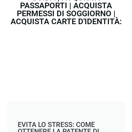
PASSAPORTI | ACQUISTA
PERMESSI DI SOGGIORNO |
ACQUISTA CARTE D'IDENTITÀ:
EVITA LO STRESS: COME
OTTENERE LA PATENTE DI