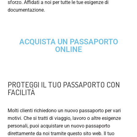
sforzo. Affidati a noi per tutte le tue esigenze di
documentazione.
ACQUISTA UN PASSAPORTO
ONLINE
PROTEGGI IL TUO PASSAPORTO CON
FACILITÀ
Molti clienti richiedono un nuovo passaporto per vari
motivi. Che si tratti di viaggio, lavoro o altre esigenze
personali, puoi acquistare un nuovo passaporto
direttamente da noi tramite questo sito web. Il tuo