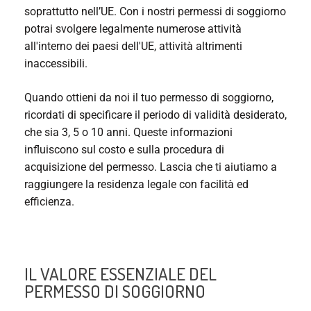
soprattutto nell’UE. Con i nostri permessi di soggiorno
potrai svolgere legalmente numerose attività
all'interno dei paesi dell'UE, attività altrimenti
inaccessibili.
Quando ottieni da noi il tuo permesso di soggiorno,
ricordati di specificare il periodo di validità desiderato,
che sia 3, 5 o 10 anni. Queste informazioni
influiscono sul costo e sulla procedura di
acquisizione del permesso. Lascia che ti aiutiamo a
raggiungere la residenza legale con facilità ed
efficienza.
IL VALORE ESSENZIALE DEL
PERMESSO DI SOGGIORNO