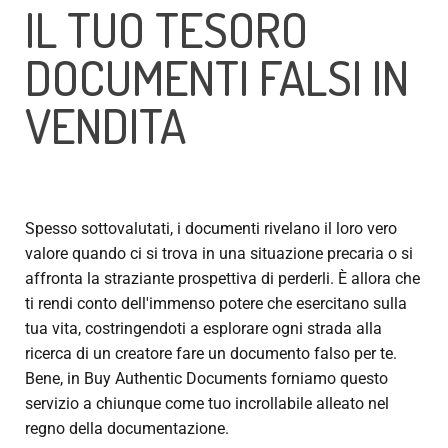
IL TUO TESORO
DOCUMENTI FALSI IN
VENDITA
Spesso sottovalutati, i documenti rivelano il loro vero
valore quando ci si trova in una situazione precaria o si
affronta la straziante prospettiva di perderli. È allora che
ti rendi conto dell'immenso potere che esercitano sulla
tua vita, costringendoti a esplorare ogni strada alla
ricerca di un creatore
fare un documento falso
per te.
Bene, in Buy Authentic Documents forniamo questo
servizio a chiunque come tuo incrollabile alleato nel
regno della documentazione.