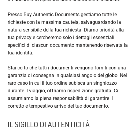
Presso Buy Authentic Documents gestiamo tutte le
richieste con la massima cautela, salvaguardando la
natura sensibile della tua richiesta. Diamo priorità alla
tua privacy e cercheremo solo i dettagli essenziali
specifici di ciascun documento mantenendo riservata la
tua identità.
Stai certo che tutti i documenti vengono forniti con una
garanzia di consegna in qualsiasi angolo del globo. Nel
raro caso in cui il tuo ordine subisca un singhiozzo
durante il viaggio, offriamo rispedizione gratuita. Ci
assumiamo la piena responsabilità di garantire il
corretto e tempestivo arrivo del tuo documento.
IL SIGILLO DI AUTENTICITÀ