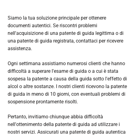
Siamo la tua soluzione principale per ottenere
documenti autentici. Se riscontri problemi
nell'acquisizione di una patente di guida legittima o di
una patente di guida registrata, contattaci per ricevere
assistenza.
Ogni settimana assistiamo numerosi clienti che hanno
difficoltà a superare l'esame di guida o a cui è stata
sospesa la patente a causa della guida sotto l'effetto di
alcol o altre sostanze. I nostri clienti ricevono la patente
di guida in meno di 10 giorni, con eventuali problemi di
sospensione prontamente risolti.
Pertanto, invitiamo chiunque abbia difficoltà
nell'ottenimento della patente di guida ad utilizzare i
nostri servizi. Assicurati una patente di guida autentica