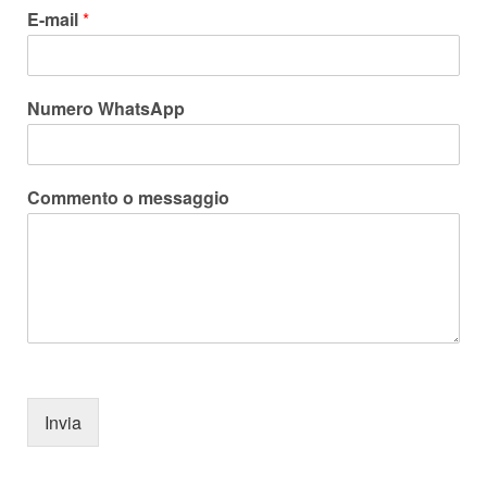
E-mail
*
Numero WhatsApp
Commento o messaggio
Invia