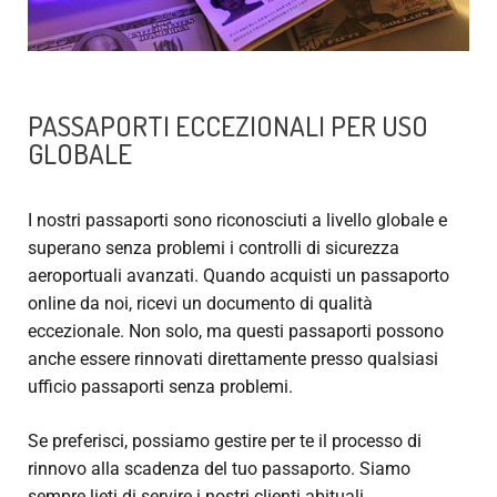
PASSAPORTI ECCEZIONALI PER USO
GLOBALE
I nostri passaporti sono riconosciuti a livello globale e
superano senza problemi i controlli di sicurezza
aeroportuali avanzati. Quando acquisti un passaporto
online da noi, ricevi un documento di qualità
eccezionale. Non solo, ma questi passaporti possono
anche essere rinnovati direttamente presso qualsiasi
ufficio passaporti senza problemi.
Se preferisci, possiamo gestire per te il processo di
rinnovo alla scadenza del tuo passaporto. Siamo
sempre lieti di servire i nostri clienti abituali.