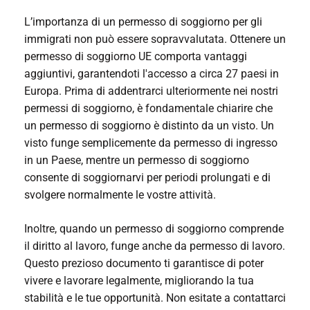
L’importanza di un permesso di soggiorno per gli
immigrati non può essere sopravvalutata. Ottenere un
permesso di soggiorno UE comporta vantaggi
aggiuntivi, garantendoti l'accesso a circa 27 paesi in
Europa. Prima di addentrarci ulteriormente nei nostri
permessi di soggiorno, è fondamentale chiarire che
un permesso di soggiorno è distinto da un visto. Un
visto funge semplicemente da permesso di ingresso
in un Paese, mentre un permesso di soggiorno
consente di soggiornarvi per periodi prolungati e di
svolgere normalmente le vostre attività.
Inoltre, quando un permesso di soggiorno comprende
il diritto al lavoro, funge anche da permesso di lavoro.
Questo prezioso documento ti garantisce di poter
vivere e lavorare legalmente, migliorando la tua
stabilità e le tue opportunità. Non esitate a contattarci