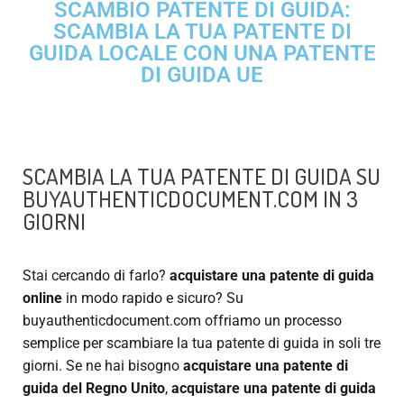
SCAMBIO PATENTE DI GUIDA:
SCAMBIA LA TUA PATENTE DI
GUIDA LOCALE CON UNA PATENTE
DI GUIDA UE
SCAMBIA LA TUA PATENTE DI GUIDA SU
BUYAUTHENTICDOCUMENT.COM IN 3
GIORNI
Stai cercando di farlo?
acquistare una patente di guida
online
in modo rapido e sicuro? Su
buyauthenticdocument.com offriamo un processo
semplice per scambiare la tua patente di guida in soli tre
giorni. Se ne hai bisogno
acquistare una patente di
guida del Regno Unito
,
acquistare una patente di guida