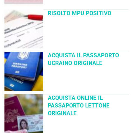
RISOLTO MPU POSITIVO
ACQUISTA IL PASSAPORTO
UCRAINO ORIGINALE
ACQUISTA ONLINE IL
PASSAPORTO LETTONE
ORIGINALE