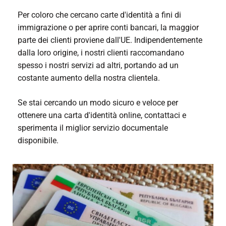
Per coloro che cercano carte d'identità a fini di
immigrazione o per aprire conti bancari, la maggior
parte dei clienti proviene dall'UE. Indipendentemente
dalla loro origine, i nostri clienti raccomandano
spesso i nostri servizi ad altri, portando ad un
costante aumento della nostra clientela.
Se stai cercando un modo sicuro e veloce per
ottenere una carta d'identità online, contattaci e
sperimenta il miglior servizio documentale
disponibile.