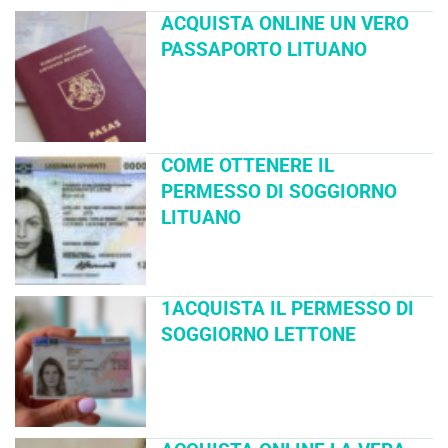
ACQUISTA ONLINE UN VERO
PASSAPORTO LITUANO
COME OTTENERE IL
PERMESSO DI SOGGIORNO
LITUANO
1ACQUISTA IL PERMESSO DI
SOGGIORNO LETTONE