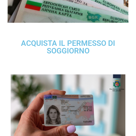
ACQUISTA IL PERMESSO DI
SOGGIORNO