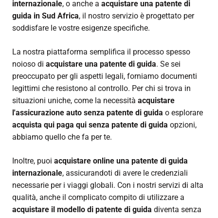
internazionale
, o anche a
acquistare una patente di
guida in Sud Africa
, il nostro servizio è progettato per
soddisfare le vostre esigenze specifiche.
La nostra piattaforma semplifica il processo spesso
noioso di
acquistare una patente di guida
. Se sei
preoccupato per gli aspetti legali, forniamo documenti
legittimi che resistono al controllo. Per chi si trova in
situazioni uniche, come la necessità
acquistare
l'assicurazione auto senza patente di guida
o esplorare
acquista qui paga qui senza patente di guida
opzioni,
abbiamo quello che fa per te.
Inoltre, puoi
acquistare online una patente di guida
internazionale
, assicurandoti di avere le credenziali
necessarie per i viaggi globali. Con i nostri servizi di alta
qualità, anche il complicato compito di utilizzare a
acquistare il modello di patente di guida
diventa senza