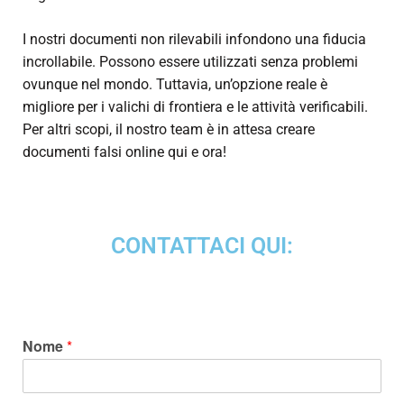
I nostri documenti non rilevabili infondono una fiducia
incrollabile. Possono essere utilizzati senza problemi
ovunque nel mondo. Tuttavia, un’opzione reale è
migliore per i valichi di frontiera e le attività verificabili.
Per altri scopi, il nostro team è in attesa
creare
documenti falsi online
qui e ora!
CONTATTACI QUI:
Nome
*