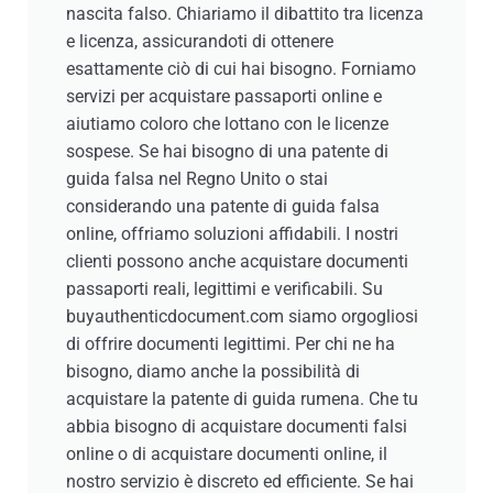
nascita falso. Chiariamo il dibattito tra licenza
e licenza, assicurandoti di ottenere
esattamente ciò di cui hai bisogno. Forniamo
servizi per acquistare passaporti online e
aiutiamo coloro che lottano con le licenze
sospese. Se hai bisogno di una patente di
guida falsa nel Regno Unito o stai
considerando una patente di guida falsa
online, offriamo soluzioni affidabili. I nostri
clienti possono anche acquistare documenti
passaporti reali, legittimi e verificabili. Su
buyauthenticdocument.com siamo orgogliosi
di offrire documenti legittimi. Per chi ne ha
bisogno, diamo anche la possibilità di
acquistare la patente di guida rumena. Che tu
abbia bisogno di acquistare documenti falsi
online o di acquistare documenti online, il
nostro servizio è discreto ed efficiente. Se hai