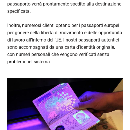
passaporto verrà prontamente spedito alla destinazione
specificata.
Inoltre, numerosi clienti optano per i passaporti europei
per godere della libertà di movimento e delle opportunità
di lavoro all’interno dell’UE. I nostri passaporti autentici
sono accompagnati da una carta d'identità originale,
con numeri personali che vengono verificati senza
problemi nel sistema.