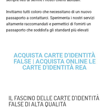
Invitiamo tutti coloro che necessitano di un nuovo
passaporto a contattarci. Sperimenta i nostri servizi
altamente raccomandati e permettici di fornirti un
passaporto che soddisfa gli standard più elevati
ACQUISTA CARTE D'IDENTITÀ
FALSE | ACQUISTA ONLINE LE
CARTE D'IDENTITÀ REA
IL FASCINO DELLE CARTE D'IDENTITÀ
FALSE DI ALTA QUALITÀ