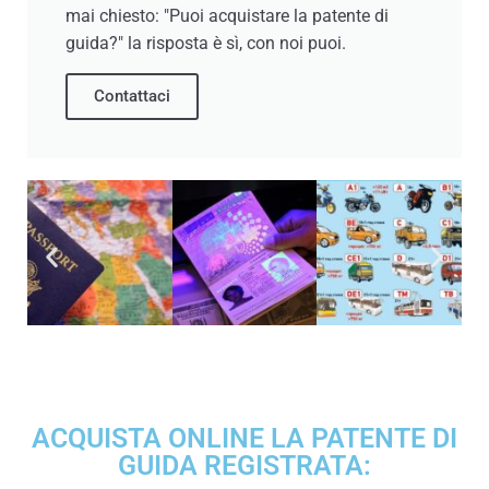
mai chiesto: "Puoi acquistare la patente di
guida?" la risposta è sì, con noi puoi.
Contattaci
ACQUISTA ONLINE LA PATENTE DI
GUIDA REGISTRATA: