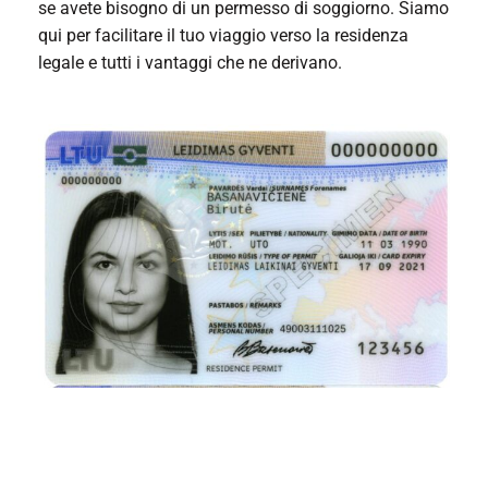
se avete bisogno di un permesso di soggiorno. Siamo
qui per facilitare il tuo viaggio verso la residenza
legale e tutti i vantaggi che ne derivano.