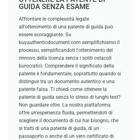
GUIDA SENZA ESAME
Affrontare le complessità legate
all'ottenimento di una patente di guida può
essere scoraggiante. Su
buyauthenticdocument.com semplifichiamo il
processo, semplificandoti l'ottenimento del
rinnovo della licenza senza i soliti ostacoli
burocratici. Comprendere il significato della
patente è fondamentale, soprattutto quando si
distingue tra un documento autentico e una
patente falsa. Ti chiedi come ottenere la
patente di guida senza lo stress di lunghi test?
Non guardare oltre. La nostra piattaforma
offre un'esperienza fluida, permettendoti di
scegliere il documento di cui hai bisogno, che
si tratti di una patente di guida, di un
passaporto o anche di un vero certificato di