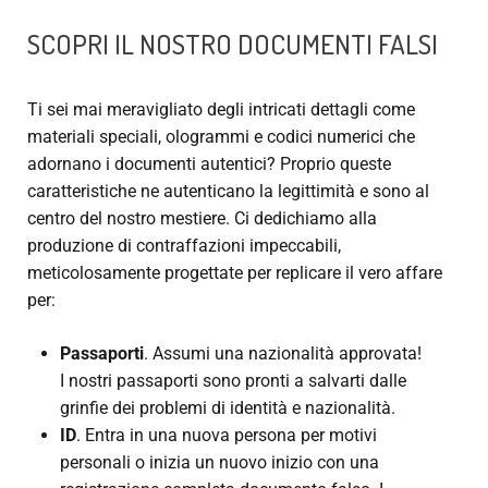
SCOPRI IL NOSTRO
DOCUMENTI FALSI
Ti sei mai meravigliato degli intricati dettagli come
materiali speciali, ologrammi e codici numerici che
adornano i documenti autentici? Proprio queste
caratteristiche ne autenticano la legittimità e sono al
centro del nostro mestiere. Ci dedichiamo alla
produzione di contraffazioni impeccabili,
meticolosamente progettate per replicare il vero affare
per:
Passaporti
. Assumi una nazionalità approvata!
I nostri passaporti sono pronti a salvarti dalle
grinfie dei problemi di identità e nazionalità.
ID
. Entra in una nuova persona per motivi
personali o inizia un nuovo inizio con una