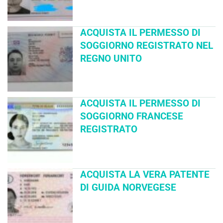
ACQUISTA IL PERMESSO DI
SOGGIORNO REGISTRATO NEL
REGNO UNITO
ACQUISTA IL PERMESSO DI
SOGGIORNO FRANCESE
REGISTRATO
ACQUISTA LA VERA PATENTE
DI GUIDA NORVEGESE