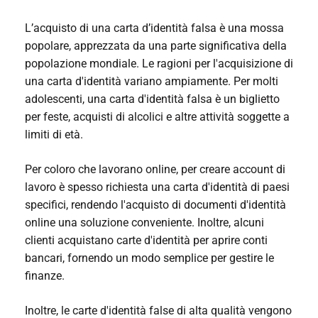
L’acquisto di una carta d’identità falsa è una mossa
popolare, apprezzata da una parte significativa della
popolazione mondiale. Le ragioni per l'acquisizione di
una carta d'identità variano ampiamente. Per molti
adolescenti, una carta d'identità falsa è un biglietto
per feste, acquisti di alcolici e altre attività soggette a
limiti di età.
Per coloro che lavorano online, per creare account di
lavoro è spesso richiesta una carta d'identità di paesi
specifici, rendendo l'acquisto di documenti d'identità
online una soluzione conveniente. Inoltre, alcuni
clienti acquistano carte d'identità per aprire conti
bancari, fornendo un modo semplice per gestire le
finanze.
Inoltre, le carte d'identità false di alta qualità vengono