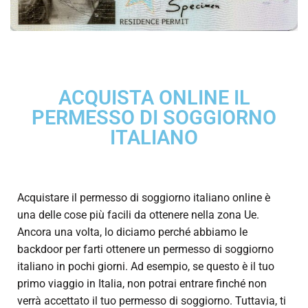
ACQUISTA ONLINE IL
PERMESSO DI SOGGIORNO
ITALIANO
Acquistare il permesso di soggiorno italiano online è
una delle cose più facili da ottenere nella zona Ue.
Ancora una volta, lo diciamo perché abbiamo le
backdoor per farti ottenere un permesso di soggiorno
italiano in pochi giorni. Ad esempio, se questo è il tuo
primo viaggio in Italia, non potrai entrare finché non
verrà accettato il tuo permesso di soggiorno. Tuttavia, ti