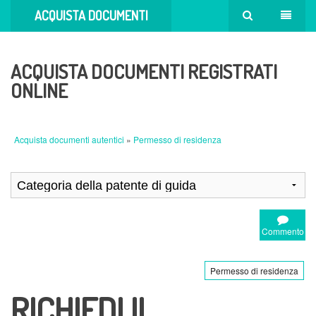
ACQUISTA DOCUMENTI
AUTENTICI
ACQUISTA DOCUMENTI REGISTRATI
ONLINE
Acquista documenti autentici
»
Permesso di residenza
Commento
Permesso di residenza
RICHIEDI IL