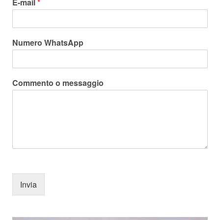
E-mail
*
Numero WhatsApp
Commento o messaggio
Invia