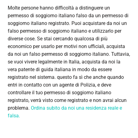
Molte persone hanno difficoltà a distinguere un
permesso di soggiorno italiano falso da un permesso di
soggiorno italiano registrato. Puoi acquistare da noi un
falso permesso di soggiorno italiano e utilizzarlo per
diverse cose. Se stai cercando qualcosa di più
economico per usarlo per motivi non ufficiali, acquista
da noi un falso permesso di soggiorno italiano. Tuttavia,
se vuoi vivere legalmente in Italia, acquista da noi la
vera patente di guida italiana in modo da essere
registrato nel sistema. questo fa sì che anche quando
entri in contatto con un agente di Polizia, e deve
controllare il tuo permesso di soggiorno italiano
registrato, verrà visto come registrato e non avrai alcun
problema.
Ordina subito da noi una residenza reale e
falsa.