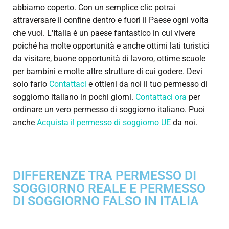
abbiamo coperto. Con un semplice clic potrai
attraversare il confine dentro e fuori il Paese ogni volta
che vuoi. L'Italia è un paese fantastico in cui vivere
poiché ha molte opportunità e anche ottimi lati turistici
da visitare, buone opportunità di lavoro, ottime scuole
per bambini e molte altre strutture di cui godere. Devi
solo farlo
Contattaci
e ottieni da noi il tuo permesso di
soggiorno italiano in pochi giorni.
Contattaci ora
per
ordinare un vero permesso di soggiorno italiano. Puoi
anche
Acquista il permesso di soggiorno UE
da noi.
DIFFERENZE TRA PERMESSO DI
SOGGIORNO REALE E PERMESSO
DI SOGGIORNO FALSO IN ITALIA