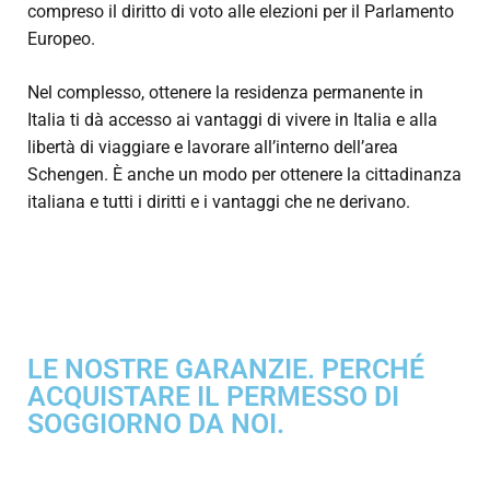
compreso il diritto di voto alle elezioni per il Parlamento
Europeo.
Nel complesso, ottenere la residenza permanente in
Italia ti dà accesso ai vantaggi di vivere in Italia e alla
libertà di viaggiare e lavorare all’interno dell’area
Schengen. È anche un modo per ottenere la cittadinanza
italiana e tutti i diritti e i vantaggi che ne derivano.
LE NOSTRE GARANZIE. PERCHÉ
ACQUISTARE IL PERMESSO DI
SOGGIORNO DA NOI.