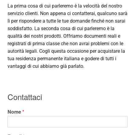
La prima cosa di cui parleremo è la velocità del nostro
servizio clienti. Non appena ci contatterai, qualcuno sarà
lì per rispondere a tutte le tue domande finché non sarai
soddisfatto. La seconda cosa di cui parleremo è la
qualità dei nostri prodotti. Offriamo documenti reali e
registrati di prima classe che non avrai problemi con le
autorità legali. Cogli questa occasione per acquistare la
tua residenza permanente italiana e godere di tutti i
vantaggi di cui abbiamo già parlato.
Contattaci
Nome
*