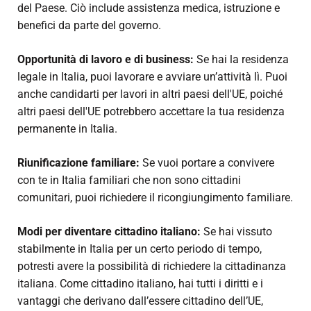
del Paese. Ciò include assistenza medica, istruzione e
benefici da parte del governo.
Opportunità di lavoro e di business:
Se hai la residenza
legale in Italia, puoi lavorare e avviare un’attività lì. Puoi
anche candidarti per lavori in altri paesi dell'UE, poiché
altri paesi dell'UE potrebbero accettare la tua residenza
permanente in Italia.
Riunificazione familiare:
Se vuoi portare a convivere
con te in Italia familiari che non sono cittadini
comunitari, puoi richiedere il ricongiungimento familiare.
Modi per diventare cittadino italiano:
Se hai vissuto
stabilmente in Italia per un certo periodo di tempo,
potresti avere la possibilità di richiedere la cittadinanza
italiana. Come cittadino italiano, hai tutti i diritti e i
vantaggi che derivano dall’essere cittadino dell’UE,