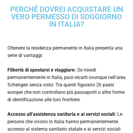
PERCHÉ DOVREI ACQUISTARE UN
VERO PERMESSO DI SOGGIORNO
IN ITALIA?
Ottenere la residenza permanente in Italia presenta una
serie di vantaggi:
F
libertà di spostarsi e viaggiare:
Se risiedi
permanentemente in Italia, puoi recarti ovunque nell'area
Schengen senza visto. Tra questi figurano 26 paesi
europei che non controllano più passaporti o altre forme
di identificazione alle loro frontiere.
Accesso all’assistenza sanitaria e ai servizi sociali:
Le
persone che vivono in Italia hanno permanentemente
accesso al sistema sanitario statale e ai servizi sociali