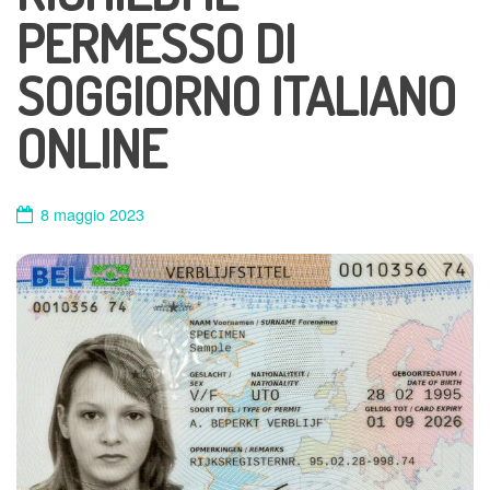
PERMESSO DI
SOGGIORNO ITALIANO
ONLINE
8 maggio 2023