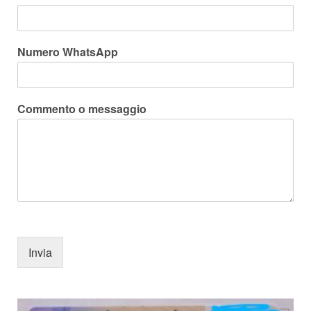
Numero WhatsApp
Commento o messaggio
Invia