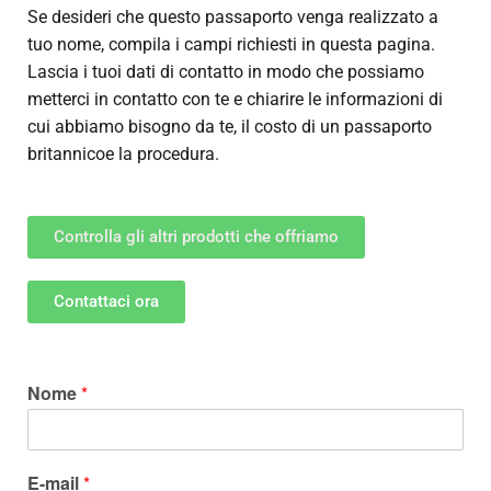
Se desideri che questo passaporto venga realizzato a
tuo nome, compila i campi richiesti in questa pagina.
Lascia i tuoi dati di contatto in modo che possiamo
metterci in contatto con te e chiarire le informazioni di
cui abbiamo bisogno da te, il
costo di un passaporto
britannico
e la procedura.
Controlla gli altri prodotti che offriamo
Contattaci ora
Nome
*
E-mail
*