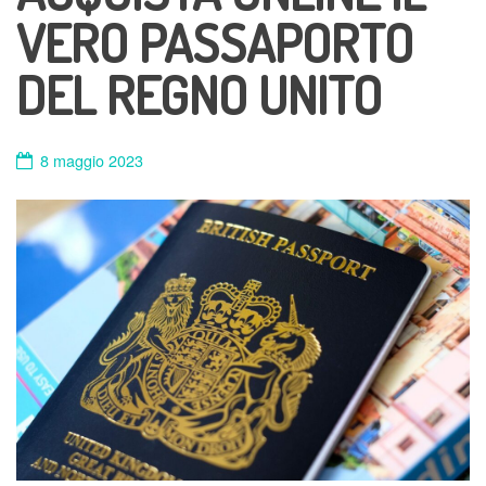
VERO PASSAPORTO
DEL REGNO UNITO
8 maggio 2023