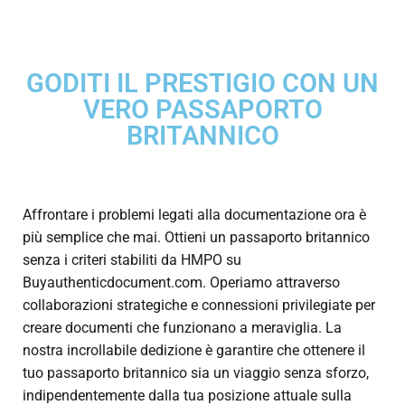
GODITI IL PRESTIGIO CON UN
VERO PASSAPORTO
BRITANNICO
Affrontare i problemi legati alla documentazione ora è
più semplice che mai.
Ottieni un passaporto britannico
senza i criteri stabiliti da HMPO su
Buyauthenticdocument.com. Operiamo attraverso
collaborazioni strategiche e connessioni privilegiate per
creare documenti che funzionano a meraviglia. La
nostra incrollabile dedizione è garantire che ottenere il
tuo passaporto britannico sia un viaggio senza sforzo,
indipendentemente dalla tua posizione attuale sulla