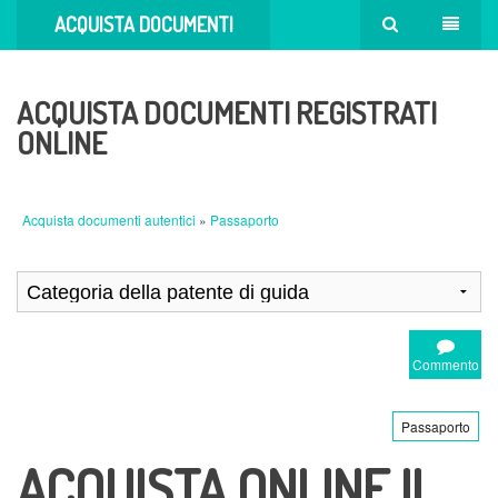
ACQUISTA DOCUMENTI
AUTENTICI
ACQUISTA DOCUMENTI REGISTRATI
ONLINE
Acquista documenti autentici
»
Passaporto
Commento
Passaporto
ACQUISTA ONLINE IL