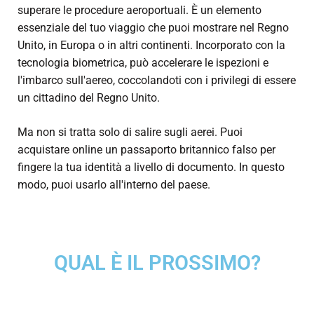
superare le procedure aeroportuali. È un elemento
essenziale del tuo viaggio che puoi mostrare nel Regno
Unito, in Europa o in altri continenti. Incorporato con la
tecnologia biometrica, può accelerare le ispezioni e
l'imbarco sull'aereo, coccolandoti con i privilegi di essere
un cittadino del Regno Unito.
Ma non si tratta solo di salire sugli aerei. Puoi
acquistare online un passaporto britannico falso
per
fingere la tua identità a livello di documento. In questo
modo, puoi usarlo all'interno del paese.
QUAL È IL PROSSIMO?