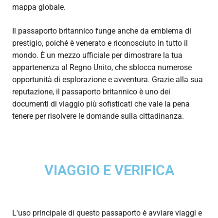
mappa globale.
Il passaporto britannico funge anche da emblema di
prestigio, poiché è venerato e riconosciuto in tutto il
mondo. È un mezzo ufficiale per dimostrare la tua
appartenenza al Regno Unito, che sblocca numerose
opportunità di esplorazione e avventura. Grazie alla sua
reputazione, il passaporto britannico è uno dei
documenti di viaggio più sofisticati che vale la pena
tenere per risolvere le domande sulla cittadinanza.
VIAGGIO E VERIFICA
L'uso principale di questo passaporto è avviare viaggi e