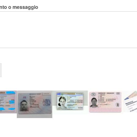
to o messaggio