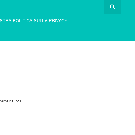
STRA POLITICA SULLA PRIVACY
tente nautica