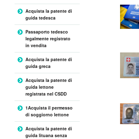
Acquista la patente di
guida tedesca
Passaporto tedesco
legalmente registrato
in vendita
Acquista la patente di
guida greca
Acquista la patente di
guida lettone
registrata nel CSDD
1Acquista il permesso
di soggiorno lettone
Acquista la patente di
guida lituana senza