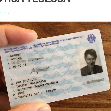
le 2023