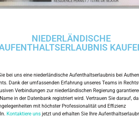
NIEDERLÄNDISCHE
AUFENTHALTSERLAUBNIS KAUFE
ie bei uns eine niederländische Aufenthaltserlaubnis bei Authen
ts. Dank der umfassenden Erfahrung unseres Teams in Rechts
usiven Verbindungen zur niederländischen Regierung garantieren
 Name in der Datenbank registriert wird. Vertrauen Sie darauf, da
gelegenheiten mit höchster Professionalität und Effizienz
ln.
Kontaktiere uns
jetzt und erhalten Sie Ihre Aufenthaltserlaubn