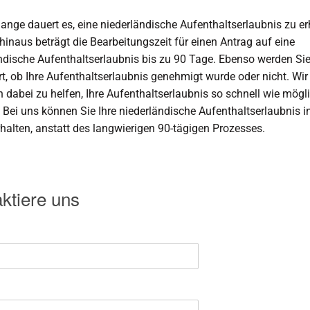
e dauert es, eine niederländische Aufenthaltserlaubnis zu er
hinaus beträgt die Bearbeitungszeit für einen Antrag auf eine
ndische Aufenthaltserlaubnis bis zu 90 Tage. Ebenso werden Si
rt, ob Ihre Aufenthaltserlaubnis genehmigt wurde oder nicht. Wir 
 dabei zu helfen, Ihre Aufenthaltserlaubnis so schnell wie mögl
. Bei uns können Sie Ihre niederländische Aufenthaltserlaubnis i
halten, anstatt des langwierigen 90-tägigen Prozesses.
ktiere uns