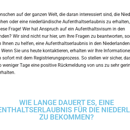
 auf der ganzen Welt, die daran interessiert sind, die Nied
hen oder eine niederländische Aufenthaltserlaubnis zu erhalten, 
ese Frage! Wer hat Anspruch auf ein Aufenthaltsvisum in den
nden? Wir sind nicht nur hier, um Ihre Fragen zu beantworten, s
 Ihnen zu helfen, eine Aufenthaltserlaubnis in den Niederlanden
. Wenn Sie uns heute kontaktieren, erhalten wir Ihre Information
 sofort mit dem Registrierungsprozess. So stellen wir sicher, da
b weniger Tage eine positive Rückmeldung von uns zu sehr geri
rhalten.
WIE LANGE DAUERT ES, EINE
ENTHALTSERLAUBNIS FÜR DIE NIEDER
ZU BEKOMMEN?