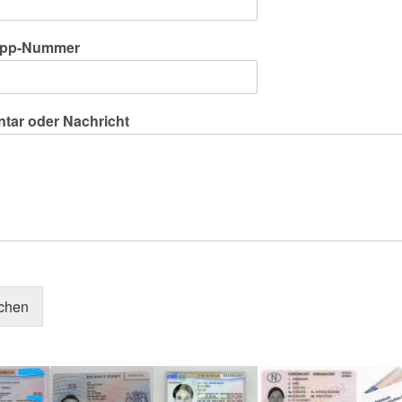
pp-Nummer
ar oder Nachricht
ichen