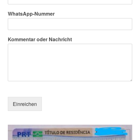
WhatsApp-Nummer
Kommentar oder Nachricht
Einreichen