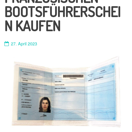
BOOTSFÜHRERSCHEI
N KAUFEN
27. April 2023