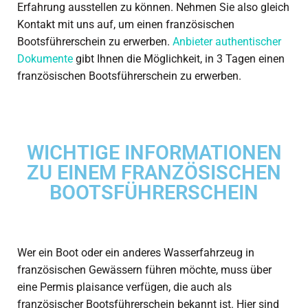
Erfahrung ausstellen zu können. Nehmen Sie also gleich
Kontakt mit uns auf, um einen französischen
Bootsführerschein zu erwerben.
Anbieter authentischer
Dokumente
gibt Ihnen die Möglichkeit, in 3 Tagen einen
französischen Bootsführerschein zu erwerben.
WICHTIGE INFORMATIONEN
ZU EINEM FRANZÖSISCHEN
BOOTSFÜHRERSCHEIN
Wer ein Boot oder ein anderes Wasserfahrzeug in
französischen Gewässern führen möchte, muss über
eine Permis plaisance verfügen, die auch als
französischer Bootsführerschein bekannt ist. Hier sind