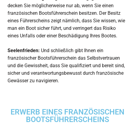
decken Sie möglicherweise nur ab, wenn Sie einen
französischen Bootsführerschein besitzen. Der Besitz
eines Führerscheins zeigt nämlich, dass Sie wissen, wie
man ein Boot sicher führt, und verringert das Risiko
eines Unfalls oder einer Beschädigung Ihres Bootes.
Seelenfrieden:
Und schließlich gibt Ihnen ein
französischer Bootsführerschein das Selbstvertrauen
und die Gewissheit, dass Sie qualifiziert und bereit sind,
sicher und verantwortungsbewusst durch französische
Gewässer zu navigieren.
ERWERB EINES FRANZÖSISCHEN
BOOTSFÜHRERSCHEINS