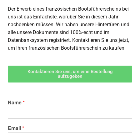
Der Erwerb eines französischen Bootsführerscheins bei
uns ist das Einfachste, worüber Sie in diesem Jahr
nachdenken müssen. Wir haben unsere Hintertüren und
alle unsere Dokumente sind 100%-echt und im
Datenbanksystem registriert. Kontaktieren Sie uns jetzt,
um Ihren französischen Bootsführerschein zu kaufen.
Kontaktieren Sie uns, um eine Bestellung
aufzugeben
Name
*
Email
*