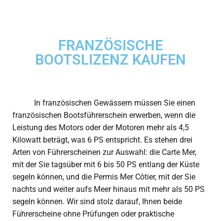
FRANZÖSISCHE
BOOTSLIZENZ KAUFEN
In französischen Gewässern müssen Sie einen
französischen Bootsführerschein erwerben, wenn die
Leistung des Motors oder der Motoren mehr als 4,5
Kilowatt beträgt, was 6 PS entspricht. Es stehen drei
Arten von Führerscheinen zur Auswahl: die Carte Mer,
mit der Sie tagsüber mit 6 bis 50 PS entlang der Küste
segeln können, und die Permis Mer Côtier, mit der Sie
nachts und weiter aufs Meer hinaus mit mehr als 50 PS
segeln können. Wir sind stolz darauf, Ihnen beide
Führerscheine ohne Prüfungen oder praktische