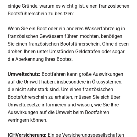
einige Gründe, warum es wichtig ist, einen französischen
Bootsführerschein zu besitzen:
Wenn Sie ein Boot oder ein anderes Wasserfahrzeug in
französischen Gewässern führen möchten, benötigen
Sie einen französischen Bootsführerschein. Ohne diesen
drohen Ihnen unter Umständen Geldstrafen oder sogar
die Aberkennung Ihres Bootes.
Umweltschutz:
Bootfahren kann große Auswirkungen
auf die Umwelt haben, insbesondere in Ökosystemen,
die nicht sehr stark sind. Um einen französischen
Bootsführerschein zu erhalten, müssen Sie sich über
Umweltgesetze informieren und wissen, wie Sie Ihre
Auswirkungen auf die Umwelt beim Bootfahren
verringern können.
ICH
Versicherung:
Einige Versicherungsgesellschaften