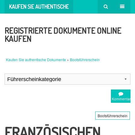
KAUFEN SIE AUTHENTISCHE
DOKUMENTE
REGISTRIERTE DOKUMENTE ONLINE
KAUFEN
Kaufen Sie authentische Dokumente
»
Bootsführerschein
Kommentar
Bootsführerschein
FRANZÖSISCHEN