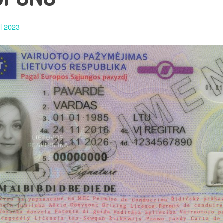
il 2023