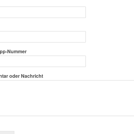
pp-Nummer
ar oder Nachricht