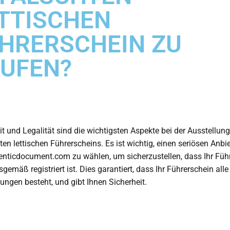
TTISCHEN
HRERSCHEIN ZU
UFEN?
it und Legalität sind die wichtigsten Aspekte bei der Ausstellung
ten lettischen Führerscheins. Es ist wichtig, einen seriösen Anbie
nticdocument.com zu wählen, um sicherzustellen, dass Ihr Füh
gemäß registriert ist. Dies garantiert, dass Ihr Führerschein alle
ungen besteht, und gibt Ihnen Sicherheit.