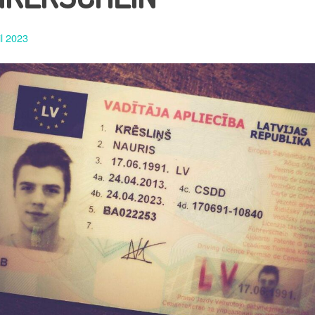
il 2023