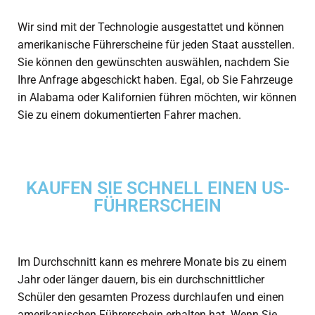
Wir sind mit der Technologie ausgestattet und können
amerikanische Führerscheine für jeden Staat ausstellen.
Sie können den gewünschten auswählen, nachdem Sie
Ihre Anfrage abgeschickt haben. Egal, ob Sie Fahrzeuge
in Alabama oder Kalifornien führen möchten, wir können
Sie zu einem dokumentierten Fahrer machen.
KAUFEN SIE SCHNELL EINEN US-
FÜHRERSCHEIN
Im Durchschnitt kann es mehrere Monate bis zu einem
Jahr oder länger dauern, bis ein durchschnittlicher
Schüler den gesamten Prozess durchlaufen und einen
amerikanischen Führerschein erhalten hat. Wenn Sie