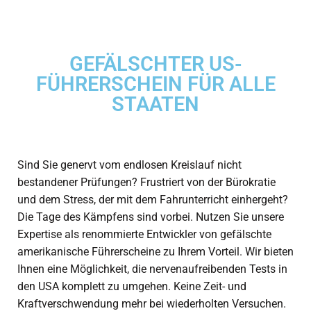
GEFÄLSCHTER US-
FÜHRERSCHEIN FÜR ALLE
STAATEN
Sind Sie genervt vom endlosen Kreislauf nicht
bestandener Prüfungen? Frustriert von der Bürokratie
und dem Stress, der mit dem Fahrunterricht einhergeht?
Die Tage des Kämpfens sind vorbei. Nutzen Sie unsere
Expertise als renommierte Entwickler von
gefälschte
amerikanische Führerscheine
zu Ihrem Vorteil. Wir bieten
Ihnen eine Möglichkeit, die nervenaufreibenden Tests in
den USA komplett zu umgehen. Keine Zeit- und
Kraftverschwendung mehr bei wiederholten Versuchen.