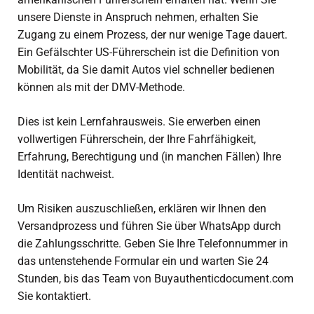
unsere Dienste in Anspruch nehmen, erhalten Sie
Zugang zu einem Prozess, der nur wenige Tage dauert.
Ein
Gefälschter US-Führerschein
ist die Definition von
Mobilität, da Sie damit Autos viel schneller bedienen
können als mit der DMV-Methode.
Dies ist kein Lernfahrausweis. Sie erwerben einen
vollwertigen Führerschein, der Ihre Fahrfähigkeit,
Erfahrung, Berechtigung und (in manchen Fällen) Ihre
Identität nachweist.
Um Risiken auszuschließen, erklären wir Ihnen den
Versandprozess und führen Sie über WhatsApp durch
die Zahlungsschritte. Geben Sie Ihre Telefonnummer in
das untenstehende Formular ein und warten Sie 24
Stunden, bis das Team von Buyauthenticdocument.com
Sie kontaktiert.