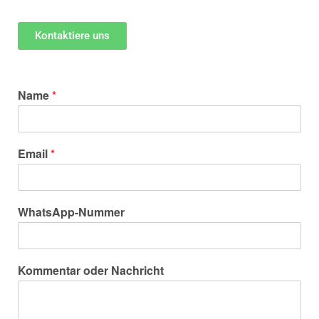
Kontaktiere uns
Name
*
Email
*
WhatsApp-Nummer
Kommentar oder Nachricht