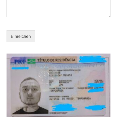
Einreichen