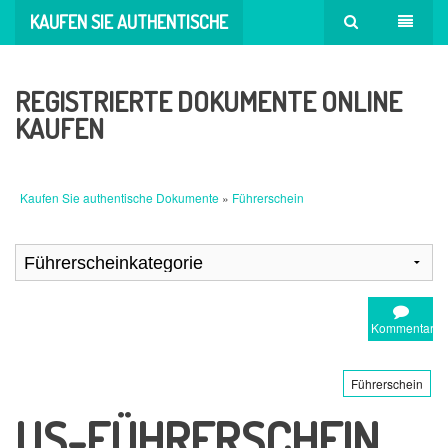
KAUFEN SIE AUTHENTISCHE
DOKUMENTE
REGISTRIERTE DOKUMENTE ONLINE
KAUFEN
Kaufen Sie authentische Dokumente
»
Führerschein
Kommentar
Führerschein
US-FÜHRERSCHEIN