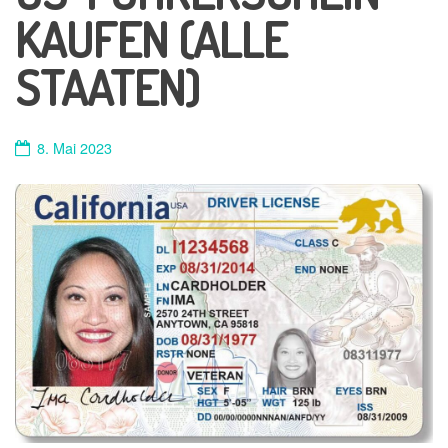
KAUFEN (ALLE
STAATEN)
8. Mai 2023