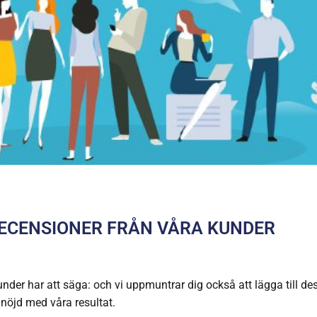
ECENSIONER FRÅN VÅRA KUNDER
under har att säga: och vi uppmuntrar dig också att lägga till de
 nöjd med våra resultat.