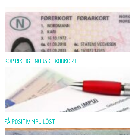
KÖP RIKTIGT NORSKT KÖRKORT
FÅ POSITIV MPU LÖST