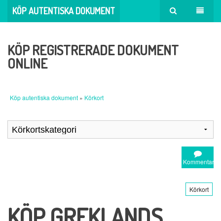
KÖP AUTENTISKA DOKUMENT
KÖP REGISTRERADE DOKUMENT
ONLINE
Köp autentiska dokument
»
Körkort
Kommentar
Körkort
KÖP GREKLANDS