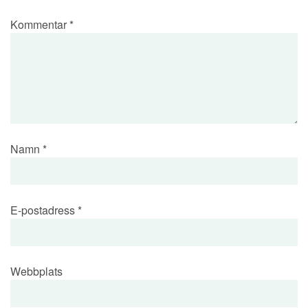
Kommentar
*
Namn
*
E-postadress
*
Webbplats