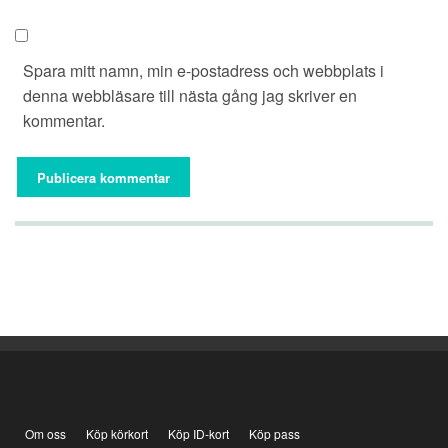
Spara mitt namn, min e-postadress och webbplats i
denna webbläsare till nästa gång jag skriver en
kommentar.
Om oss
Köp körkort
Köp ID-kort
Köp pass