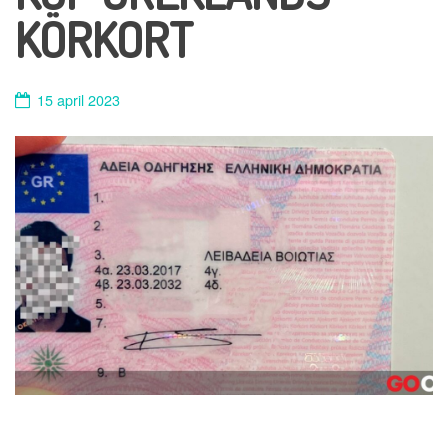
KÖRKORT
15 april 2023