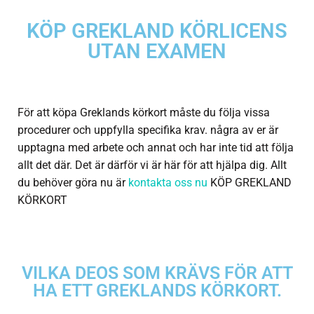
KÖP GREKLAND KÖRLICENS
UTAN EXAMEN
För att köpa Greklands körkort måste du följa vissa
procedurer och uppfylla specifika krav. några av er är
upptagna med arbete och annat och har inte tid att följa
allt det där. Det är därför vi är här för att hjälpa dig. Allt
du behöver göra nu är
kontakta oss nu
KÖP GREKLAND
KÖRKORT
VILKA DEOS SOM KRÄVS FÖR ATT
HA ETT GREKLANDS KÖRKORT.