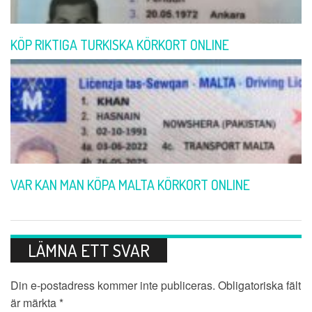
KÖP RIKTIGA TURKISKA KÖRKORT ONLINE
VAR KAN MAN KÖPA MALTA KÖRKORT ONLINE
LÄMNA ETT SVAR
Din e-postadress kommer inte publiceras.
Obligatoriska fält
är märkta
*