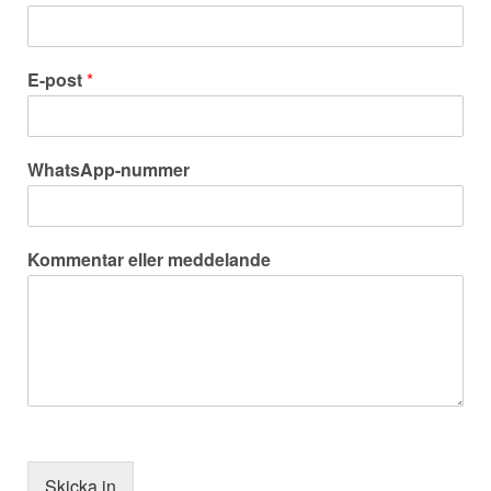
E-post
*
WhatsApp-nummer
Kommentar eller meddelande
Skicka in