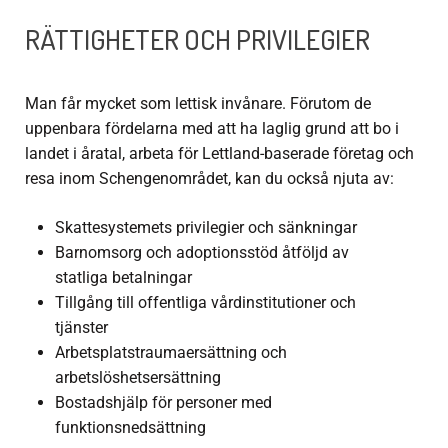
RÄTTIGHETER OCH PRIVILEGIER
Man får mycket som lettisk invånare. Förutom de
uppenbara fördelarna med att ha laglig grund att bo i
landet i åratal, arbeta för Lettland-baserade företag och
resa inom Schengenområdet, kan du också njuta av:
Skattesystemets privilegier och sänkningar
Barnomsorg och adoptionsstöd åtföljd av
statliga betalningar
Tillgång till offentliga vårdinstitutioner och
tjänster
Arbetsplatstraumaersättning och
arbetslöshetsersättning
Bostadshjälp för personer med
funktionsnedsättning