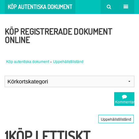
KÖP AUTENTISKA DOKUMENT
KÖP REGISTRERADE DOKUMENT
ONLINE
Köp autentiska dokument
»
Uppehållstillstånd
Kommentar
Uppehållstillstånd
1KÖP LETTISKT