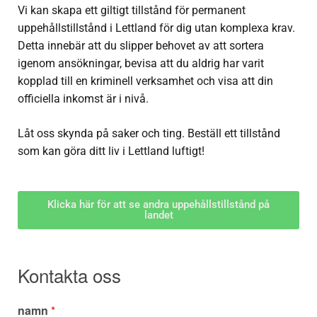
Vi kan skapa ett giltigt tillstånd för
permanent
uppehållstillstånd i Lettland
för dig utan komplexa krav.
Detta innebär att du slipper behovet av att sortera
igenom ansökningar, bevisa att du aldrig har varit
kopplad till en kriminell verksamhet och visa att din
officiella inkomst är i nivå.
Låt oss skynda på saker och ting. Beställ ett tillstånd
som kan göra ditt liv i Lettland luftigt!
Klicka här för att se andra uppehållstillstånd på
landet
Kontakta oss
namn
*