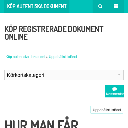
KÖP AUTENTISKA DOKUMENT
KÖP REGISTRERADE DOKUMENT
ONLINE
Köp autentiska dokument
»
Uppehållstillstånd
Kommentar
Uppehållstillstånd
HUR MAN FÅR