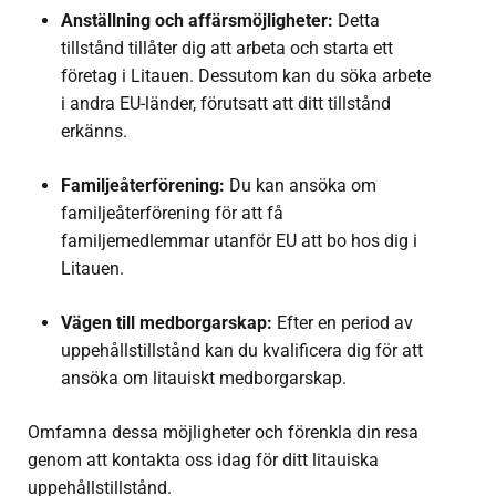
Anställning och affärsmöjligheter:
Detta
tillstånd tillåter dig att arbeta och starta ett
företag i Litauen. Dessutom kan du söka arbete
i andra EU-länder, förutsatt att ditt tillstånd
erkänns.
Familjeåterförening:
Du kan ansöka om
familjeåterförening för att få
familjemedlemmar utanför EU att bo hos dig i
Litauen.
Vägen till medborgarskap:
Efter en period av
uppehållstillstånd kan du kvalificera dig för att
ansöka om litauiskt medborgarskap.
Omfamna dessa möjligheter och förenkla din resa
genom att kontakta oss idag för ditt litauiska
uppehållstillstånd.