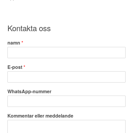
Kontakta oss
namn
*
E-post
*
WhatsApp-nummer
Kommentar eller meddelande