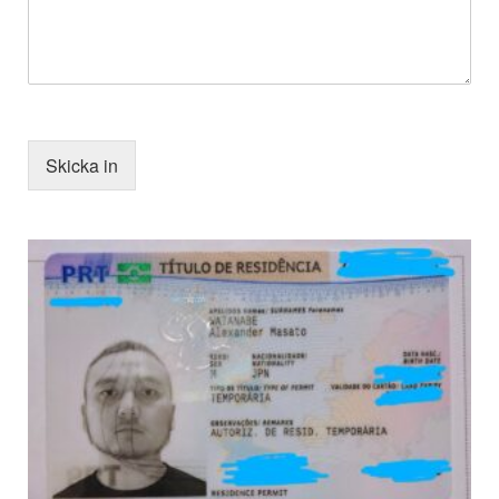
Skicka in