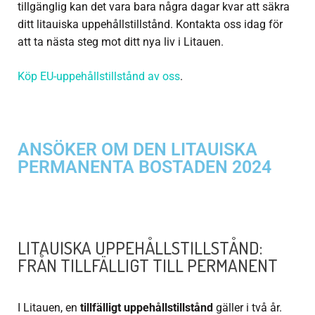
tillgänglig kan det vara bara några dagar kvar att säkra
ditt litauiska uppehållstillstånd. Kontakta oss idag för
att ta nästa steg mot ditt nya liv i Litauen.
Köp EU-uppehållstillstånd av oss
.
ANSÖKER OM DEN LITAUISKA
PERMANENTA BOSTADEN 2024
LITAUISKA UPPEHÅLLSTILLSTÅND:
FRÅN TILLFÄLLIGT TILL PERMANENT
I Litauen, en
tillfälligt uppehållstillstånd
gäller i två år.