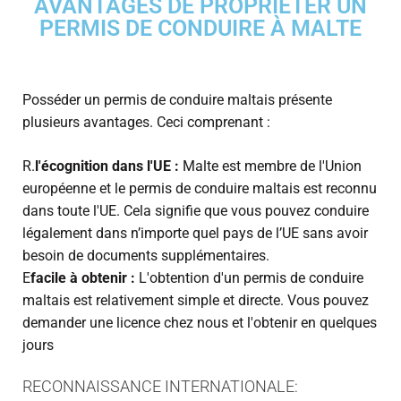
AVANTAGES DE PROPRIÉTER UN
PERMIS DE CONDUIRE À MALTE
Posséder un permis de conduire maltais présente
plusieurs avantages. Ceci comprenant :
R.
l'écognition dans l'UE :
Malte est membre de l'Union
européenne et le permis de conduire maltais est reconnu
dans toute l'UE. Cela signifie que vous pouvez conduire
légalement dans n’importe quel pays de l’UE sans avoir
besoin de documents supplémentaires.
E
facile à obtenir :
L'obtention d'un permis de conduire
maltais est relativement simple et directe. Vous pouvez
demander une licence chez nous et l'obtenir en quelques
jours
RECONNAISSANCE INTERNATIONALE: