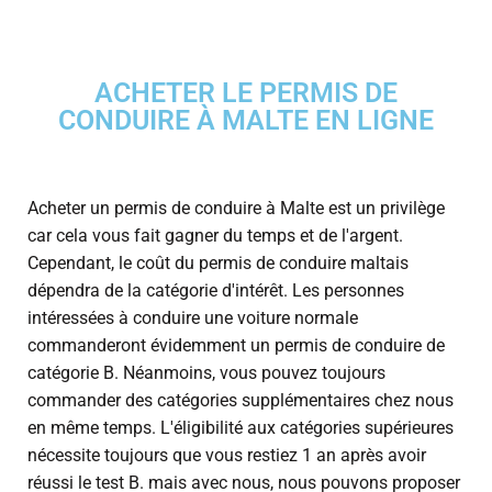
ACHETER LE PERMIS DE
CONDUIRE À MALTE EN LIGNE
Acheter un permis de conduire à Malte est un privilège
car cela vous fait gagner du temps et de l'argent.
Cependant, le coût du permis de conduire maltais
dépendra de la catégorie d'intérêt. Les personnes
intéressées à conduire une voiture normale
commanderont évidemment un permis de conduire de
catégorie B. Néanmoins, vous pouvez toujours
commander des catégories supplémentaires chez nous
en même temps. L'éligibilité aux catégories supérieures
nécessite toujours que vous restiez 1 an après avoir
réussi le test B. mais avec nous, nous pouvons proposer