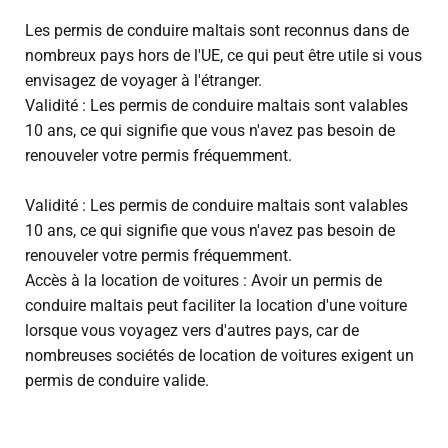
Les permis de conduire maltais sont reconnus dans de
nombreux pays hors de l'UE, ce qui peut être utile si vous
envisagez de voyager à l'étranger.
Validité : Les permis de conduire maltais sont valables
10 ans, ce qui signifie que vous n'avez pas besoin de
renouveler votre permis fréquemment.
Validité : Les permis de conduire maltais sont valables
10 ans, ce qui signifie que vous n'avez pas besoin de
renouveler votre permis fréquemment.
Accès à la location de voitures : Avoir un permis de
conduire maltais peut faciliter la location d'une voiture
lorsque vous voyagez vers d'autres pays, car de
nombreuses sociétés de location de voitures exigent un
permis de conduire valide.