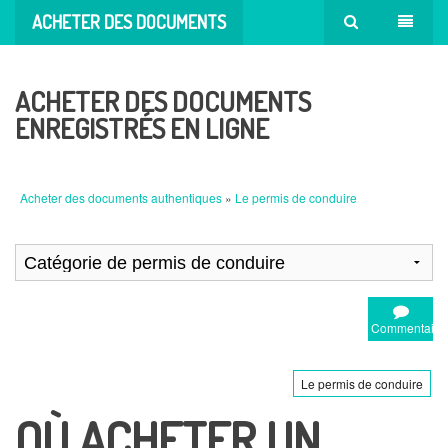
ACHETER DES DOCUMENTS
AUTHENTIQUES
ACHETER DES DOCUMENTS
ENREGISTRÉS EN LIGNE
Acheter des documents authentiques
»
Le permis de conduire
Commentaire
Le permis de conduire
OÙ ACHETER UN