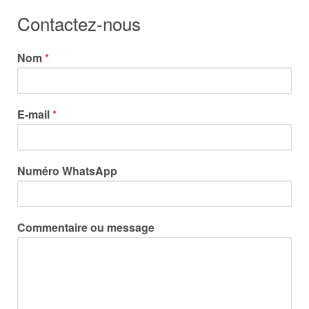
Contactez-nous
Nom
*
E-mail
*
Numéro WhatsApp
Commentaire ou message