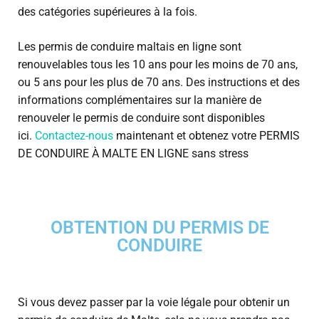
des catégories supérieures à la fois.
Les permis de conduire maltais en ligne sont
renouvelables tous les 10 ans pour les moins de 70 ans,
ou 5 ans pour les plus de 70 ans. Des instructions et des
informations complémentaires sur la manière de
renouveler le permis de conduire sont disponibles
ici.
Contactez-nous
maintenant et obtenez votre PERMIS
DE CONDUIRE À MALTE EN LIGNE sans stress
OBTENTION DU PERMIS DE
CONDUIRE
Si vous devez passer par la voie légale pour obtenir un