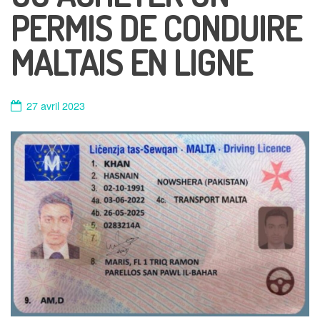
PERMIS DE CONDUIRE
MALTAIS EN LIGNE
27 avril 2023