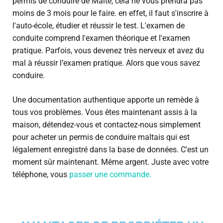
permis de conduire de Malte, cela ne vous prendra pas
moins de 3 mois pour le faire. en effet, il faut s'inscrire à
l'auto-école, étudier et réussir le test. L'examen de
conduite comprend l'examen théorique et l'examen
pratique. Parfois, vous devenez très nerveux et avez du
mal à réussir l’examen pratique. Alors que vous savez
conduire.
Une documentation authentique apporte un remède à
tous vos problèmes. Vous êtes maintenant assis à la
maison, détendez-vous et contactez-nous simplement
pour acheter un permis de conduire maltais qui est
légalement enregistré dans la base de données. C'est un
moment sûr maintenant. Même argent. Juste avec votre
téléphone, vous
passer une commande.