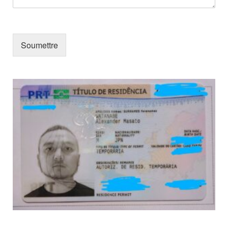
Soumettre