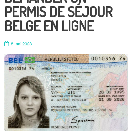
PERMIS DE SÉJOUR
BELGE EN LIGNE
8 mai 2023