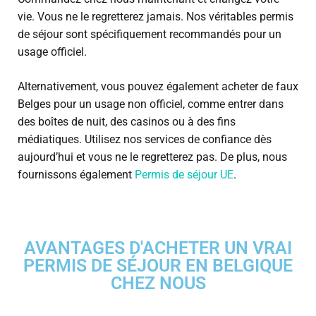
vie. Vous ne le regretterez jamais. Nos véritables permis
de séjour sont spécifiquement recommandés pour un
usage officiel.
Alternativement, vous pouvez également acheter de faux
Belges pour un usage non officiel, comme entrer dans
des boîtes de nuit, des casinos ou à des fins
médiatiques. Utilisez nos services de confiance dès
aujourd’hui et vous ne le regretterez pas. De plus, nous
fournissons également
Permis de séjour UE
.
AVANTAGES D'ACHETER UN VRAI
PERMIS DE SÉJOUR EN BELGIQUE
CHEZ NOUS