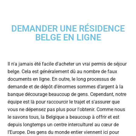
DEMANDER UNE RÉSIDENCE
BELGE EN LIGNE
Il n'a jamais été facile d'acheter un vrai permis de séjour
belge. Cela est généralement dû au nombre de faux
documents en ligne. En outre, le long processus de
demande et de dépôt d’énormes sommes d’argent à la
banque décourage beaucoup de gens. Cependant, notre
équipe est là pour raccourcir le trajet et s'assurer que
vous ne dépensez pas plus pour l'obtenir. Comme nous
le savons tous, la Belgique a beaucoup à offrir et est
depuis longtemps un centre interculturel au cœur de
l’Europe. Des gens du monde entier viennent ici pour