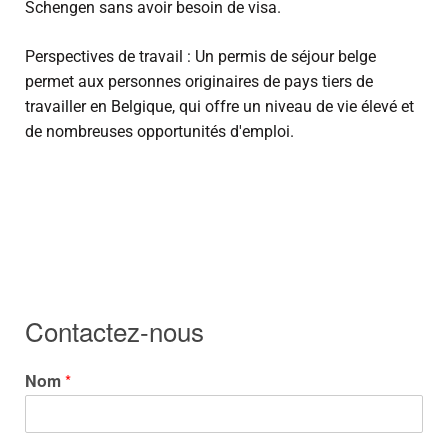
Schengen sans avoir besoin de visa.
Perspectives de travail : Un permis de séjour belge
permet aux personnes originaires de pays tiers de
travailler en Belgique, qui offre un niveau de vie élevé et
de nombreuses opportunités d'emploi.
Contactez-nous
Nom
*