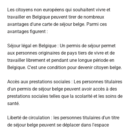
Les citoyens non européens qui souhaitent vivre et
travailler en Belgique peuvent tirer de nombreux
avantages d'une carte de séjour belge. Parmi ces
avantages figurent :
Séjour légal en Belgique : Un permis de séjour permet
aux personnes originaires de pays tiers de vivre et de
travailler librement et pendant une longue période en
Belgique. C'est une condition pour devenir citoyen belge.
Accès aux prestations sociales : Les personnes titulaires
d'un permis de séjour belge peuvent avoir accès à des
prestations sociales telles que la scolarité et les soins de
santé.
Liberté de circulation : les personnes titulaires d'un titre
de séjour belge peuvent se déplacer dans l'espace