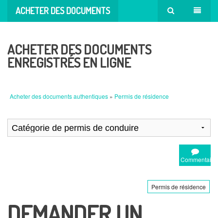
ACHETER DES DOCUMENTS
AUTHENTIQUES
ACHETER DES DOCUMENTS
ENREGISTRÉS EN LIGNE
Acheter des documents authentiques
»
Permis de résidence
Commentaire
Permis de résidence
DEMANDER UN