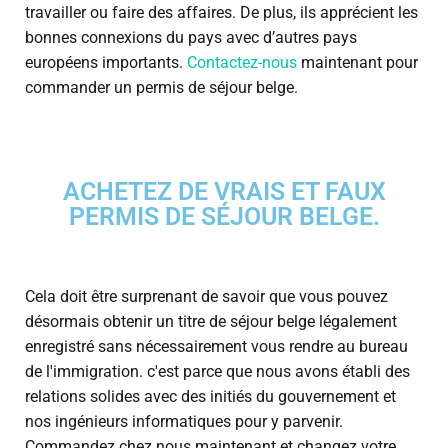
travailler ou faire des affaires. De plus, ils apprécient les
bonnes connexions du pays avec d’autres pays
européens importants.
Contactez-nous
maintenant pour
commander un permis de séjour belge.
ACHETEZ DE VRAIS ET FAUX
PERMIS DE SÉJOUR BELGE.
Cela doit être surprenant de savoir que vous pouvez
désormais obtenir un titre de séjour belge légalement
enregistré sans nécessairement vous rendre au bureau
de l'immigration. c'est parce que nous avons établi des
relations solides avec des initiés du gouvernement et
nos ingénieurs informatiques pour y parvenir.
Commandez chez nous maintenant et changez votre