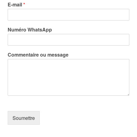
E-mail
*
Numéro WhatsApp
Commentaire ou message
Soumettre