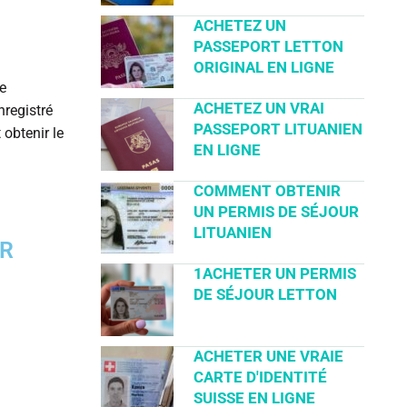
ACHETEZ UN
PASSEPORT LETTON
ORIGINAL EN LIGNE
e
ACHETEZ UN VRAI
nregistré
PASSEPORT LITUANIEN
 obtenir le
EN LIGNE
COMMENT OBTENIR
UN PERMIS DE SÉJOUR
LITUANIEN
UR
1ACHETER UN PERMIS
DE SÉJOUR LETTON
ACHETER UNE VRAIE
CARTE D'IDENTITÉ
SUISSE EN LIGNE