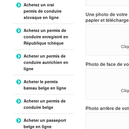
Achetez un vrai
permis de conduire
Une photo de votre 
slovaque en ligne
papier et téléchargez
Achetez un permis de
conduire enregistré en
République tchèque
Cliq
Acheter un permis de
conduire autrichien en
Photo de face de votr
ligne
Acheter le permis
bateau belge en ligne
Cliq
Acheter un permis de
conduire belge
Photo arrière de votr
Acheter un passeport
belge en ligne