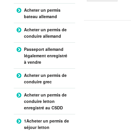
Acheter un permis
bateau allemand
Acheter un permis de
conduire allemand
Passeport allemand
légalement enregistré
à vendre
Acheter un permis de
conduire grec
Acheter un permis de
conduire letton
enregistré au CSDD
1Acheter un permis de
séjour letton