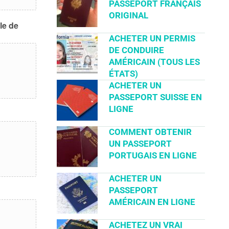
PASSEPORT FRANÇAIS
ORIGINAL
le de
ACHETER UN PERMIS
DE CONDUIRE
AMÉRICAIN (TOUS LES
ÉTATS)
ACHETER UN
PASSEPORT SUISSE EN
LIGNE
COMMENT OBTENIR
UN PASSEPORT
PORTUGAIS EN LIGNE
ACHETER UN
PASSEPORT
AMÉRICAIN EN LIGNE
ACHETEZ UN VRAI