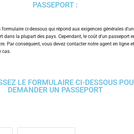
PASSEPORT :
formulaire ci-dessous qui répond aux exigences générales d'un
 dans la plupart des pays. Cependant, le coût d'un passeport e
tre. Par conséquent, vous devez contacter notre agent en ligne et
e cas.
SSEZ LE FORMULAIRE CI-DESSOUS PO
DEMANDER UN PASSEPORT