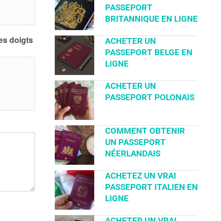
PASSEPORT
BRITANNIQUE EN LIGNE
des doigts
ACHETER UN
PASSEPORT BELGE EN
LIGNE
ACHETER UN
PASSEPORT POLONAIS
COMMENT OBTENIR
UN PASSEPORT
NÉERLANDAIS
ACHETEZ UN VRAI
PASSEPORT ITALIEN EN
LIGNE
ACHETER UN VRAI