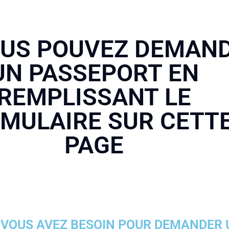
VOUS POUVEZ DEMAN
UN PASSEPORT EN
REMPLISSANT LE
MULAIRE SUR CETT
PAGE
 VOUS AVEZ BESOIN POUR DEMANDER 