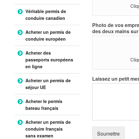
Cliq
Véritable permis de
conduire canadien
Photo de vos emprein
des deux mains sur p
Acheter un permis de
conduire européen
Acheter des
Cliq
passeports européens
en ligne
Laissez un petit me
Acheter un permis de
séjour UE
Acheter le permis
bateau français
Acheter un permis de
conduire français
Soumettre
sans examen