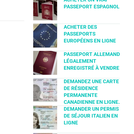
PASSEPORT ESPAGNOL
ACHETER DES
PASSEPORTS
EUROPÉENS EN LIGNE
PASSEPORT ALLEMAND
LÉGALEMENT
ENREGISTRÉ À VENDRE
DEMANDEZ UNE CARTE
DE RÉSIDENCE
PERMANENTE
CANADIENNE EN LIGNE.
DEMANDER UN PERMIS
DE SÉJOUR ITALIEN EN
LIGNE