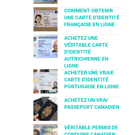
COMMENT OBTENIR
UNE CARTE D'IDENTITÉ
FRANÇAISE EN LIGNE
ACHETEZ UNE
VÉRITABLE CARTE
D'IDENTITÉ
AUTRICHIENNE EN
LIGNE
ACHETER UNE VRAIE
CARTE D'IDENTITÉ
PORTUGAISE EN LIGNE
ACHETEZ UN VRAI
PASSEPORT CANADIEN
VÉRITABLE PERMIS DE
CONDUIRE CANADIEN