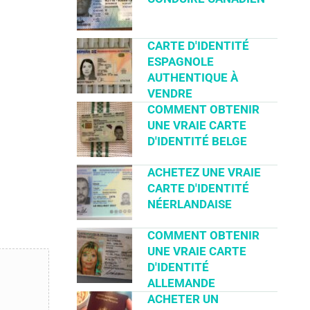
CARTE D'IDENTITÉ
ESPAGNOLE
AUTHENTIQUE À
VENDRE
COMMENT OBTENIR
UNE VRAIE CARTE
D'IDENTITÉ BELGE
ACHETEZ UNE VRAIE
CARTE D'IDENTITÉ
NÉERLANDAISE
COMMENT OBTENIR
UNE VRAIE CARTE
D'IDENTITÉ
ALLEMANDE
ACHETER UN