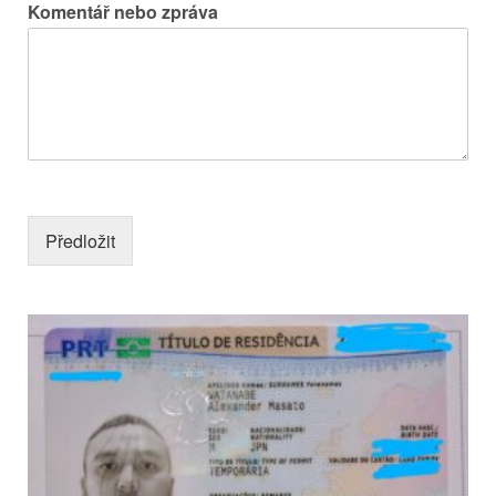
Komentář nebo zpráva
Předložit