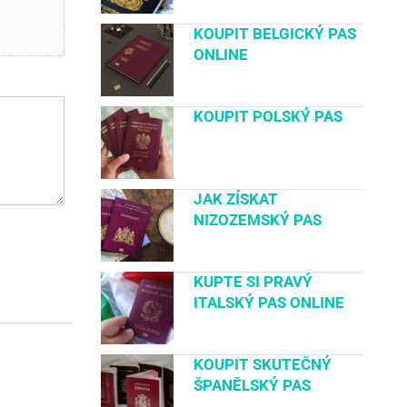
KOUPIT BELGICKÝ PAS
ONLINE
KOUPIT POLSKÝ PAS
JAK ZÍSKAT
NIZOZEMSKÝ PAS
KUPTE SI PRAVÝ
ITALSKÝ PAS ONLINE
KOUPIT SKUTEČNÝ
ŠPANĚLSKÝ PAS