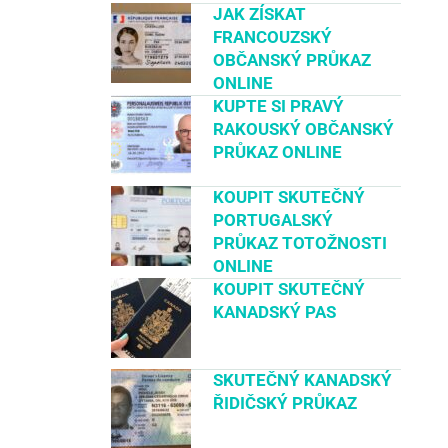
JAK ZÍSKAT
FRANCOUZSKÝ
OBČANSKÝ PRŮKAZ
ONLINE
KUPTE SI PRAVÝ
RAKOUSKÝ OBČANSKÝ
PRŮKAZ ONLINE
KOUPIT SKUTEČNÝ
PORTUGALSKÝ
PRŮKAZ TOTOŽNOSTI
ONLINE
KOUPIT SKUTEČNÝ
KANADSKÝ PAS
SKUTEČNÝ KANADSKÝ
ŘIDIČSKÝ PRŮKAZ