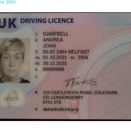
14, 2023