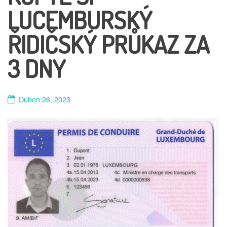
LUCEMBURSKÝ
ŘIDIČSKÝ PRŮKAZ ZA
3 DNY
Duben 26, 2023