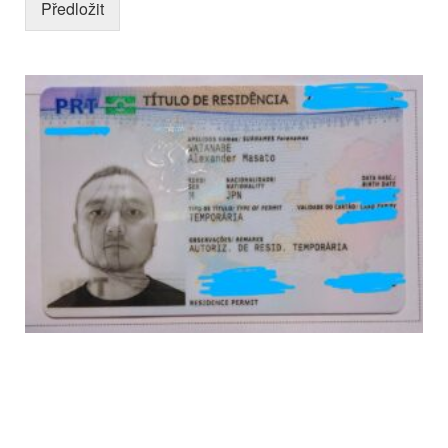
Předložit