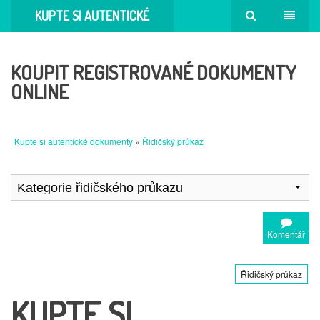
KUPTE SI AUTENTICKÉ
DOKUMENTY
KOUPIT REGISTROVANÉ DOKUMENTY
ONLINE
Kupte si autentické dokumenty
»
Řidičský průkaz
Komentář
Řidičský průkaz
KUPTE SI