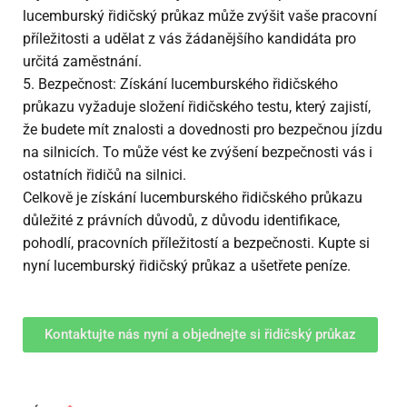
lucemburský řidičský průkaz může zvýšit vaše pracovní
příležitosti a udělat z vás žádanějšího kandidáta pro
určitá zaměstnání.
5. Bezpečnost: Získání lucemburského řidičského
průkazu vyžaduje složení řidičského testu, který zajistí,
že budete mít znalosti a dovednosti pro bezpečnou jízdu
na silnicích. To může vést ke zvýšení bezpečnosti vás i
ostatních řidičů na silnici.
Celkově je získání lucemburského řidičského průkazu
důležité z právních důvodů, z důvodu identifikace,
pohodlí, pracovních příležitostí a bezpečnosti. Kupte si
nyní lucemburský řidičský průkaz a ušetřete peníze.
Kontaktujte nás nyní a objednejte si řidičský průkaz