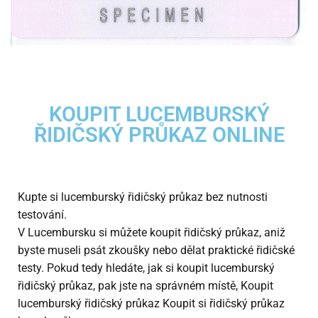
KOUPIT LUCEMBURSKÝ
ŘIDIČSKÝ PRŮKAZ ONLINE
Kupte si lucemburský řidičský průkaz bez nutnosti
testování.
V Lucembursku si můžete koupit řidičský průkaz, aniž
byste museli psát zkoušky nebo dělat praktické řidičské
testy. Pokud tedy hledáte, jak si koupit lucemburský
řidičský průkaz, pak jste na správném místě, Koupit
lucemburský řidičský průkaz Koupit si řidičský průkaz