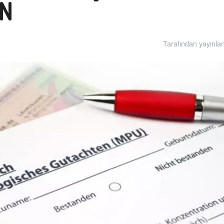
IN
Tarafından yayınla