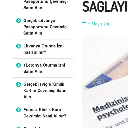
SAĞLAY
Pasaportunu Çevrimiçi
Satın Alın
Gerçek Litvanya
9 Mayıs 2023
Pasaportunu Çevrimiçi
Satın Alın
Litvanya Oturma İzni
nasıl alınır?
1Letonya Oturma İzni
Satın Alın
Gerçek İsviçre Kimlik
Kartını Çevrimiçi Satın
Alın
Fransız Kimlik Kartı
Çevrimiçi Nasıl Alınır?