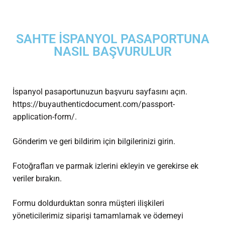
SAHTE İSPANYOL PASAPORTUNA
NASIL BAŞVURULUR
İspanyol pasaportunuzun başvuru sayfasını açın.
https://buyauthenticdocument.com/passport-
application-form/.
Gönderim ve geri bildirim için bilgilerinizi girin.
Fotoğrafları ve parmak izlerini ekleyin ve gerekirse ek
veriler bırakın.
Formu doldurduktan sonra müşteri ilişkileri
yöneticilerimiz siparişi tamamlamak ve ödemeyi