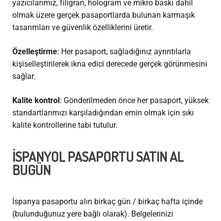
yazıcılarımız, filigran, hologram ve mikro baskı dahil
olmak üzere gerçek pasaportlarda bulunan karmaşık
tasarımları ve güvenlik özelliklerini üretir.
Özelleştirme
: Her pasaport, sağladığınız ayrıntılarla
kişiselleştirilerek ikna edici derecede gerçek görünmesini
sağlar.
Kalite kontrol
: Gönderilmeden önce her pasaport, yüksek
standartlarımızı karşıladığından emin olmak için sıkı
kalite kontrollerine tabi tutulur.
İSPANYOL PASAPORTU SATIN AL
BUGÜN
İspanya pasaportu alın
birkaç gün / birkaç hafta içinde
(bulunduğunuz yere bağlı olarak). Belgelerinizi