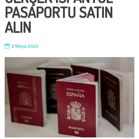
PASAPORTU SATIN
ALIN
8 Mayıs 2023