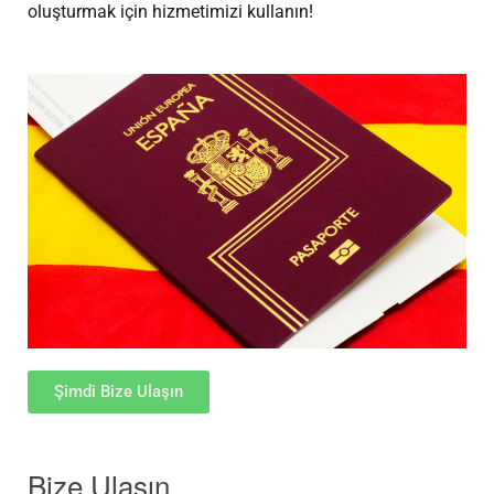
oluşturmak için hizmetimizi kullanın!
Şimdi Bize Ulaşın
Bize Ulaşın