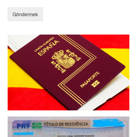
Göndermek