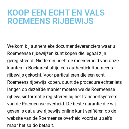
KOOP EEN ECHT EN VALS
ROEMEENS RIJBEWIJS
Welkom bij authentieke documentleveranciers waar u
Roemeense rijbewijzen kunt kopen die legaal zijn
geregistreerd. Niettemin heeft de meerderheid van onze
klanten in Boekarest altijd een authentiek Roemeens
rijbewijs gekocht. Voor particulieren die een echt
Roemeens rijbewijs kopen, duurt de procedure echter iets
langer. op dezelfde manier moeten we de Roemeense
rijbewijsinformatie registreren bij het transportsysteem
van de Roemeense overheid. De beste garantie die wij
geven is dat u uw rijbewijs online kunt verifiëren op de
website van de Roemeense overheid voordat u zelfs
maar het saldo betaalt.