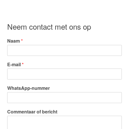
Neem contact met ons op
Naam
*
E-mail
*
WhatsApp-nummer
Commentaar of bericht