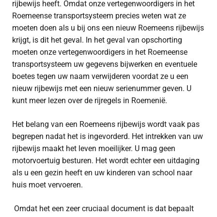
rijbewijs heeft. Omdat onze vertegenwoordigers in het
Roemeense transportsysteem precies weten wat ze
moeten doen als u bij ons een nieuw Roemeens rijbewijs
krijgt, is dit het geval. In het geval van opschorting
moeten onze vertegenwoordigers in het Roemeense
transportsysteem uw gegevens bijwerken en eventuele
boetes tegen uw naam verwijderen voordat ze u een
nieuw rijbewijs met een nieuw serienummer geven. U
kunt meer lezen over de rijregels in Roemenië.
Het belang van een Roemeens rijbewijs wordt vaak pas
begrepen nadat het is ingevorderd. Het intrekken van uw
rijbewijs maakt het leven moeilijker. U mag geen
motorvoertuig besturen. Het wordt echter een uitdaging
als u een gezin heeft en uw kinderen van school naar
huis moet vervoeren.
Omdat het een zeer cruciaal document is dat bepaalt