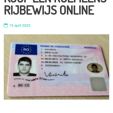
RIJBEWIJS ONLINE
15 april 2023