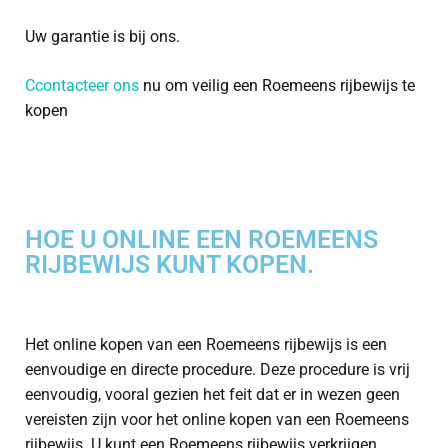
Uw garantie is bij ons.
C
contacteer ons
nu om veilig een Roemeens rijbewijs te
kopen
HOE U ONLINE EEN ROEMEENS
RIJBEWIJS KUNT KOPEN.
Het online kopen van een Roemeens rijbewijs is een
eenvoudige en directe procedure. Deze procedure is vrij
eenvoudig, vooral gezien het feit dat er in wezen geen
vereisten zijn voor het online kopen van een Roemeens
rijbewijs. U kunt een Roemeens rijbewijs verkrijgen