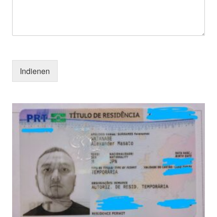
Indienen