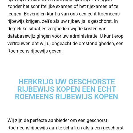
zonder het schriftelijke examen of het rijexamen af te
leggen. Bovendien kunt u van ons een echt Roemeens
rijbewijs krijgen, zelfs als uw rijbewijs is geschorst. In
dergelijke situaties vergoeden wij de kosten van
databasewijzigingen voor uw administratie. U kunt erop
vertrouwen dat wij u, ongeacht de omstandigheden, een
Roemeens rijbewijs geven.
HERKRIJG UW GESCHORSTE
RIJBEWIJS KOPEN EEN ECHT
ROEMEENS RIJBEWIJS KOPEN
Wij zijn de perfecte aanbieder om een geschorst
Roemeens rijbewijs aan te schaffen als u een geschorst