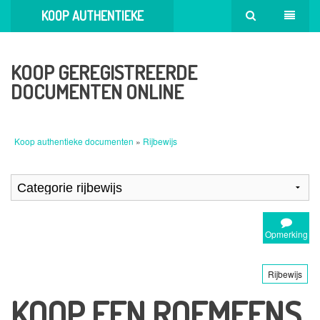
KOOP AUTHENTIEKE
DOCUMENTEN
KOOP GEREGISTREERDE
DOCUMENTEN ONLINE
Koop authentieke documenten
»
Rijbewijs
Opmerking
Rijbewijs
KOOP EEN ROEMEENS