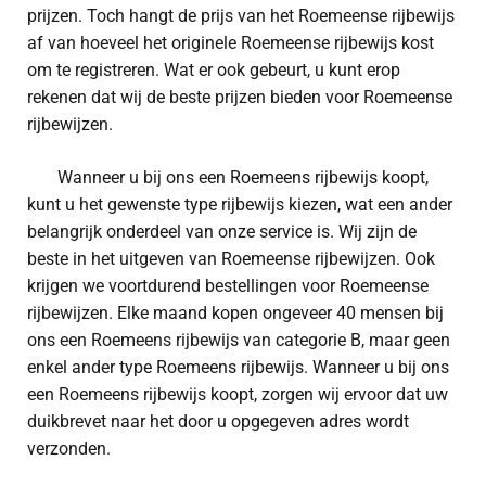
prijzen. Toch hangt de prijs van het Roemeense rijbewijs
af van hoeveel het originele Roemeense rijbewijs kost
om te registreren. Wat er ook gebeurt, u kunt erop
rekenen dat wij de beste prijzen bieden voor Roemeense
rijbewijzen.
Wanneer u bij ons een Roemeens rijbewijs koopt,
kunt u het gewenste type rijbewijs kiezen, wat een ander
belangrijk onderdeel van onze service is. Wij zijn de
beste in het uitgeven van Roemeense rijbewijzen. Ook
krijgen we voortdurend bestellingen voor Roemeense
rijbewijzen. Elke maand kopen ongeveer 40 mensen bij
ons een Roemeens rijbewijs van categorie B, maar geen
enkel ander type Roemeens rijbewijs. Wanneer u bij ons
een Roemeens rijbewijs koopt, zorgen wij ervoor dat uw
duikbrevet naar het door u opgegeven adres wordt
verzonden.