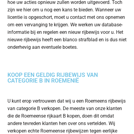
hoe uw acties opnieuw zullen worden uitgevoerd. Toch
zijn we hier om u nog een kans te bieden. Wanneer uw
licentie is opgeschort, moet u contact met ons opnemen
om een vervanging te krijgen. We werken uw database-
informatie bij en regelen een nieuw rijbewijs voor u. Het
nieuwe rijbewijs heeft een blanco strafblad en is dus niet
onderhevig aan eventuele boetes.
KOOP EEN GELDIG RIJBEWIJS VAN
CATEGORIE B IN ROEMENIË
U kunt erop vertrouwen dat wij u een Roemeens rijbewijs
van categorie B verkopen. De meeste van onze klanten
die de Roemeense rijkaart B kopen, doen dit omdat
andere tevreden klanten hen over ons vertelden. Wij
verkopen echte Roemeense rijbewijzen tegen eerlijke