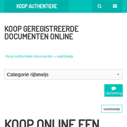
KOOP AUTHENTIEKE
DOCUMENTEN
KOOP GEREGISTREERDE
DOCUMENTEN ONLINE
Koop authentieke documenten
»
vaarbewijs
Opmerking
vaarbewijs
KOOP ONLINE EEN