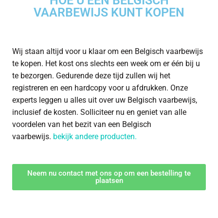
HOE U EEN BELGISCH
VAARBEWIJS KUNT KOPEN
Wij staan altijd voor u klaar om een Belgisch vaarbewijs
te kopen. Het kost ons slechts een week om er één bij u
te bezorgen. Gedurende deze tijd zullen wij het
registreren en een hardcopy voor u afdrukken. Onze
experts leggen u alles uit over uw Belgisch vaarbewijs,
inclusief de kosten. Solliciteer nu en geniet van alle
voordelen van het bezit van een Belgisch
vaarbewijs.
bekijk andere producten.
Neem nu contact met ons op om een bestelling te
plaatsen