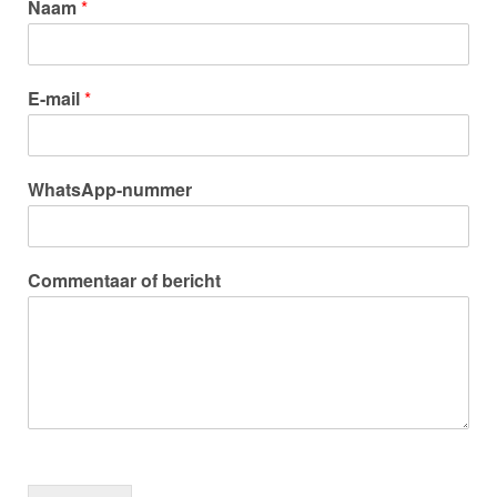
Naam
*
E-mail
*
WhatsApp-nummer
Commentaar of bericht