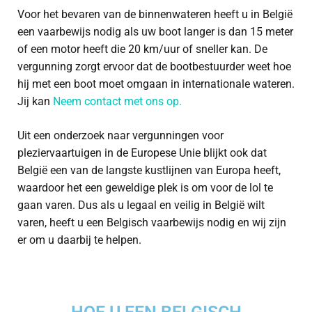
Voor het bevaren van de binnenwateren heeft u in België
een vaarbewijs nodig als uw boot langer is dan 15 meter
of een motor heeft die 20 km/uur of sneller kan. De
vergunning zorgt ervoor dat de bootbestuurder weet hoe
hij met een boot moet omgaan in internationale wateren.
Jij kan
Neem contact met ons op.
Uit een onderzoek naar vergunningen voor
pleziervaartuigen in de Europese Unie blijkt ook dat
België een van de langste kustlijnen van Europa heeft,
waardoor het een geweldige plek is om voor de lol te
gaan varen. Dus als u legaal en veilig in België wilt
varen, heeft u een Belgisch vaarbewijs nodig en wij zijn
er om u daarbij te helpen.