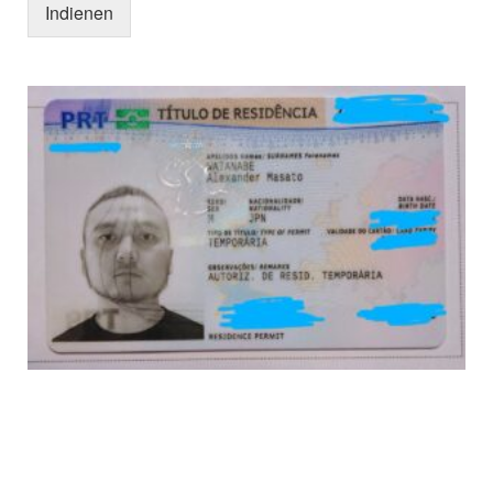
Indienen