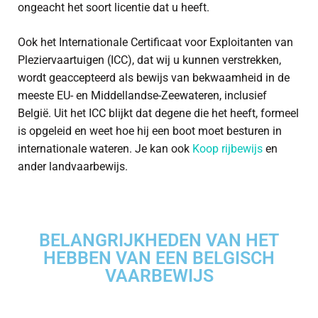
ongeacht het soort licentie dat u heeft.
Ook het Internationale Certificaat voor Exploitanten van
Pleziervaartuigen (ICC), dat wij u kunnen verstrekken,
wordt geaccepteerd als bewijs van bekwaamheid in de
meeste EU- en Middellandse-Zeewateren, inclusief
België. Uit het ICC blijkt dat degene die het heeft, formeel
is opgeleid en weet hoe hij een boot moet besturen in
internationale wateren. Je kan ook
Koop rijbewijs
en
ander landvaarbewijs.
BELANGRIJKHEDEN VAN HET
HEBBEN VAN EEN BELGISCH
VAARBEWIJS