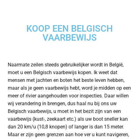
KOOP EEN BELGISCH
VAARBEWIJS
Naarmate zeilen steeds gebruikelijker wordt in België,
moet u een Belgisch vaarbewijs kopen. Ik weet dat
mensen met jachten en boten het beste leven hebben,
maar als je geen vaarbewijs hebt, word je midden op een
meer of rivier aangehouden voor inspecties. Daar willen
wij verandering in brengen, dus haal nu bij ons uw
Belgisch vaarbewijs, u moet in het bezit zijn van een
vaarbewijs (kust-, zeekaart etc.) als uw boot sneller kan
dan 20 km/u (10,8 knopen) of langer is dan 15 meter.
Maar er zijn geen grenzen aan hoe ver u kunt navigeren,