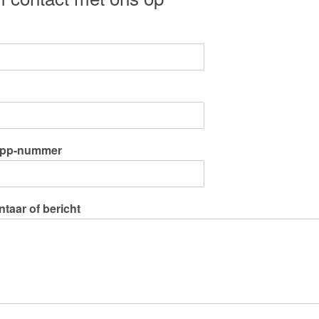
pp-nummer
aar of bericht