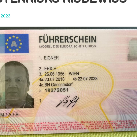
l 2023