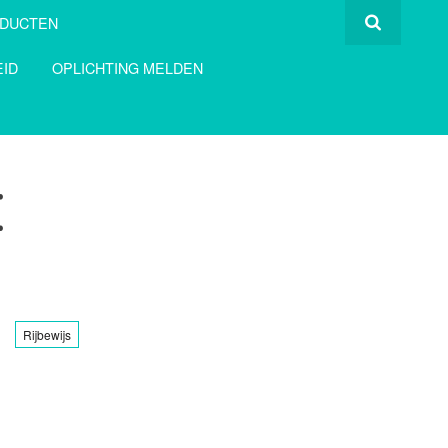
ODUCTEN
ID
OPLICHTING MELDEN
E
Rijbewijs