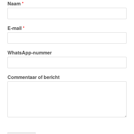
Naam
*
E-mail
*
WhatsApp-nummer
Commentaar of bericht