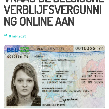
VERBLIJFSVERGUNNI
NG ONLINE AAN
8 mei 2023