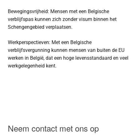
Bewegingsvrijheid: Mensen met een Belgische
verblijfspas kunnen zich zonder visum binnen het
Schengengebied verplaatsen.
Werkperspectieven: Met een Belgische
verblijfsvergunning kunnen mensen van buiten de EU
werken in België, dat een hoge levensstandaard en veel
werkgelegenheid kent.
Neem contact met ons op