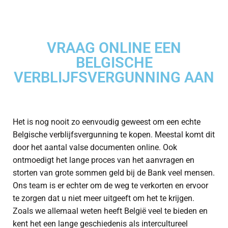
VRAAG ONLINE EEN
BELGISCHE
VERBLIJFSVERGUNNING AAN
Het is nog nooit zo eenvoudig geweest om een echte
Belgische verblijfsvergunning te kopen. Meestal komt dit
door het aantal valse documenten online. Ook
ontmoedigt het lange proces van het aanvragen en
storten van grote sommen geld bij de Bank veel mensen.
Ons team is er echter om de weg te verkorten en ervoor
te zorgen dat u niet meer uitgeeft om het te krijgen.
Zoals we allemaal weten heeft België veel te bieden en
kent het een lange geschiedenis als intercultureel