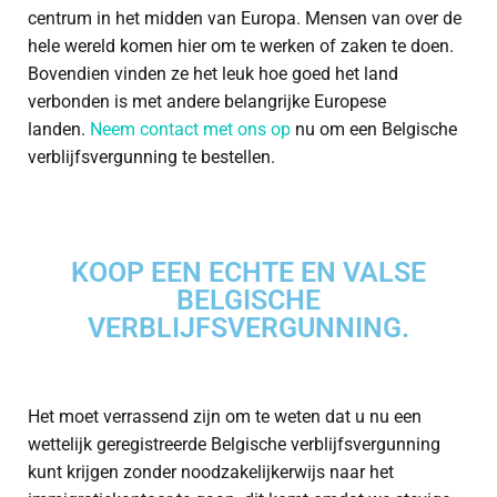
centrum in het midden van Europa. Mensen van over de
hele wereld komen hier om te werken of zaken te doen.
Bovendien vinden ze het leuk hoe goed het land
verbonden is met andere belangrijke Europese
landen.
Neem contact met ons op
nu om een Belgische
verblijfsvergunning te bestellen.
KOOP EEN ECHTE EN VALSE
BELGISCHE
VERBLIJFSVERGUNNING.
Het moet verrassend zijn om te weten dat u nu een
wettelijk geregistreerde Belgische verblijfsvergunning
kunt krijgen zonder noodzakelijkerwijs naar het