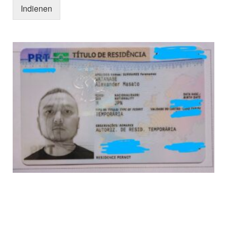
Indienen