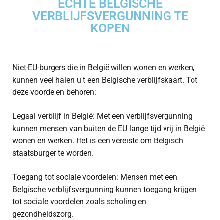
ECHTE BELGISCHE
VERBLIJFSVERGUNNING TE
KOPEN
Niet-EU-burgers die in België willen wonen en werken,
kunnen veel halen uit een Belgische verblijfskaart. Tot
deze voordelen behoren:
Legaal verblijf in België: Met een verblijfsvergunning
kunnen mensen van buiten de EU lange tijd vrij in België
wonen en werken. Het is een vereiste om Belgisch
staatsburger te worden.
Toegang tot sociale voordelen: Mensen met een
Belgische verblijfsvergunning kunnen toegang krijgen
tot sociale voordelen zoals scholing en
gezondheidszorg.