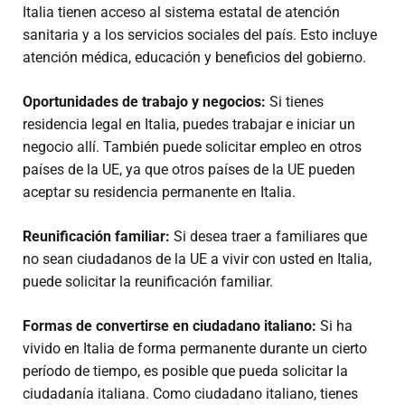
Italia tienen acceso al sistema estatal de atención
sanitaria y a los servicios sociales del país. Esto incluye
atención médica, educación y beneficios del gobierno.
Oportunidades de trabajo y negocios:
Si tienes
residencia legal en Italia, puedes trabajar e iniciar un
negocio allí. También puede solicitar empleo en otros
países de la UE, ya que otros países de la UE pueden
aceptar su residencia permanente en Italia.
Reunificación familiar:
Si desea traer a familiares que
no sean ciudadanos de la UE a vivir con usted en Italia,
puede solicitar la reunificación familiar.
Formas de convertirse en ciudadano italiano:
Si ha
vivido en Italia de forma permanente durante un cierto
período de tiempo, es posible que pueda solicitar la
ciudadanía italiana. Como ciudadano italiano, tienes