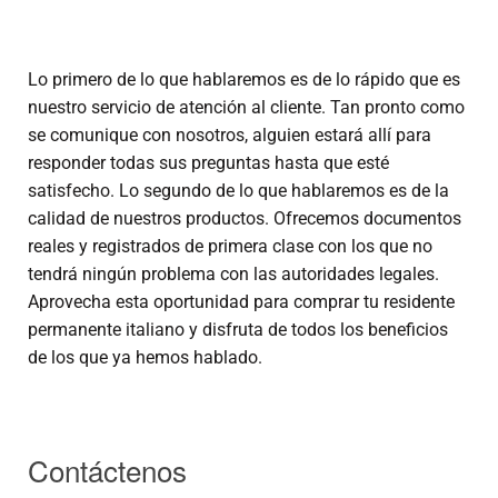
Lo primero de lo que hablaremos es de lo rápido que es
nuestro servicio de atención al cliente. Tan pronto como
se comunique con nosotros, alguien estará allí para
responder todas sus preguntas hasta que esté
satisfecho. Lo segundo de lo que hablaremos es de la
calidad de nuestros productos. Ofrecemos documentos
reales y registrados de primera clase con los que no
tendrá ningún problema con las autoridades legales.
Aprovecha esta oportunidad para comprar tu residente
permanente italiano y disfruta de todos los beneficios
de los que ya hemos hablado.
Contáctenos