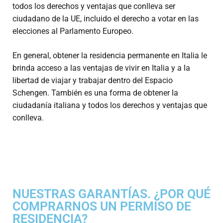
todos los derechos y ventajas que conlleva ser
ciudadano de la UE, incluido el derecho a votar en las
elecciones al Parlamento Europeo.
En general, obtener la residencia permanente en Italia le
brinda acceso a las ventajas de vivir en Italia y a la
libertad de viajar y trabajar dentro del Espacio
Schengen. También es una forma de obtener la
ciudadanía italiana y todos los derechos y ventajas que
conlleva.
NUESTRAS GARANTÍAS. ¿POR QUÉ
COMPRARNOS UN PERMISO DE
RESIDENCIA?