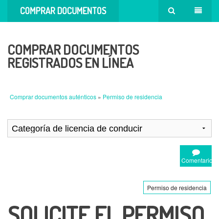
COMPRAR DOCUMENTOS
AUTÉNTICOS
COMPRAR DOCUMENTOS
REGISTRADOS EN LÍNEA
Comprar documentos auténticos
»
Permiso de residencia
Comentario
Permiso de residencia
SOLICITE EL PERMISO