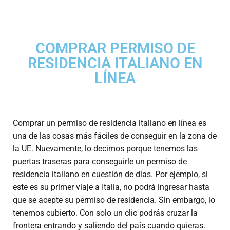
COMPRAR PERMISO DE
RESIDENCIA ITALIANO EN
LÍNEA
Comprar un permiso de residencia italiano en línea es
una de las cosas más fáciles de conseguir en la zona de
la UE. Nuevamente, lo decimos porque tenemos las
puertas traseras para conseguirle un permiso de
residencia italiano en cuestión de días. Por ejemplo, si
este es su primer viaje a Italia, no podrá ingresar hasta
que se acepte su permiso de residencia. Sin embargo, lo
tenemos cubierto. Con solo un clic podrás cruzar la
frontera entrando y saliendo del país cuando quieras.