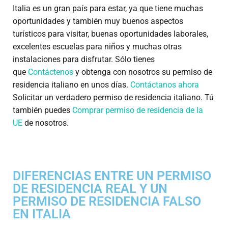
Italia es un gran país para estar, ya que tiene muchas
oportunidades y también muy buenos aspectos
turísticos para visitar, buenas oportunidades laborales,
excelentes escuelas para niños y muchas otras
instalaciones para disfrutar. Sólo tienes
que
Contáctenos
y obtenga con nosotros su permiso de
residencia italiano en unos días.
Contáctanos ahora
Solicitar un verdadero permiso de residencia italiano. Tú
también puedes
Comprar permiso de residencia de la
UE
de nosotros.
DIFERENCIAS ENTRE UN PERMISO
DE RESIDENCIA REAL Y UN
PERMISO DE RESIDENCIA FALSO
EN ITALIA