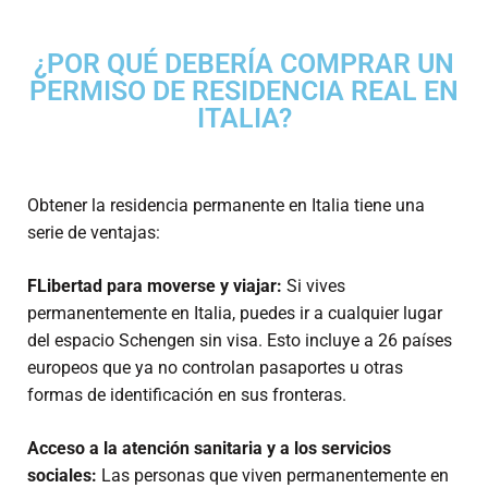
¿POR QUÉ DEBERÍA COMPRAR UN
PERMISO DE RESIDENCIA REAL EN
ITALIA?
Obtener la residencia permanente en Italia tiene una
serie de ventajas:
F
Libertad para moverse y viajar:
Si vives
permanentemente en Italia, puedes ir a cualquier lugar
del espacio Schengen sin visa. Esto incluye a 26 países
europeos que ya no controlan pasaportes u otras
formas de identificación en sus fronteras.
Acceso a la atención sanitaria y a los servicios
sociales:
Las personas que viven permanentemente en