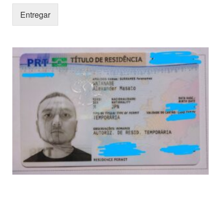
Entregar