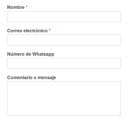
Nombre
*
Correo electrónico
*
Número de Whatsapp
Comentario o mensaje