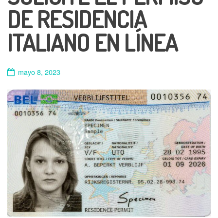
DE RESIDENCIA
ITALIANO EN LÍNEA
mayo 8, 2023