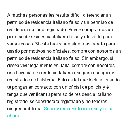
A muchas personas les resulta difícil diferenciar un
permiso de residencia italiano falso y un permiso de
residencia italiano registrado. Puede comprarnos un
permiso de residencia italiano falso y utilizarlo para
varias cosas. Si está buscando algo más barato para
usarlo por motivos no oficiales, compre con nosotros un
permiso de residencia italiano falso. Sin embargo, si
desea vivir legalmente en Italia, compre con nosotros
una licencia de conducir italiana real para que quede
registrado en el sistema. Esto es tal que incluso cuando
te pongas en contacto con un oficial de policía y él
tenga que verificar tu permiso de residencia italiano
registrado, se considerará registrado y no tendrás
ningún problema.
Solicite una residencia real y falsa
ahora.