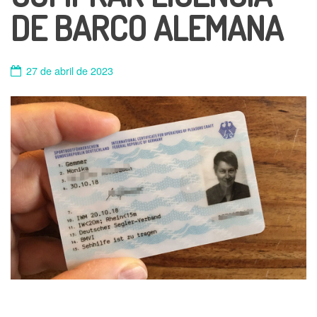
DE BARCO ALEMANA
27 de abril de 2023