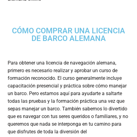
CÓMO COMPRAR UNA LICENCIA
DE BARCO ALEMANA
Para obtener una licencia de navegación alemana,
primero es necesario realizar y aprobar un curso de
formación reconocido. El curso generalmente incluye
capacitación presencial y práctica sobre cómo manejar
un barco. Pero estamos aquí para ayudarte a saltarte
todas las pruebas y la formación práctica una vez que
sepas manejar un barco. También sabemos lo divertido
que es navegar con tus seres queridos o familiares, y no
queremos que nada se interponga en tu camino para
que disfrutes de toda la diversión del