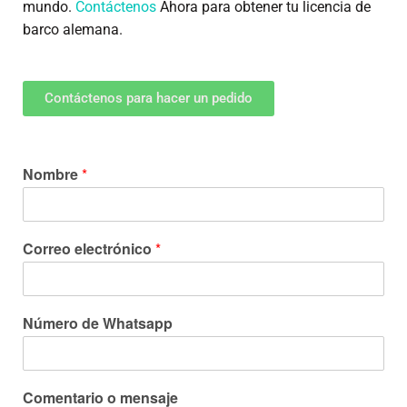
mundo.
Contáctenos
Ahora para obtener tu licencia de
barco alemana.
Contáctenos para hacer un pedido
Nombre
*
Correo electrónico
*
Número de Whatsapp
Comentario o mensaje