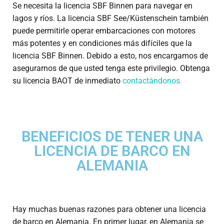
Se necesita la licencia SBF Binnen para navegar en
lagos y ríos. La licencia SBF See/Küstenschein también
puede permitirle operar embarcaciones con motores
más potentes y en condiciones más difíciles que la
licencia SBF Binnen. Debido a esto, nos encargamos de
asegurarnos de que usted tenga este privilegio. Obtenga
su licencia BAOT de inmediato
contactándonos.
BENEFICIOS DE TENER UNA
LICENCIA DE BARCO EN
ALEMANIA
Hay muchas buenas razones para obtener una licencia
de barco en Alemania. En primer lugar, en Alemania se