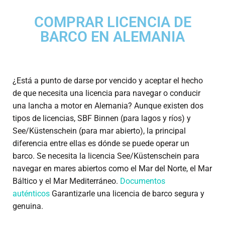
COMPRAR LICENCIA DE
BARCO EN ALEMANIA
¿Está a punto de darse por vencido y aceptar el hecho
de que necesita una licencia para navegar o conducir
una lancha a motor en Alemania? Aunque existen dos
tipos de licencias, SBF Binnen (para lagos y ríos) y
See/Küstenschein (para mar abierto), la principal
diferencia entre ellas es dónde se puede operar un
barco. Se necesita la licencia See/Küstenschein para
navegar en mares abiertos como el Mar del Norte, el Mar
Báltico y el Mar Mediterráneo.
Documentos
auténticos
Garantizarle una licencia de barco segura y
genuina.