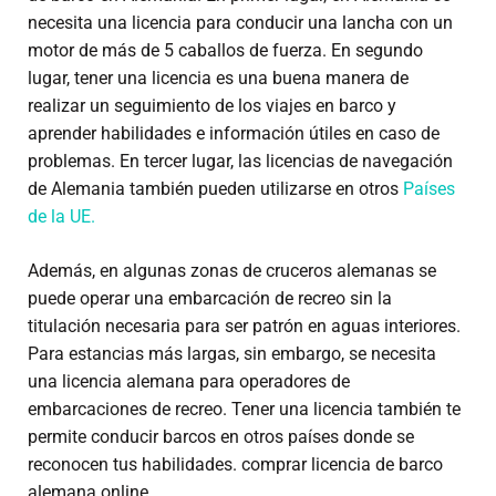
necesita una licencia para conducir una lancha con un
motor de más de 5 caballos de fuerza. En segundo
lugar, tener una licencia es una buena manera de
realizar un seguimiento de los viajes en barco y
aprender habilidades e información útiles en caso de
problemas. En tercer lugar, las licencias de navegación
de Alemania también pueden utilizarse en otros
Países
de la UE.
Además, en algunas zonas de cruceros alemanas se
puede operar una embarcación de recreo sin la
titulación necesaria para ser patrón en aguas interiores.
Para estancias más largas, sin embargo, se necesita
una licencia alemana para operadores de
embarcaciones de recreo. Tener una licencia también te
permite conducir barcos en otros países donde se
reconocen tus habilidades. comprar licencia de barco
alemana online