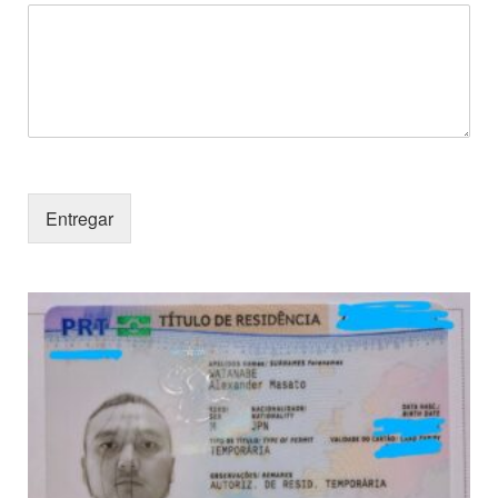
Entregar