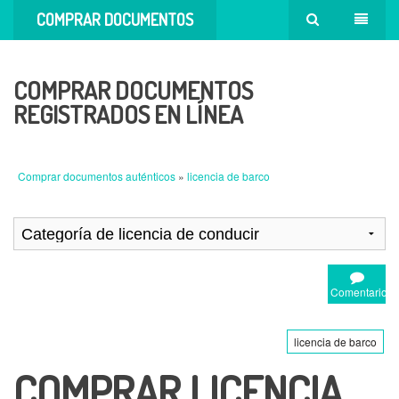
COMPRAR DOCUMENTOS
AUTÉNTICOS
COMPRAR DOCUMENTOS
REGISTRADOS EN LÍNEA
Comprar documentos auténticos
»
licencia de barco
Comentario
licencia de barco
COMPRAR LICENCIA