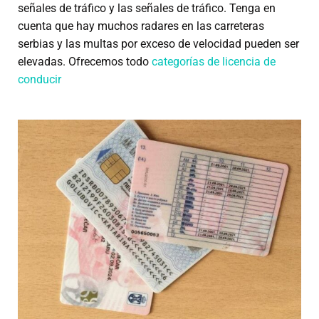
señales de tráfico y las señales de tráfico. Tenga en
cuenta que hay muchos radares en las carreteras
serbias y las multas por exceso de velocidad pueden ser
elevadas. Ofrecemos todo
categorías de licencia de
conducir