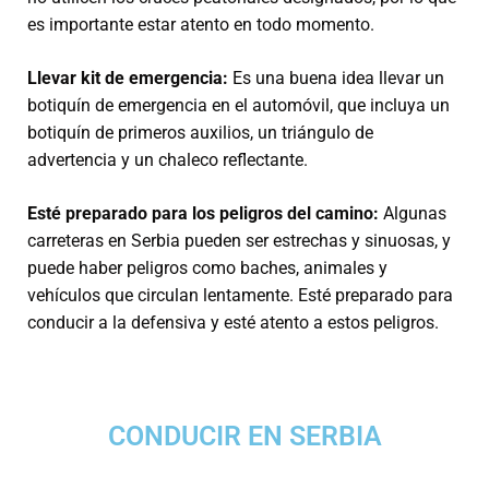
es importante estar atento en todo momento.
Llevar kit de emergencia:
Es una buena idea llevar un
botiquín de emergencia en el automóvil, que incluya un
botiquín de primeros auxilios, un triángulo de
advertencia y un chaleco reflectante.
Esté preparado para los peligros del camino:
Algunas
carreteras en Serbia pueden ser estrechas y sinuosas, y
puede haber peligros como baches, animales y
vehículos que circulan lentamente. Esté preparado para
conducir a la defensiva y esté atento a estos peligros.
CONDUCIR EN SERBIA