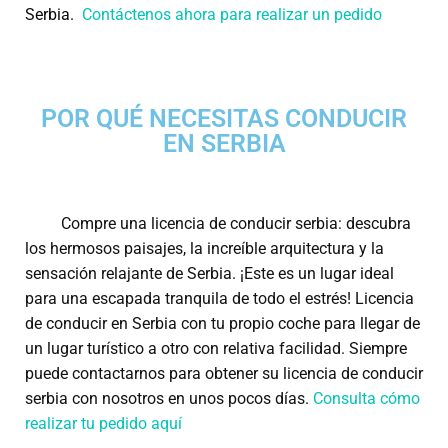
Serbia.
Contáctenos ahora para realizar un pedido
POR QUÉ NECESITAS CONDUCIR
EN SERBIA
Compre una licencia de conducir serbia: descubra
los hermosos paisajes, la increíble arquitectura y la
sensación relajante de Serbia. ¡Este es un lugar ideal
para una escapada tranquila de todo el estrés! Licencia
de conducir en Serbia con tu propio coche para llegar de
un lugar turístico a otro con relativa facilidad. Siempre
puede contactarnos para obtener su licencia de conducir
serbia con nosotros en unos pocos días.
Consulta cómo
realizar tu pedido aquí