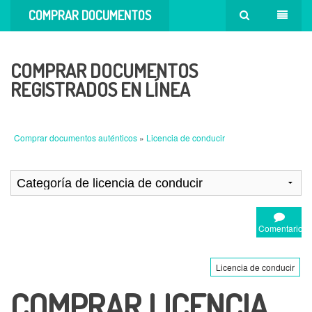
COMPRAR DOCUMENTOS
AUTÉNTICOS
COMPRAR DOCUMENTOS
REGISTRADOS EN LÍNEA
Comprar documentos auténticos
»
Licencia de conducir
Comentario
Licencia de conducir
COMPRAR LICENCIA