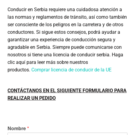
Conducir en Serbia requiere una cuidadosa atención a
las normas y reglamentos de tránsito, así como también
ser consciente de los peligros en la carretera y de otros
conductores. Si sigue estos consejos, podrá ayudar a
garantizar una experiencia de conducción segura y
agradable en Serbia. Siempre puede comunicarse con
nosotros si tiene una licencia de conducir serbia. Haga
clic aquí para leer más sobre nuestros
productos.
Comprar licencia de conducir de la UE
CONTÁCTANOS EN EL SIGUIENTE FORMULARIO PARA
REALIZAR UN PEDIDO
Nombre
*