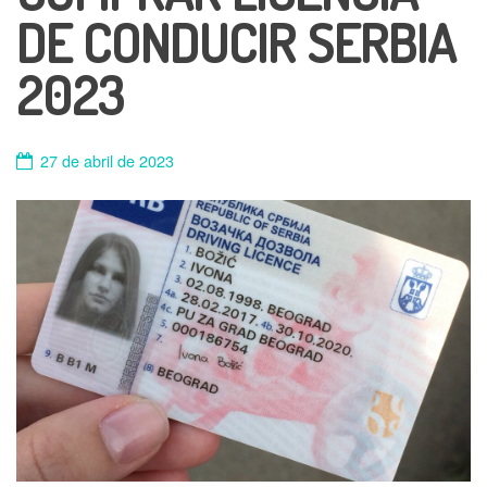
DE CONDUCIR SERBIA
2023
27 de abril de 2023