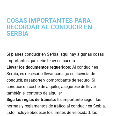
COSAS IMPORTANTES PARA
RECORDAR AL CONDUCIR EN
SERBIA
Si planea conducir en Serbia, aquí hay algunas cosas
importantes que debe tener en cuenta:
Llevar los documentos requeridos:
Al conducir en
Serbia, es necesario llevar consigo su licencia de
conducir, pasaporte y comprobante de seguro. Si
conduce un coche de alquiler, asegúrese de llevar
también el contrato de alquiler.
Siga las reglas de tránsito:
Es importante seguir las
normas y reglamentos de tráfico al conducir en Serbia.
Esto incluye obedecer los límites de velocidad, las