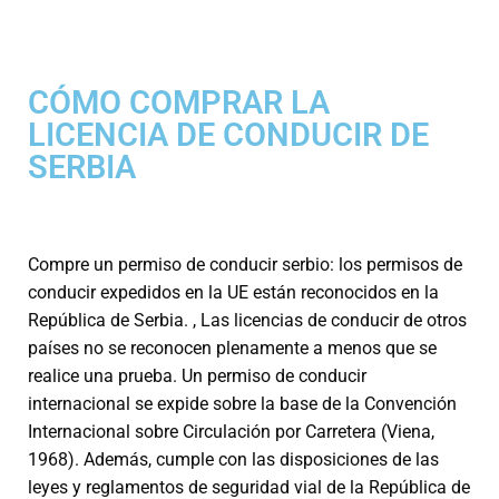
CÓMO COMPRAR LA
LICENCIA DE CONDUCIR DE
SERBIA
Compre un permiso de conducir serbio: los permisos de
conducir expedidos en la UE están reconocidos en la
República de Serbia. , Las licencias de conducir de otros
países no se reconocen plenamente a menos que se
realice una prueba. Un permiso de conducir
internacional se expide sobre la base de la Convención
Internacional sobre Circulación por Carretera (Viena,
1968). Además, cumple con las disposiciones de las
leyes y reglamentos de seguridad vial de la República de