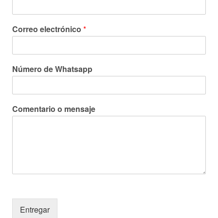
Correo electrónico
*
Número de Whatsapp
Comentario o mensaje
Entregar