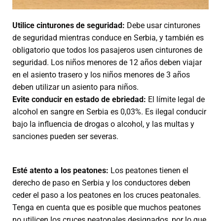
Utilice cinturones de seguridad:
Debe usar cinturones
de seguridad mientras conduce en Serbia, y también es
obligatorio que todos los pasajeros usen cinturones de
seguridad. Los niños menores de 12 años deben viajar
en el asiento trasero y los niños menores de 3 años
deben utilizar un asiento para niños.
Evite conducir en estado de ebriedad:
El límite legal de
alcohol en sangre en Serbia es 0,03%. Es ilegal conducir
bajo la influencia de drogas o alcohol, y las multas y
sanciones pueden ser severas.
Esté atento a los peatones:
Los peatones tienen el
derecho de paso en Serbia y los conductores deben
ceder el paso a los peatones en los cruces peatonales.
Tenga en cuenta que es posible que muchos peatones
no utilicen los cruces peatonales designados, por lo que