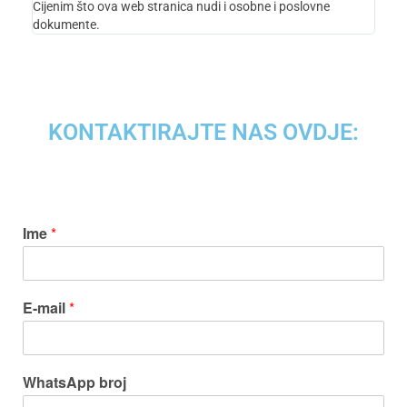
Cijenim što ova web stranica nudi i osobne i poslovne
dokumente.
KONTAKTIRAJTE NAS OVDJE:
Ime
*
E-mail
*
WhatsApp broj