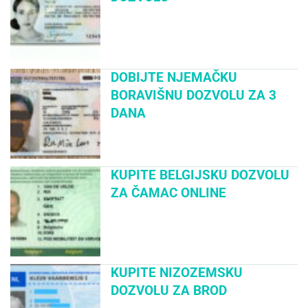
DOBIJTE NJEMAČKU
BORAVIŠNU DOZVOLU ZA 3
DANA
KUPITE BELGIJSKU DOZVOLU
ZA ČAMAC ONLINE
KUPITE NIZOZEMSKU
DOZVOLU ZA BROD