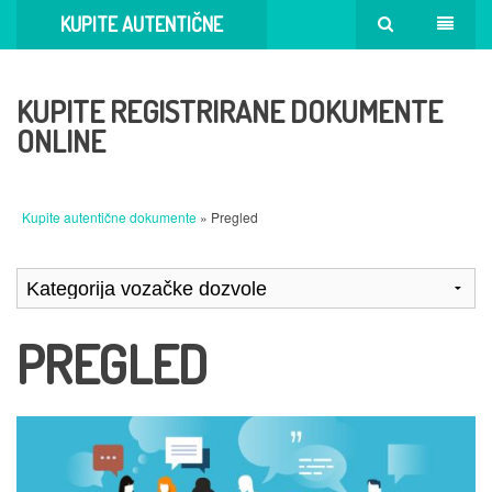
KUPITE AUTENTIČNE
DOKUMENTE
KUPITE REGISTRIRANE DOKUMENTE
ONLINE
Kupite autentične dokumente
» Pregled
PREGLED