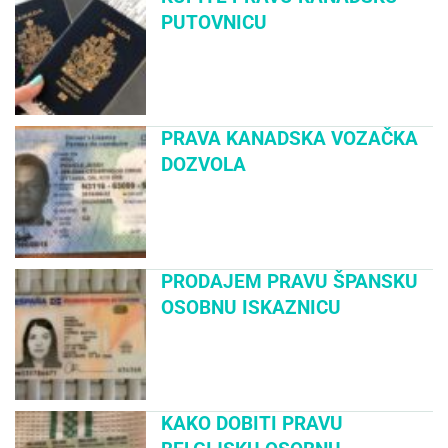
PUTOVNICU
PRAVA KANADSKA VOZAČKA
DOZVOLA
PRODAJEM PRAVU ŠPANSKU
OSOBNU ISKAZNICU
KAKO DOBITI PRAVU