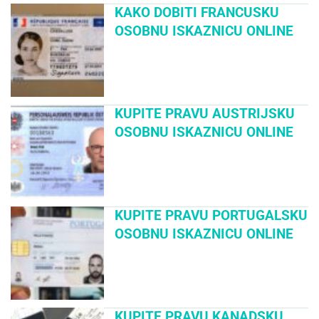
KAKO DOBITI FRANCUSKU
OSOBNU ISKAZNICU ONLINE
KUPITE PRAVU AUSTRIJSKU
OSOBNU ISKAZNICU ONLINE
KUPITE PRAVU PORTUGALSKU
OSOBNU ISKAZNICU ONLINE
KUPITE PRAVU KANADSKU