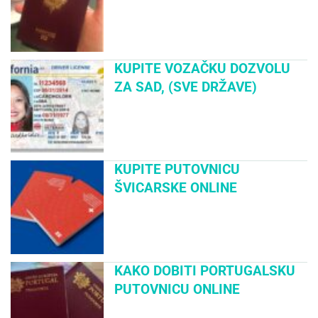
KUPITE VOZAČKU DOZVOLU
ZA SAD, (SVE DRŽAVE)
KUPITE PUTOVNICU
ŠVICARSKE ONLINE
KAKO DOBITI PORTUGALSKU
PUTOVNICU ONLINE