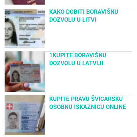
KAKO DOBITI BORAVIŠNU
DOZVOLU U LITVI
1KUPITE BORAVIŠNU
DOZVOLU U LATVIJI
KUPITE PRAVU ŠVICARSKU
OSOBNU ISKAZNICU ONLINE