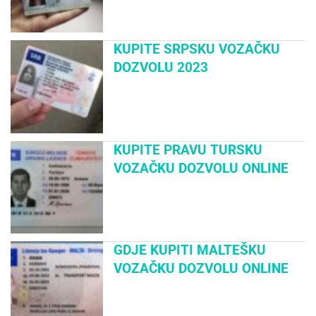
KUPITE SRPSKU VOZAČKU
DOZVOLU 2023
KUPITE PRAVU TURSKU
VOZAČKU DOZVOLU ONLINE
GDJE KUPITI MALTEŠKU
VOZAČKU DOZVOLU ONLINE