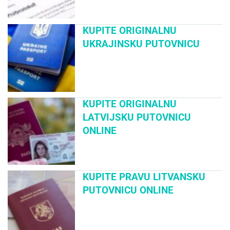
KUPITE ORIGINALNU
UKRAJINSKU PUTOVNICU
KUPITE ORIGINALNU
LATVIJSKU PUTOVNICU
ONLINE
KUPITE PRAVU LITVANSKU
PUTOVNICU ONLINE