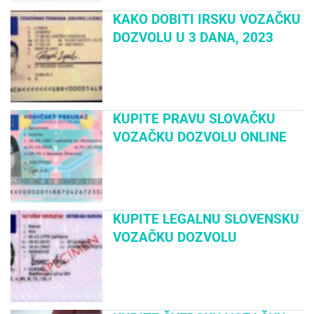
KAKO DOBITI IRSKU VOZAČKU
DOZVOLU U 3 DANA, 2023
KUPITE PRAVU SLOVAČKU
VOZAČKU DOZVOLU ONLINE
KUPITE LEGALNU SLOVENSKU
VOZAČKU DOZVOLU