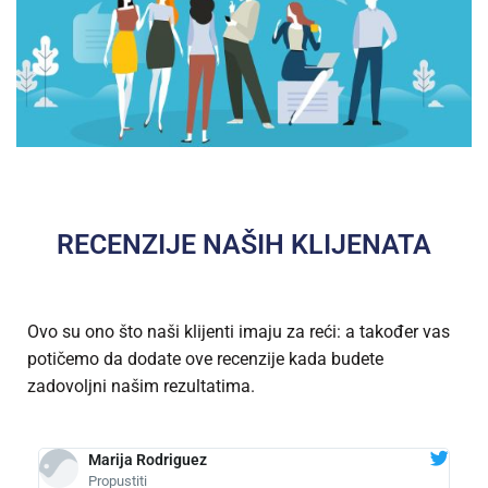
RECENZIJE NAŠIH KLIJENATA
Ovo su ono što naši klijenti imaju za reći: a također vas
potičemo da dodate ove recenzije kada budete
zadovoljni našim rezultatima.
Marija Rodriguez
Propustiti