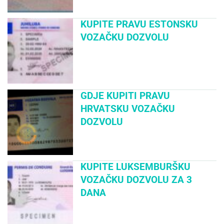
KUPITE PRAVU ESTONSKU
VOZAČKU DOZVOLU
GDJE KUPITI PRAVU
HRVATSKU VOZAČKU
DOZVOLU
KUPITE LUKSEMBURŠKU
VOZAČKU DOZVOLU ZA 3
DANA