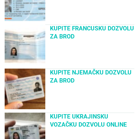
KUPITE FRANCUSKU DOZVOLU
ZA BROD
KUPITE NJEMAČKU DOZVOLU
ZA BROD
KUPITE UKRAJINSKU
VOZAČKU DOZVOLU ONLINE