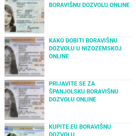
BORAVIŠNU DOZVOLU ONLINE
KAKO DOBITI BORAVIŠNU
DOZVOLU U NIZOZEMSKOJ
ONLINE
PRIJAVITE SE ZA
ŠPANJOLSKU BORAVIŠNU
DOZVOLU ONLINE
KUPITE EU BORAVIŠNU
DOZVOLU