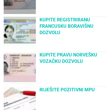
KUPITE REGISTRIRANU
FRANCUSKU BORAVIŠNU
DOZVOLU
KUPITE PRAVU NORVEŠKU
VOZAČKU DOZVOLU
RIJEŠITE POZITIVNI MPU