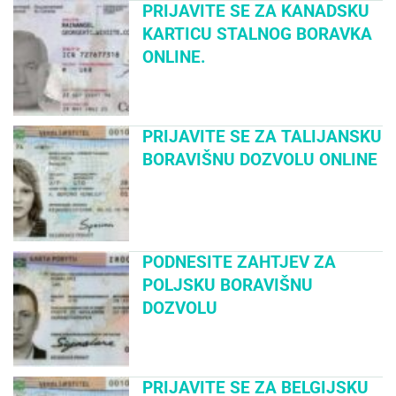
PRIJAVITE SE ZA KANADSKU
KARTICU STALNOG BORAVKA
ONLINE.
PRIJAVITE SE ZA TALIJANSKU
BORAVIŠNU DOZVOLU ONLINE
PODNESITE ZAHTJEV ZA
POLJSKU BORAVIŠNU
DOZVOLU
PRIJAVITE SE ZA BELGIJSKU