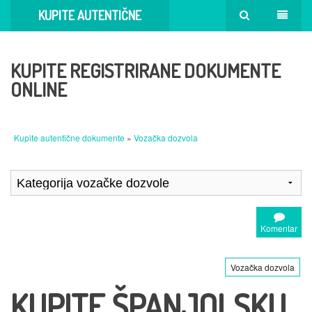
KUPITE AUTENTIČNE
DOKUMENTE
KUPITE REGISTRIRANE DOKUMENTE
ONLINE
Kupite autentične dokumente
»
Vozačka dozvola
Komentar
Vozačka dozvola
KUPITE ŠPANJOLSKU