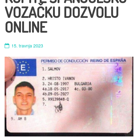
VOZAČKU DOZVOLU
ONLINE
15. travnja 2023