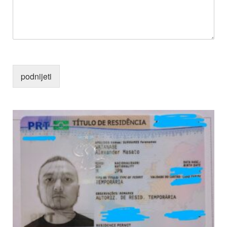
podnijeti