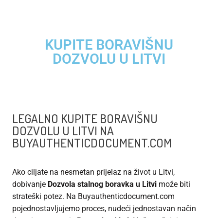
KUPITE BORAVIŠNU
DOZVOLU U LITVI
LEGALNO KUPITE BORAVIŠNU
DOZVOLU U LITVI NA
BUYAUTHENTICDOCUMENT.COM
Ako ciljate na nesmetan prijelaz na život u Litvi,
dobivanje
Dozvola stalnog boravka u Litvi
može biti
strateški potez. Na Buyauthenticdocument.com
pojednostavljujemo proces, nudeći jednostavan način