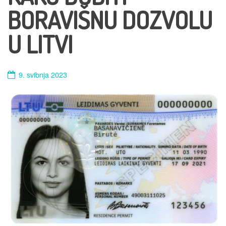
BORAVIŠNU DOZVOLU
U LITVI
9. svibnja 2023