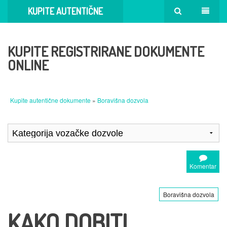
KUPITE AUTENTIČNE
DOKUMENTE
KUPITE REGISTRIRANE DOKUMENTE
ONLINE
Kupite autentične dokumente
»
Boravišna dozvola
Komentar
Boravišna dozvola
KAKO DOBITI