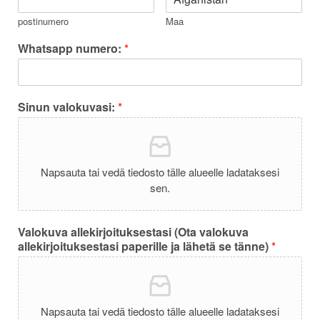
postinumero
Maa
Whatsapp numero:
*
Sinun valokuvasi:
*
Napsauta tai vedä tiedosto tälle alueelle ladataksesi
sen.
Valokuva allekirjoituksestasi (Ota valokuva
allekirjoituksestasi paperille ja lähetä se tänne)
*
Napsauta tai vedä tiedosto tälle alueelle ladataksesi