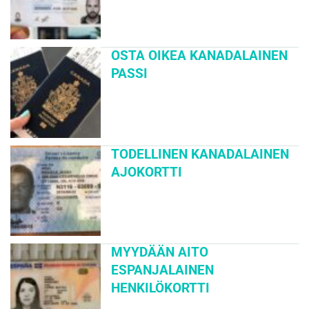
OSTA OIKEA KANADALAINEN
PASSI
TODELLINEN KANADALAINEN
AJOKORTTI
MYYDÄÄN AITO
ESPANJALAINEN
HENKILÖKORTTI