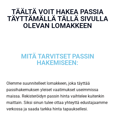
TÄÄLTÄ VOIT HAKEA PASSIA
TÄYTTÄMÄLLÄ TÄLLÄ SIVULLA
OLEVAN LOMAKKEEN
MITÄ TARVITSET PASSIN
HAKEMISEEN:
Olemme suunnitelleet lomakkeen, joka täyttää
passihakemuksen yleiset vaatimukset useimmissa
maissa. Rekisteröidyn passin hinta vaihtelee kuitenkin
maittain. Siksi sinun tulee ottaa yhteyttä edustajaamme
verkossa ja saada tarkka hinta tapauksellesi.