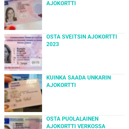
AJOKORTTI
OSTA SVEITSIN AJOKORTTI
2023
KUINKA SAADA UNKARIN
AJOKORTTI
OSTA PUOLALAINEN
AJOKORTTI VERKOSSA