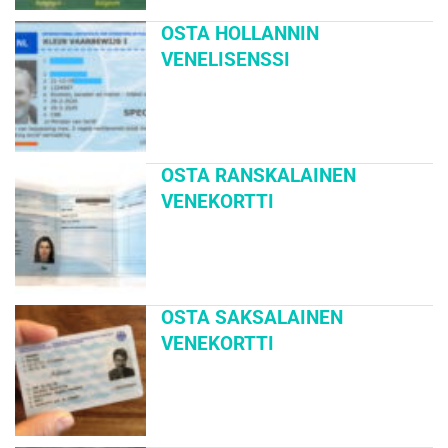
OSTA HOLLANNIN
VENELISENSSI
OSTA RANSKALAINEN
VENEKORTTI
OSTA SAKSALAINEN
VENEKORTTI