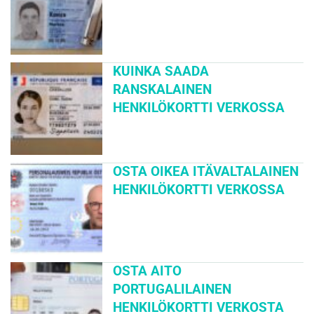
KUINKA SAADA
RANSKALAINEN
HENKILÖKORTTI VERKOSSA
OSTA OIKEA ITÄVALTALAINEN
HENKILÖKORTTI VERKOSSA
OSTA AITO
PORTUGALILAINEN
HENKILÖKORTTI VERKOSTA