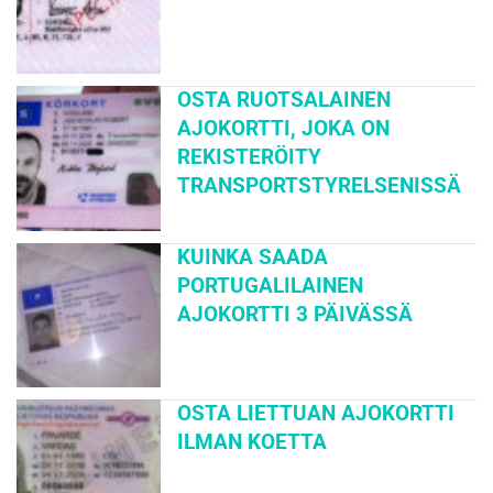
OSTA RUOTSALAINEN
AJOKORTTI, JOKA ON
REKISTERÖITY
TRANSPORTSTYRELSENISSÄ
KUINKA SAADA
PORTUGALILAINEN
AJOKORTTI 3 PÄIVÄSSÄ
OSTA LIETTUAN AJOKORTTI
ILMAN KOETTA