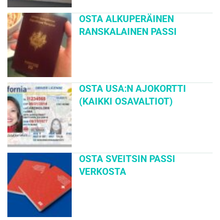
OSTA ALKUPERÄINEN
RANSKALAINEN PASSI
OSTA USA:N AJOKORTTI
(KAIKKI OSAVALTIOT)
OSTA SVEITSIN PASSI
VERKOSTA