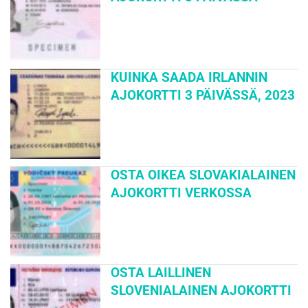
KUINKA SAADA IRLANNIN
AJOKORTTI 3 PÄIVÄSSÄ, 2023
OSTA OIKEA SLOVAKIALAINEN
AJOKORTTI VERKOSSA
OSTA LAILLINEN
SLOVENIALAINEN AJOKORTTI