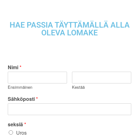
HAE PASSIA TÄYTTÄMÄLLÄ ALLA
OLEVA LOMAKE
Nimi
*
Ensimmäinen
Kestää
Sähköposti
*
seksiä
*
Uros