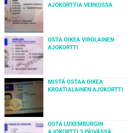
AJOKORTTIA VERKOSSA
OSTA OIKEA VIROLAINEN
AJOKORTTI
MISTÄ OSTAA OIKEA
KROATIALAINEN AJOKORTTI
OSTA LUXEMBURGIN
AJOKORTTI 3 PÄIVÄSSÄ