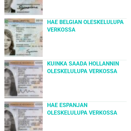
HAE BELGIAN OLESKELULUPA
VERKOSSA
KUINKA SAADA HOLLANNIN
OLESKELULUPA VERKOSSA
HAE ESPANJAN
OLESKELULUPA VERKOSSA