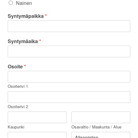
Nainen
Syntymäpaikka
*
Syntymäaika
*
Osoite
*
Osoiterivi 1
Osoiterivi 2
Kaupunki
Osavaltio / Maakunta / Alue