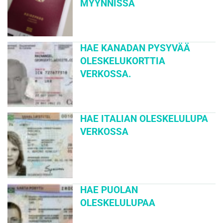
MYYNNISSÄ
HAE KANADAN PYSYVÄÄ
OLESKELUKORTTIA
VERKOSSA.
HAE ITALIAN OLESKELULUPA
VERKOSSA
HAE PUOLAN
OLESKELULUPAA