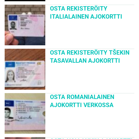
OSTA REKISTERÖITY
ITALIALAINEN AJOKORTTI
OSTA REKISTERÖITY TŠEKIN
TASAVALLAN AJOKORTTI
OSTA ROMANIALAINEN
AJOKORTTI VERKOSSA