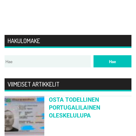
HAKULOMAKE
VIIMEISET ARTIKKELIT
OSTA TODELLINEN
PORTUGALILAINEN
OLESKELULUPA