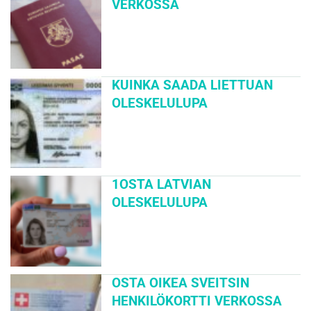
VERKOSSA
KUINKA SAADA LIETTUAN
OLESKELULUPA
1OSTA LATVIAN
OLESKELULUPA
OSTA OIKEA SVEITSIN
HENKILÖKORTTI VERKOSSA