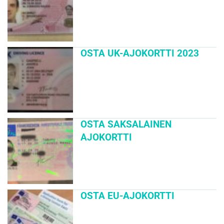
OSTA UK-AJOKORTTI 2023
OSTA SAKSALAINEN
AJOKORTTI
OSTA EU-AJOKORTTI