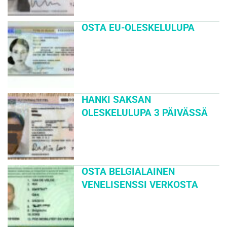
OSTA EU-OLESKELULUPA
HANKI SAKSAN
OLESKELULUPA 3 PÄIVÄSSÄ
OSTA BELGIALAINEN
VENELISENSSI VERKOSTA