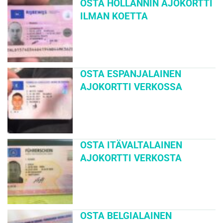
OSTA HOLLANNIN AJOKORTTI
ILMAN KOETTA
OSTA ESPANJALAINEN
AJOKORTTI VERKOSSA
OSTA ITÄVALTALAINEN
AJOKORTTI VERKOSTA
OSTA BELGIALAINEN