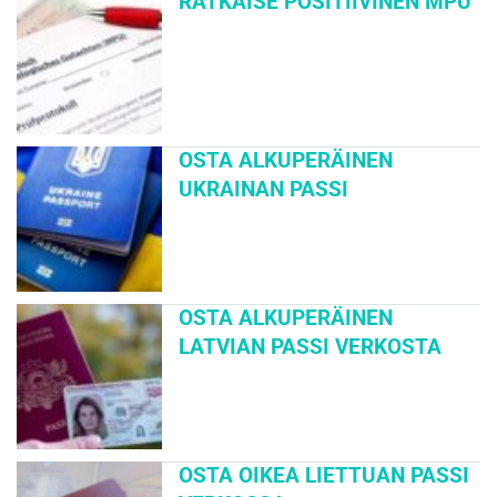
RATKAISE POSITIIVINEN MPU
OSTA ALKUPERÄINEN
UKRAINAN PASSI
OSTA ALKUPERÄINEN
LATVIAN PASSI VERKOSTA
OSTA OIKEA LIETTUAN PASSI