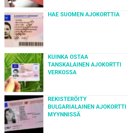
HAE SUOMEN AJOKORTTIA
KUINKA OSTAA
TANSKALAINEN AJOKORTTI
VERKOSSA
REKISTERÖITY
BULGARIALAINEN AJOKORTTI
MYYNNISSÄ