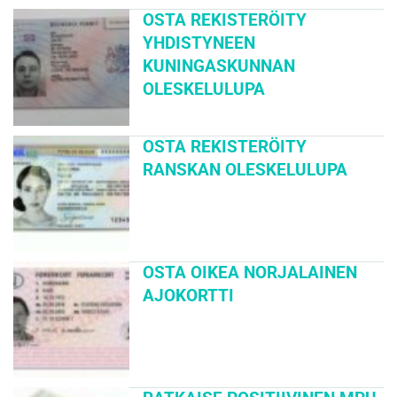
OSTA REKISTERÖITY
YHDISTYNEEN
KUNINGASKUNNAN
OLESKELULUPA
OSTA REKISTERÖITY
RANSKAN OLESKELULUPA
OSTA OIKEA NORJALAINEN
AJOKORTTI