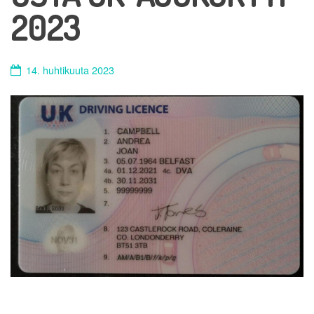
2023
14. huhtikuuta 2023