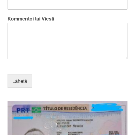
Kommentoi tai Viesti
Lähetä