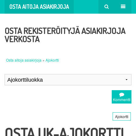
OSTA AITOJA ASIAKIRJOJA
OSTA REKISTERÖITYJÄ ASIAKIRJOJA
VERKOSTA
Osta aitoja asiakirjoja
»
Ajokortti
Kommentti
Ajokortti
OSTA UK-AJOKORTTI