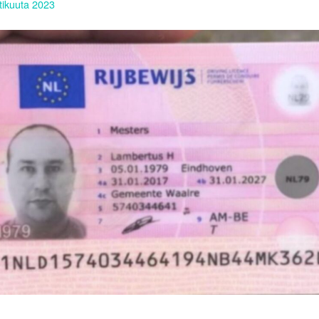
tikuuta 2023