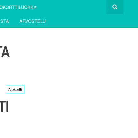
OKORTTILUOKKA
ESTA
ARVOSTELU
TA
Ajokortti
TI