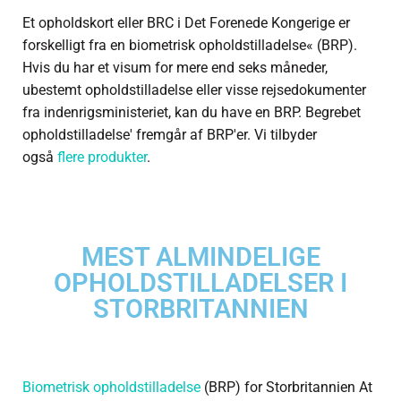
Et opholdskort eller BRC i Det Forenede Kongerige er
forskelligt fra en biometrisk opholdstilladelse« (BRP).
Hvis du har et visum for mere end seks måneder,
ubestemt opholdstilladelse eller visse rejsedokumenter
fra indenrigsministeriet, kan du have en BRP. Begrebet
opholdstilladelse' fremgår af BRP'er. Vi tilbyder
også
flere produkter
.
MEST ALMINDELIGE
OPHOLDSTILLADELSER I
STORBRITANNIEN
Biometrisk opholdstilladelse
(BRP) for Storbritannien At