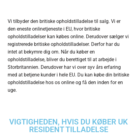
Vi tilbyder den britiske opholdstilladelse til salg. Vi er
den eneste onlinetjeneste i EU, hvor britiske
opholdstilladelser kan købes online. Derudover sælger vi
registrerede britiske opholdstilladelser. Derfor har du
intet at bekymre dig om. Når du køber en
opholdstilladelse, bliver du berettiget til at arbejde i
Storbritannien. Derudover har vi over syv års erfaring
med at betjene kunder i hele EU. Du kan købe din britiske
opholdstilladelse hos os online og få den inden for en
uge.
VIGTIGHEDEN, HVIS DU KØBER UK
RESIDENT TILLADELSE