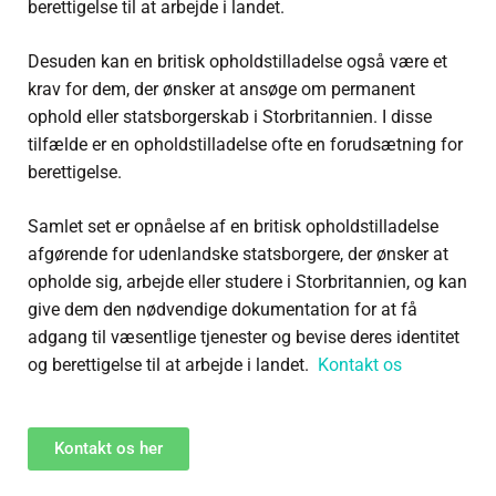
berettigelse til at arbejde i landet.
Desuden kan en britisk opholdstilladelse også være et
krav for dem, der ønsker at ansøge om permanent
ophold eller statsborgerskab i Storbritannien. I disse
tilfælde er en opholdstilladelse ofte en forudsætning for
berettigelse.
Samlet set er opnåelse af en britisk opholdstilladelse
afgørende for udenlandske statsborgere, der ønsker at
opholde sig, arbejde eller studere i Storbritannien, og kan
give dem den nødvendige dokumentation for at få
adgang til væsentlige tjenester og bevise deres identitet
og berettigelse til at arbejde i landet.
Kontakt os
Kontakt os her