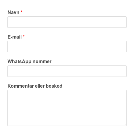
Navn
*
E-mail
*
WhatsApp nummer
Kommentar eller besked