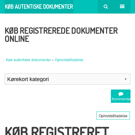
KØB AUTENTISKE DOKUMENTER
KØB REGISTREREDE DOKUMENTER
ONLINE
Køb autentiske dokumenter
»
Opholdstilladelse
Kommentar
Opholdstilladelse
KØB REGISTRERET