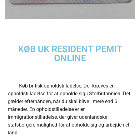
KØB UK RESIDENT PEMIT
ONLINE
Køb britisk opholdstilladelse; Der kræves en
opholdstilladelse for at opholde sig i Storbritannien. Det
gælder efterhånden, når du skal blive i mere end 6
måneder. En opholdstilladelse er en
immigrationstilladelse, der giver udenlandske
statsborgere mulighed for at opholde sig og arbejde i et
land.