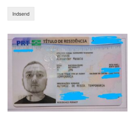
Indsend