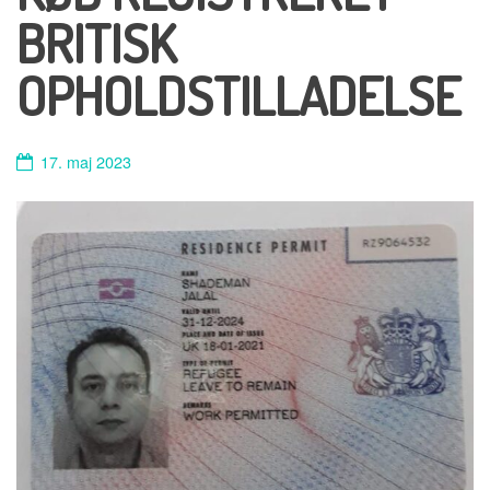
BRITISK
OPHOLDSTILLADELSE
17. maj 2023