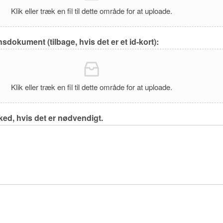
Klik eller træk en fil til dette område for at uploade.
nsdokument (tilbage, hvis det er et id-kort):
Klik eller træk en fil til dette område for at uploade.
ked, hvis det er nødvendigt.