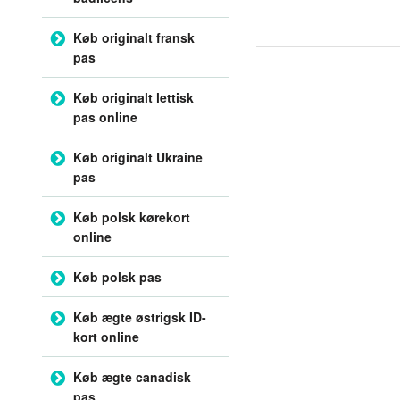
Køb originalt fransk
pas
Køb originalt lettisk
pas online
Køb originalt Ukraine
pas
Køb polsk kørekort
online
Køb polsk pas
Køb ægte østrigsk ID-
kort online
Køb ægte canadisk
pas