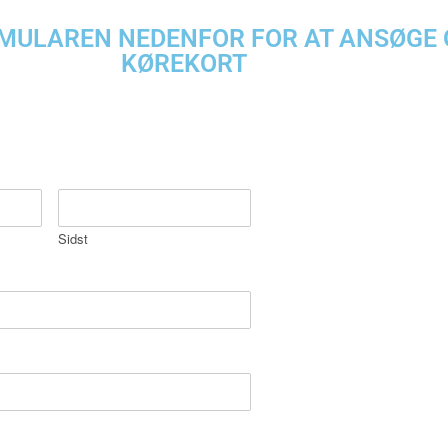
MULAREN NEDENFOR FOR AT ANSØGE 
KØREKORT
Sidst