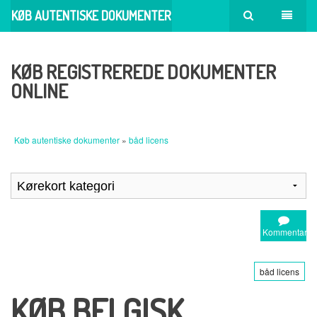
KØB AUTENTISKE DOKUMENTER
KØB REGISTREREDE DOKUMENTER
ONLINE
Køb autentiske dokumenter
»
båd licens
Kommentar
båd licens
KØB BELGISK