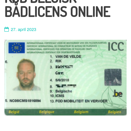
BÅDLICENS ONLINE
27. april 2023