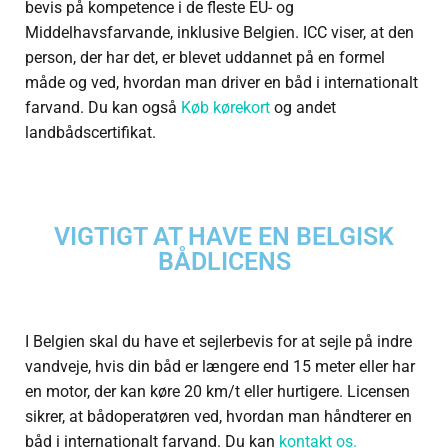
bevis på kompetence i de fleste EU- og
Middelhavsfarvande, inklusive Belgien. ICC viser, at den
person, der har det, er blevet uddannet på en formel
måde og ved, hvordan man driver en båd i internationalt
farvand. Du kan også
Køb kørekort
og andet
landbådscertifikat.
VIGTIGT AT HAVE EN BELGISK
BÅDLICENS
I Belgien skal du have et sejlerbevis for at sejle på indre
vandveje, hvis din båd er længere end 15 meter eller har
en motor, der kan køre 20 km/t eller hurtigere. Licensen
sikrer, at bådoperatøren ved, hvordan man håndterer en
båd i internationalt farvand. Du kan
kontakt os.