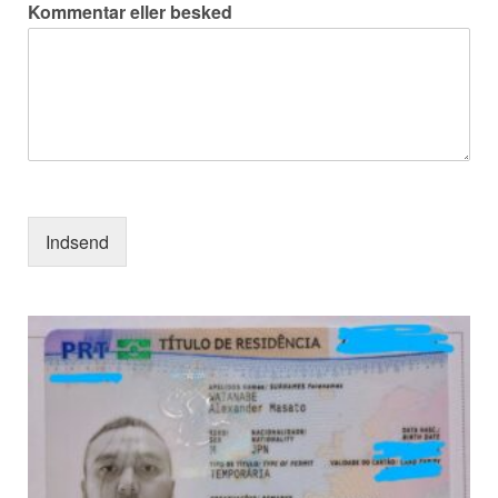
Kommentar eller besked
Indsend