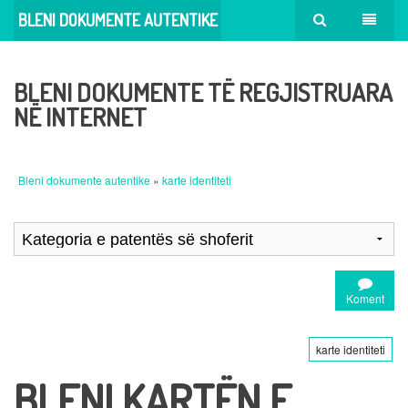
BLENI DOKUMENTE AUTENTIKE
BLENI DOKUMENTE TË REGJISTRUARA
NË INTERNET
Bleni dokumente autentike
»
karte identiteti
Koment
karte identiteti
BLENI KARTËN E