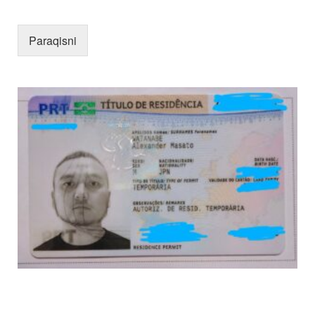
Paraqisni