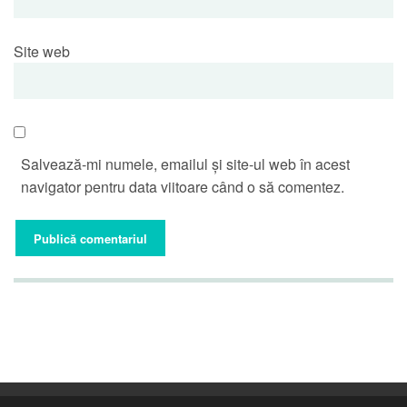
Site web
Salvează-mi numele, emailul și site-ul web în acest
navigator pentru data viitoare când o să comentez.