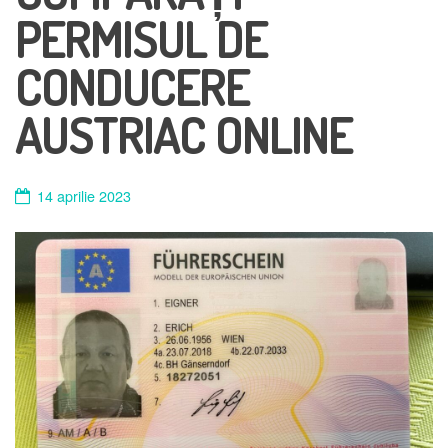
PERMISUL DE
CONDUCERE
AUSTRIAC ONLINE
14 aprilie 2023