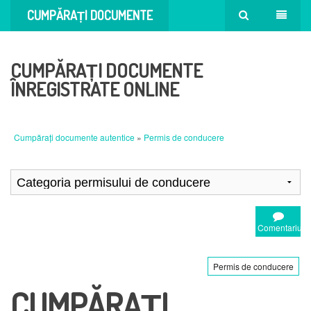
CUMPĂRAȚI DOCUMENTE
AUTENTICE
CUMPĂRAȚI DOCUMENTE
ÎNREGISTRATE ONLINE
Cumpărați documente autentice
»
Permis de conducere
Comentariu
Permis de conducere
CUMPĂRAȚI