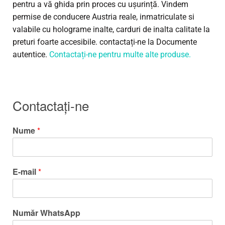
pentru a vă ghida prin proces cu ușurință. Vindem
permise de conducere Austria reale, inmatriculate si
valabile cu holograme inalte, carduri de inalta calitate la
preturi foarte accesibile. contactați-ne la Documente
autentice.
Contactați-ne pentru multe alte produse.
Contactaţi-ne
Nume
*
E-mail
*
Număr WhatsApp