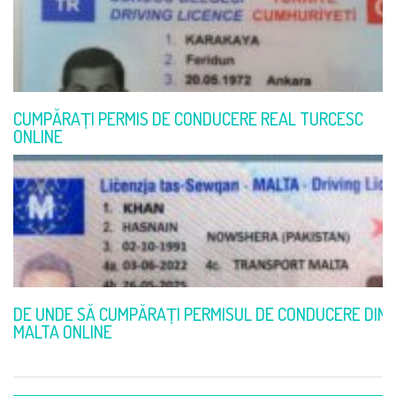
CUMPĂRAȚI PERMIS DE CONDUCERE REAL TURCESC
ONLINE
DE UNDE SĂ CUMPĂRAȚI PERMISUL DE CONDUCERE DIN
MALTA ONLINE