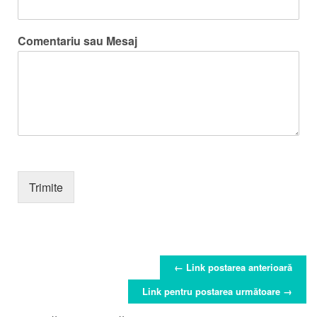
Comentariu sau Mesaj
Trimite
← Link postarea anterioară
POST NAVIGARE
Link pentru postarea următoare →