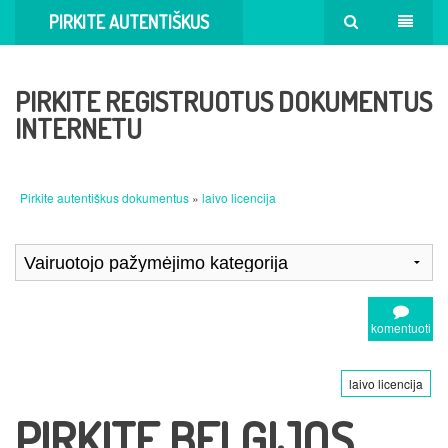
PIRKITE AUTENTIŠKUS
DOKUMENTUS
PIRKITE REGISTRUOTUS DOKUMENTUS
INTERNETU
Pirkite autentiškus dokumentus
»
laivo licencija
komentuoti
laivo licencija
PIRKITE BELGIJOS