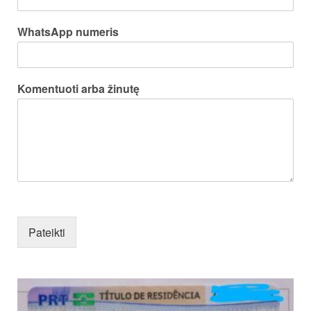
WhatsApp numeris
Komentuoti arba žinutę
Pateikti