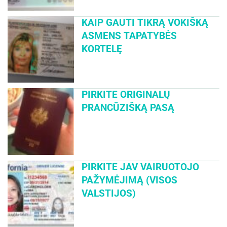
KAIP GAUTI TIKRĄ VOKIŠKĄ
ASMENS TAPATYBĖS
KORTELĘ
PIRKITE ORIGINALŲ
PRANCŪZIŠKĄ PASĄ
PIRKITE JAV VAIRUOTOJO
PAŽYMĖJIMĄ (VISOS
VALSTIJOS)