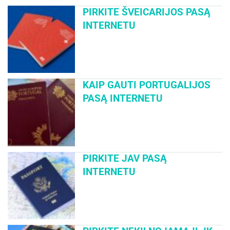
PIRKITE ŠVEICARIJOS PASĄ
INTERNETU
KAIP GAUTI PORTUGALIJOS
PASĄ INTERNETU
PIRKITE JAV PASĄ
INTERNETU