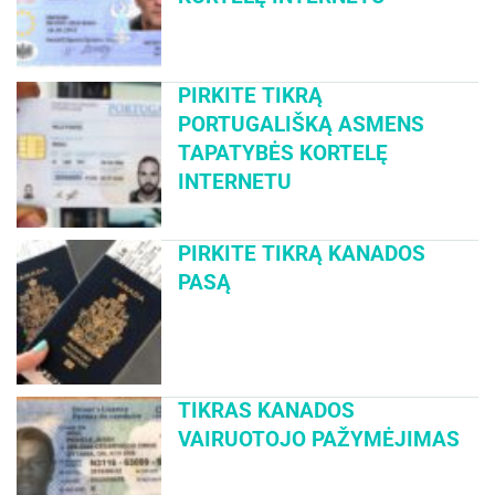
PIRKITE TIKRĄ
PORTUGALIŠKĄ ASMENS
TAPATYBĖS KORTELĘ
INTERNETU
PIRKITE TIKRĄ KANADOS
PASĄ
TIKRAS KANADOS
VAIRUOTOJO PAŽYMĖJIMAS