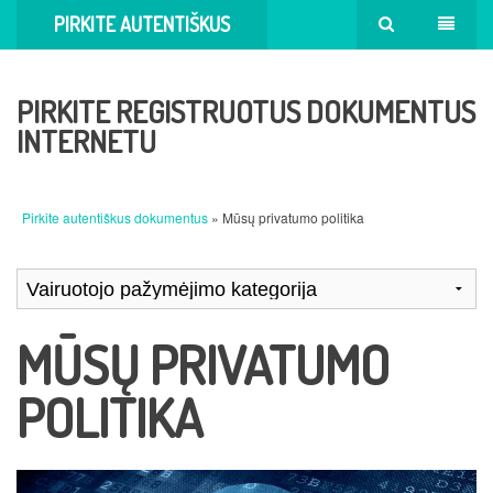
PIRKITE AUTENTIŠKUS
DOKUMENTUS
PIRKITE REGISTRUOTUS DOKUMENTUS
INTERNETU
Pirkite autentiškus dokumentus
» Mūsų privatumo politika
MŪSŲ PRIVATUMO
POLITIKA