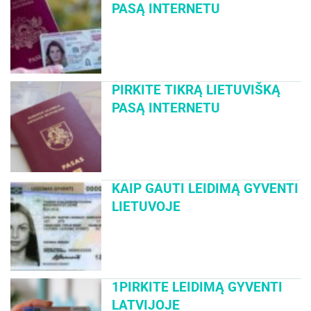
PASĄ INTERNETU
PIRKITE TIKRĄ LIETUVIŠKĄ
PASĄ INTERNETU
KAIP GAUTI LEIDIMĄ GYVENTI
LIETUVOJE
1PIRKITE LEIDIMĄ GYVENTI
LATVIJOJE