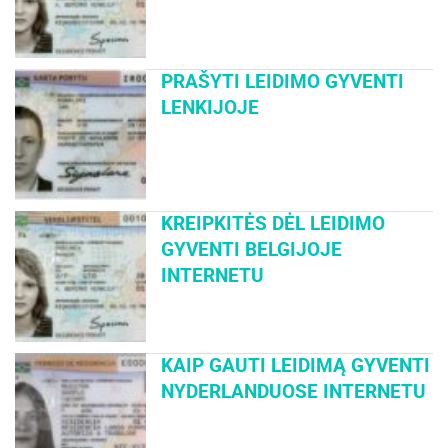
PRAŠYTI LEIDIMO GYVENTI
LENKIJOJE
KREIPKITĖS DĖL LEIDIMO
GYVENTI BELGIJOJE
INTERNETU
KAIP GAUTI LEIDIMĄ GYVENTI
NYDERLANDUOSE INTERNETU