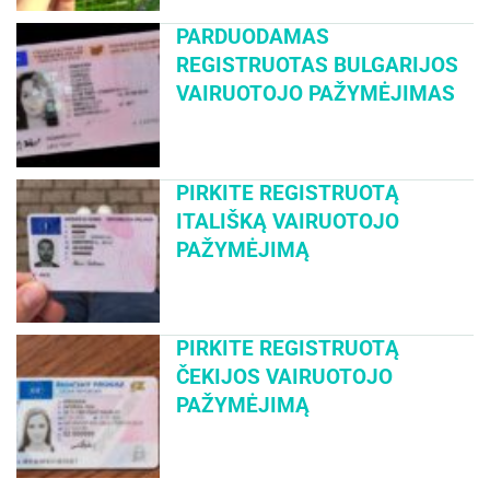
PARDUODAMAS
REGISTRUOTAS BULGARIJOS
VAIRUOTOJO PAŽYMĖJIMAS
PIRKITE REGISTRUOTĄ
ITALIŠKĄ VAIRUOTOJO
PAŽYMĖJIMĄ
PIRKITE REGISTRUOTĄ
ČEKIJOS VAIRUOTOJO
PAŽYMĖJIMĄ