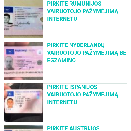
PIRKITE RUMUNIJOS
VAIRUOTOJO PAŽYMĖJIMĄ
INTERNETU
PIRKITE NYDERLANDŲ
VAIRUOTOJO PAŽYMĖJIMĄ BE
EGZAMINO
PIRKITE ISPANIJOS
VAIRUOTOJO PAŽYMĖJIMĄ
INTERNETU
PIRKITE AUSTRIJOS