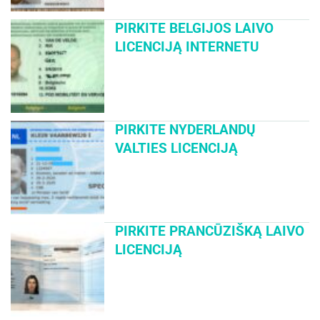
PIRKITE BELGIJOS LAIVO
LICENCIJĄ INTERNETU
PIRKITE NYDERLANDŲ
VALTIES LICENCIJĄ
PIRKITE PRANCŪZIŠKĄ LAIVO
LICENCIJĄ