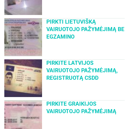
PIRKTI LIETUVIŠKĄ
VAIRUOTOJO PAŽYMĖJIMĄ BE
EGZAMINO
PIRKITE LATVIJOS
VAIRUOTOJO PAŽYMĖJIMĄ,
REGISTRUOTĄ CSDD
PIRKITE GRAIKIJOS
VAIRUOTOJO PAŽYMĖJIMĄ