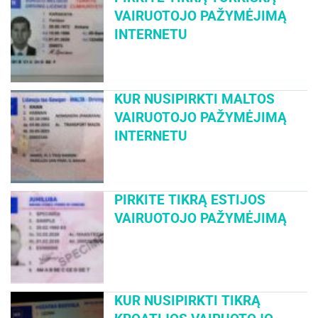
VAIRUOTOJO PAŽYMĖJIMĄ
INTERNETU
KUR NUSIPIRKTI MALTOS
VAIRUOTOJO PAŽYMĖJIMĄ
INTERNETU
PIRKITE TIKRĄ ESTIJOS
VAIRUOTOJO PAŽYMĖJIMĄ
KUR NUSIPIRKTI TIKRĄ