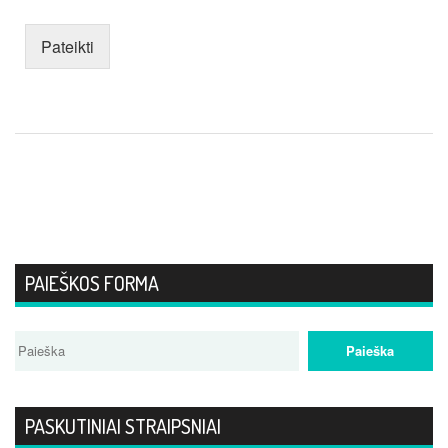
Pateikti
PAIEŠKOS FORMA
PASKUTINIAI STRAIPSNIAI