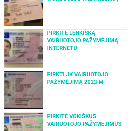
PIRKITE LENKIŠKĄ
VAIRUOTOJO PAŽYMĖJIMĄ
INTERNETU
PIRKTI JK VAIRUOTOJO
PAŽYMĖJIMĄ 2023 M
PIRKITE VOKIŠKUS
VAIRUOTOJO PAŽYMĖJIMUS