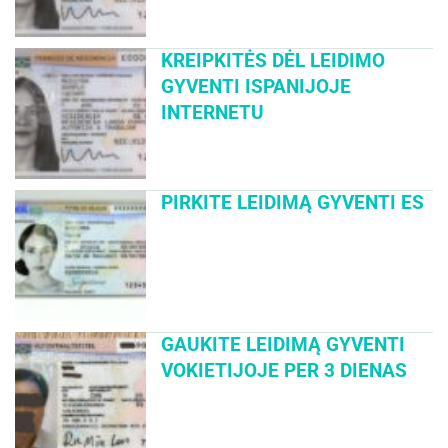
KREIPKITĖS DĖL LEIDIMO
GYVENTI ISPANIJOJE
INTERNETU
PIRKITE LEIDIMĄ GYVENTI ES
GAUKITE LEIDIMĄ GYVENTI
VOKIETIJOJE PER 3 DIENAS