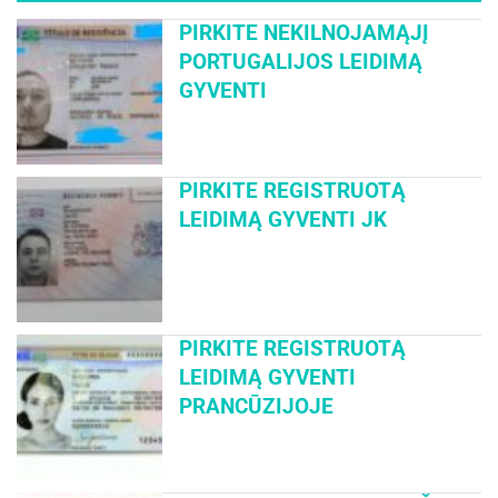
PIRKITE NEKILNOJAMĄJĮ
PORTUGALIJOS LEIDIMĄ
GYVENTI
PIRKITE REGISTRUOTĄ
LEIDIMĄ GYVENTI JK
PIRKITE REGISTRUOTĄ
LEIDIMĄ GYVENTI
PRANCŪZIJOJE