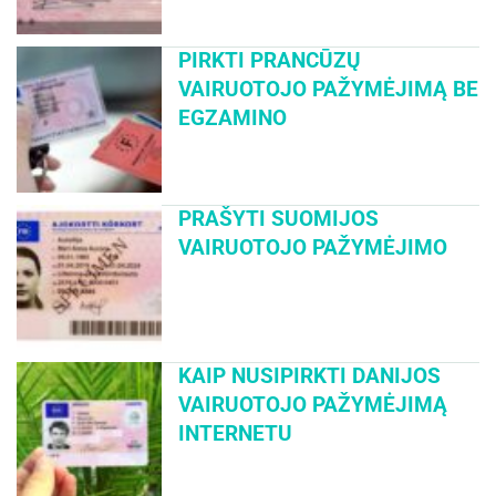
PIRKTI PRANCŪZŲ
VAIRUOTOJO PAŽYMĖJIMĄ BE
EGZAMINO
PRAŠYTI SUOMIJOS
VAIRUOTOJO PAŽYMĖJIMO
KAIP NUSIPIRKTI DANIJOS
VAIRUOTOJO PAŽYMĖJIMĄ
INTERNETU