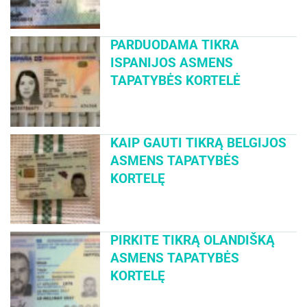
PARDUODAMA TIKRA
ISPANIJOS ASMENS
TAPATYBĖS KORTELĖ
KAIP GAUTI TIKRĄ BELGIJOS
ASMENS TAPATYBĖS
KORTELĘ
PIRKITE TIKRĄ OLANDIŠKĄ
ASMENS TAPATYBĖS
KORTELĘ