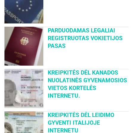
PARDUODAMAS LEGALIAI
REGISTRUOTAS VOKIETIJOS
PASAS
KREIPKITĖS DĖL KANADOS
NUOLATINĖS GYVENAMOSIOS
VIETOS KORTELĖS
INTERNETU.
KREIPKITĖS DĖL LEIDIMO
GYVENTI ITALIJOJE
INTERNETU