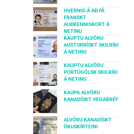
HVERNIG Á AÐ FÁ
FRANSKT
AUÐKENNISKORT Á
NETINU
KAUPTU ALVÖRU
AUSTURRÍSKT SKILRÍKI
Á NETINU
KAUPTU ALVÖRU
PORTÚGÖLSK SKILRÍKI
Á NETINU
KAUPA ALVÖRU
KANADÍSKT VEGABRÉF
ALVÖRU KANADÍSKT
ÖKUSKÍRTEINI