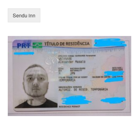
Sendu inn