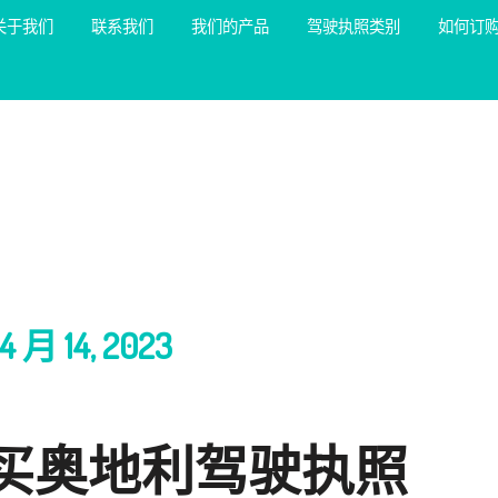
关于我们
联系我们
我们的产品
驾驶执照类别
如何订
4 月 14, 2023
买奥地利驾驶执照