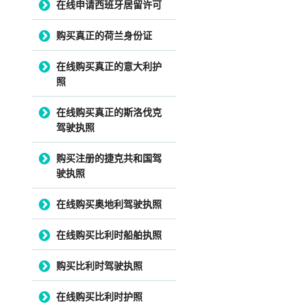
在线申请西班牙居留许可
购买真正的荷兰身份证
在线购买真正的意大利护
照
在线购买真正的斯洛伐克
驾驶执照
购买注册的捷克共和国驾
驶执照
在线购买奥地利驾驶执照
在线购买比利时船舶执照
购买比利时驾驶执照
在线购买比利时护照