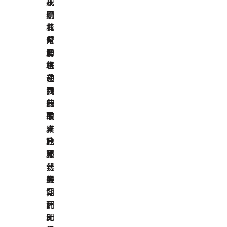
规
我
于
车
则
们
摩
税
非
将
托
。
常
帮
车
只
严
助
和
需
格
您
机
联
，
在
动
系
因
线
自
我
此
获
行
们
很
取
车
的
难
奥
。
客
轻
地
此
户
易
利
外
服
获
驾
，
务
得
照
奥
顾
驾
，
地
问
照
而
利
，
。
无
B
即