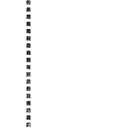
价
在
的
t
格
奥
乘
s
将
地
用
在
奥
利
车
线
地
驾
和
购
利
照
轻
买
的
办
型
奥
真
公
商
地
假
室
用
利
驾
存
车
驾
照
放
。
照
送
您
此
。
到
的
外
在
您
证
，
我
家
件
奥
们
门
。
地
这
口
我
利
里
。
们
C
购