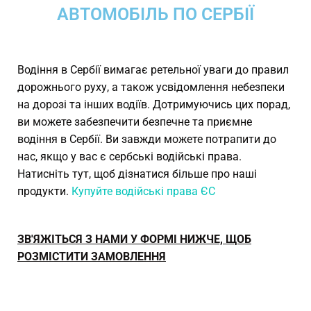
АВТОМОБІЛЬ ПО СЕРБІЇ
Водіння в Сербії вимагає ретельної уваги до правил
дорожнього руху, а також усвідомлення небезпеки
на дорозі та інших водіїв. Дотримуючись цих порад,
ви можете забезпечити безпечне та приємне
водіння в Сербії. Ви завжди можете потрапити до
нас, якщо у вас є сербські водійські права.
Натисніть тут, щоб дізнатися більше про наші
продукти.
Купуйте водійські права ЄС
ЗВ'ЯЖІТЬСЯ З НАМИ У ФОРМІ НИЖЧЕ, ЩОБ
РОЗМІСТИТИ ЗАМОВЛЕННЯ