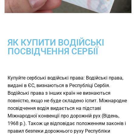
ЯК КУПИТИ ВОДІЙСЬКІ
ПОСВІДЧЕННЯ СЕРБІЇ
Купуйте сербські водійські права: Водійські права,
видані в ЄС, визнаються в Республіці Сербія.
Водійські права з інших країн не визнаються
повністю, якщо не буде складено іспит. Міжнародне
посвідчення водія видається на підставі
Міжнародної конвенції про дорожній рух (Відень,
1968 р.). Також це відповідає положенням законів і
правил безпеки дорожнього руху Республіки