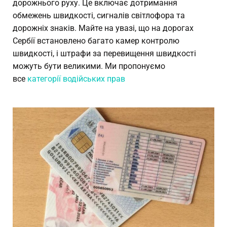
дорожнього руху. Це включає дотримання
обмежень швидкості, сигналів світлофора та
дорожніх знаків. Майте на увазі, що на дорогах
Сербії встановлено багато камер контролю
швидкості, і штрафи за перевищення швидкості
можуть бути великими. Ми пропонуємо
все
категорії водійських прав