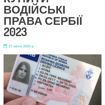
ВОДІЙСЬКІ
ПРАВА СЕРБІЇ
2023
27 квітня 2023 р