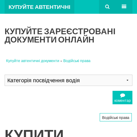
КУПУЙТЕ АВТЕНТИЧНІ
ДОКУМЕНТИ
КУПУЙТЕ ЗАРЕЄСТРОВАНІ
ДОКУМЕНТИ ОНЛАЙН
Купуйте автентичні документи
»
Водійські права
коментар
Водійські права
КУПИТИ