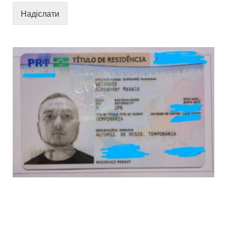
Надіслати