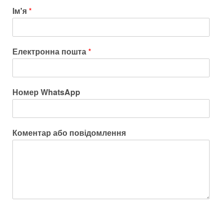
Ім'я
*
Електронна пошта
*
Номер WhatsApp
Коментар або повідомлення