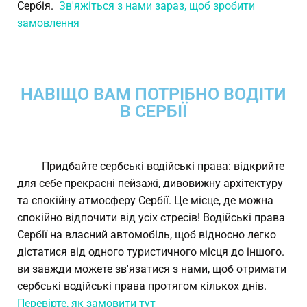
Сербія.
Зв'яжіться з нами зараз, щоб зробити
замовлення
НАВІЩО ВАМ ПОТРІБНО ВОДІТИ
В СЕРБІЇ
Придбайте сербські водійські права: відкрийте
для себе прекрасні пейзажі, дивовижну архітектуру
та спокійну атмосферу Сербії. Це місце, де можна
спокійно відпочити від усіх стресів! Водійські права
Сербії на власний автомобіль, щоб відносно легко
дістатися від одного туристичного місця до іншого.
ви завжди можете зв'язатися з нами, щоб отримати
сербські водійські права протягом кількох днів.
Перевірте, як замовити тут