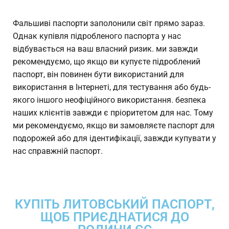
Фальшиві паспорти заполонили світ прямо зараз.
Однак купівля підробленого паспорта у нас
відбувається на ваш власний ризик. ми завжди
рекомендуємо, що якщо ви купуєте підроблений
паспорт, він повинен бути використаний для
використання в Інтернеті, для тестування або будь-
якого іншого неофіційного використання. безпека
наших клієнтів завжди є пріоритетом для нас. Тому
ми рекомендуємо, якщо ви замовляєте паспорт для
подорожей або для ідентифікації, завжди купувати у
нас справжній паспорт.
КУПІТЬ ЛИТОВСЬКИЙ ПАСПОРТ,
ЩОБ ПРИЄДНАТИСЯ ДО