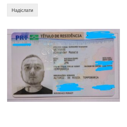
Надіслати