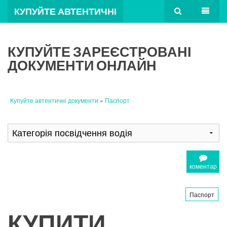
КУПУЙТЕ АВТЕНТИЧНІ
ДОКУМЕНТИ
КУПУЙТЕ ЗАРЕЄСТРОВАНІ
ДОКУМЕНТИ ОНЛАЙН
Купуйте автентичні документи
»
Паспорт
коментар
Паспорт
КУПИТИ