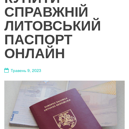
СПРАВЖНІЙ
ЛИТОВСЬКИЙ
ПАСПОРТ
ОНЛАЙН
Травень 9, 2023