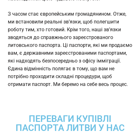
З часом стає європейським громадянином. Отже,
ми встановили реальні зв’язки, щоб полегшити
роботу тим, хто готовий. Крім того, наші зв’язки
зводяться до справжнього зареєстрованого
литовського паспорта. Ці паспорти, які ми продаємо
вам, є державними зареєстрованими паспортами,
які надходять безпосередньо з офісу імміграції.
Єдина відмінність полягає в тому, що вам не
потрібно проходити складні процедури, щоб
отримати паспорт. Ми беремо на себе весь процес.
ПЕРЕВАГИ КУПІВЛІ
ПАСПОРТА ЛИТВИ У НАС