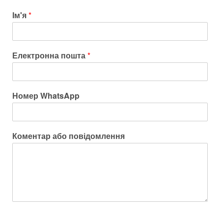
Ім'я
*
Електронна пошта
*
Номер WhatsApp
Коментар або повідомлення