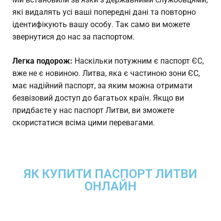
які видалять усі ваші попередні дані та повторно
ідентифікують вашу особу. Так само ви можете
звернутися до нас за паспортом.
Легка подорож:
Наскільки потужним є паспорт ЄС,
вже не є новиною. Литва, яка є частиною зони ЄС,
має надійний паспорт, за яким можна отримати
безвізовий доступ до багатьох країн. Якщо ви
придбаєте у нас паспорт Литви, ви зможете
скористатися всіма цими перевагами.
ЯК КУПИТИ ПАСПОРТ ЛИТВИ
ОНЛАЙН