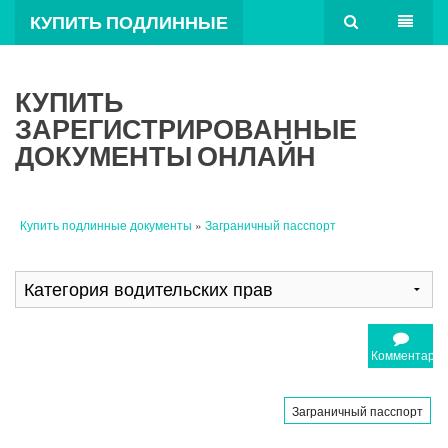
КУПИТЬ ПОДЛИННЫЕ
ДОКУМЕНТЫ
КУПИТЬ
ЗАРЕГИСТРИРОВАННЫЕ
ДОКУМЕНТЫ ОНЛАЙН
Купить подлинные документы
»
Заграничный пасспорт
Комментари
Заграничный пасспорт