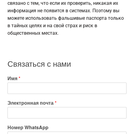
связано с тем, что если их проверить, никакая их
информация не появится в системах. Поэтому вы
можете использовать фальшивые паспорта только
в тайных целях и на свой страх и риск в
общественных местах.
Связаться с нами
Имя
*
Электронная почта
*
Номер WhatsApp