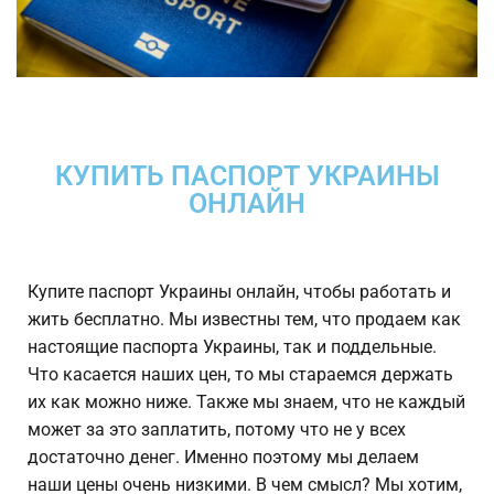
КУПИТЬ ПАСПОРТ УКРАИНЫ
ОНЛАЙН
Купите паспорт Украины онлайн, чтобы работать и
жить бесплатно. Мы известны тем, что продаем как
настоящие паспорта Украины, так и поддельные.
Что касается наших цен, то мы стараемся держать
их как можно ниже. Также мы знаем, что не каждый
может за это заплатить, потому что не у всех
достаточно денег. Именно поэтому мы делаем
наши цены очень низкими. В чем смысл? Мы хотим,