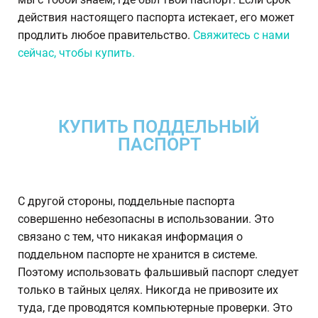
действия настоящего паспорта истекает, его может
продлить любое правительство.
Свяжитесь с нами
сейчас, чтобы купить.
КУПИТЬ ПОДДЕЛЬНЫЙ
ПАСПОРТ
С другой стороны, поддельные паспорта
совершенно небезопасны в использовании. Это
связано с тем, что никакая информация о
поддельном паспорте не хранится в системе.
Поэтому использовать фальшивый паспорт следует
только в тайных целях. Никогда не привозите их
туда, где проводятся компьютерные проверки. Это