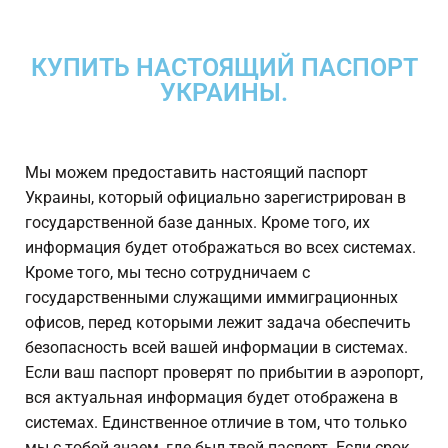
КУПИТЬ НАСТОЯЩИЙ ПАСПОРТ
УКРАИНЫ.
Мы можем предоставить настоящий паспорт
Украины, который официально зарегистрирован в
государственной базе данных. Кроме того, их
информация будет отображаться во всех системах.
Кроме того, мы тесно сотрудничаем с
государственными служащими иммиграционных
офисов, перед которыми лежит задача обеспечить
безопасность всей вашей информации в системах.
Если ваш паспорт проверят по прибытии в аэропорт,
вся актуальная информация будет отображена в
системах. Единственное отличие в том, что только
мы с тобой знаем, где был твой паспорт. Если срок