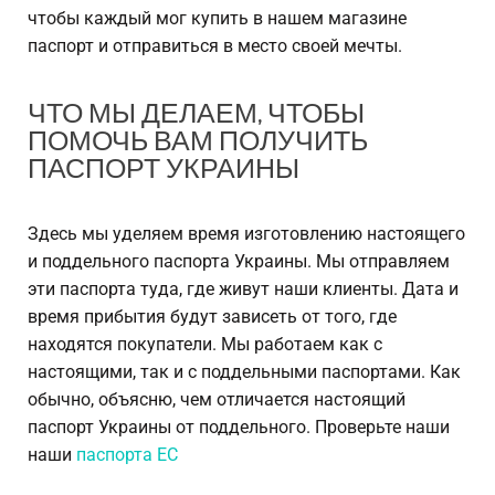
чтобы каждый мог купить в нашем магазине
паспорт и отправиться в место своей мечты.
ЧТО МЫ ДЕЛАЕМ, ЧТОБЫ
ПОМОЧЬ ВАМ ПОЛУЧИТЬ
ПАСПОРТ УКРАИНЫ
Здесь мы уделяем время изготовлению настоящего
и поддельного паспорта Украины. Мы отправляем
эти паспорта туда, где живут наши клиенты. Дата и
время прибытия будут зависеть от того, где
находятся покупатели. Мы работаем как с
настоящими, так и с поддельными паспортами. Как
обычно, объясню, чем отличается настоящий
паспорт Украины от поддельного. Проверьте наши
наши
паспорта ЕС