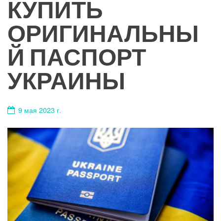
КУПИТЬ
ОРИГИНАЛЬНЫ
Й ПАСПОРТ
УКРАИНЫ
9 мая 2023 г.