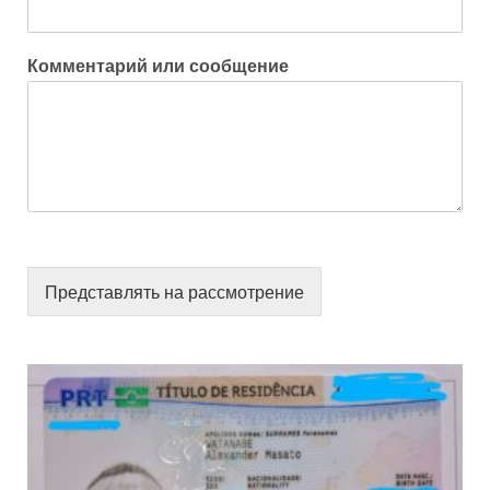
Комментарий или сообщение
Представлять на рассмотрение