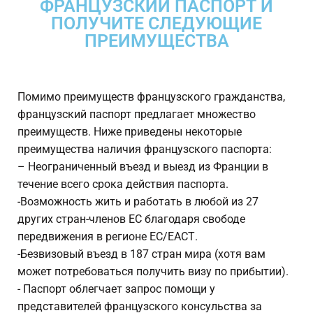
ФРАНЦУЗСКИЙ ПАСПОРТ И
ПОЛУЧИТЕ СЛЕДУЮЩИЕ
ПРЕИМУЩЕСТВА
Помимо преимуществ французского гражданства,
французский паспорт предлагает множество
преимуществ. Ниже приведены некоторые
преимущества наличия французского паспорта:
– Неограниченный въезд и выезд из Франции в
течение всего срока действия паспорта.
-Возможность жить и работать в любой из 27
других стран-членов ЕС благодаря свободе
передвижения в регионе ЕС/ЕАСТ.
-Безвизовый въезд в 187 стран мира (хотя вам
может потребоваться получить визу по прибытии).
- Паспорт облегчает запрос помощи у
представителей французского консульства за