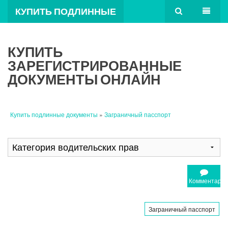
КУПИТЬ ПОДЛИННЫЕ
ДОКУМЕНТЫ
КУПИТЬ
ЗАРЕГИСТРИРОВАННЫЕ
ДОКУМЕНТЫ ОНЛАЙН
Купить подлинные документы
»
Заграничный пасспорт
Комментари
Заграничный пасспорт