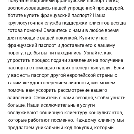
Получите подлинный французский паспорт легко,
воспользовавшись нашей упрощенной процедурой.
Хотите купить французский паспорт? Наша
круглосуточная служба поддержки клиентов всегда
готова помочь! Свяжитесь с нами в любое время
для помощи с вашей покупкой. Купите у нас
французский паспорт и доставьте его к вашему
порогу, где бы вы ни находились. Узнайте, как
упростить процесс подачи заявления на получение
паспорта с помощью наших экспертных услуг. Если
у вас есть паспорт другой европейской страны с
таким же удостоверением личности, мы можем
помочь вам ускорить рассмотрение вашего
заявления. Свяжитесь с нами сегодня, чтобы узнать
больше. Наши исключительные услуги
обслуживают обширную клиентуру консультантов,
которые работают посменно. Каждому клиенту мы
предлагаем уникальный код покупки, который