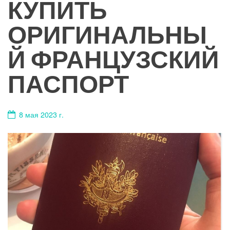
КУПИТЬ
ОРИГИНАЛЬНЫ
Й ФРАНЦУЗСКИЙ
ПАСПОРТ
8 мая 2023 г.