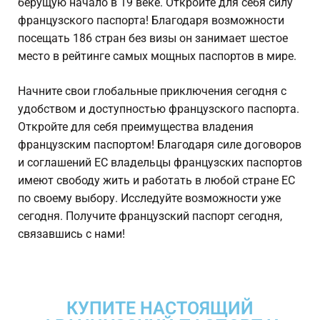
берущую начало в 19 веке. Откройте для себя силу
французского паспорта! Благодаря возможности
посещать 186 стран без визы он занимает шестое
место в рейтинге самых мощных паспортов в мире.
Начните свои глобальные приключения сегодня с
удобством и доступностью французского паспорта.
Откройте для себя преимущества владения
французским паспортом! Благодаря силе договоров
и соглашений ЕС владельцы французских паспортов
имеют свободу жить и работать в любой стране ЕС
по своему выбору. Исследуйте возможности уже
сегодня. Получите французский паспорт сегодня,
связавшись с нами!
КУПИТЕ НАСТОЯЩИЙ