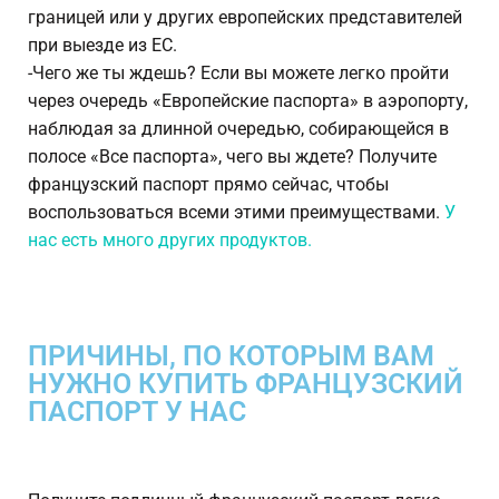
границей или у других европейских представителей
при выезде из ЕС.
-Чего же ты ждешь? Если вы можете легко пройти
через очередь «Европейские паспорта» в аэропорту,
наблюдая за длинной очередью, собирающейся в
полосе «Все паспорта», чего вы ждете? Получите
французский паспорт прямо сейчас, чтобы
воспользоваться всеми этими преимуществами.
У
нас есть много других продуктов.
ПРИЧИНЫ, ПО КОТОРЫМ ВАМ
НУЖНО КУПИТЬ ФРАНЦУЗСКИЙ
ПАСПОРТ У НАС