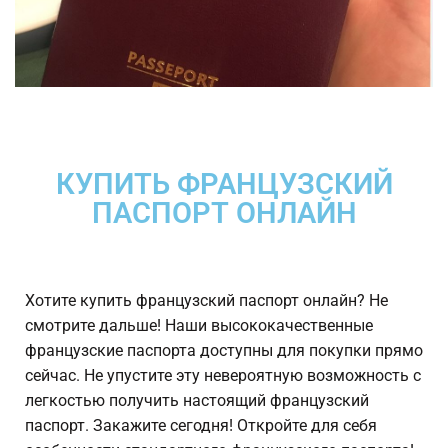
КУПИТЬ ФРАНЦУЗСКИЙ
ПАСПОРТ ОНЛАЙН
Хотите купить французский паспорт онлайн? Не
смотрите дальше! Наши высококачественные
французские паспорта доступны для покупки прямо
сейчас. Не упустите эту невероятную возможность с
легкостью получить настоящий французский
паспорт. Закажите сегодня! Откройте для себя