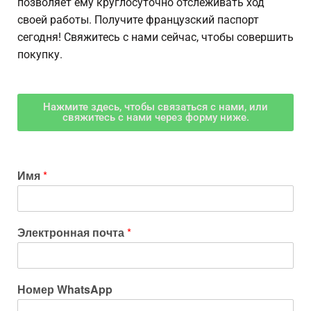
позволяет ему круглосуточно отслеживать ход
своей работы. Получите французский паспорт
сегодня! Свяжитесь с нами сейчас, чтобы совершить
покупку.
Нажмите здесь, чтобы связаться с нами, или
свяжитесь с нами через форму ниже.
Имя
*
Электронная почта
*
Номер WhatsApp