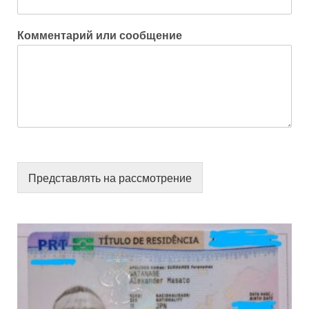
Комментарий или сообщение
Представлять на рассмотрение