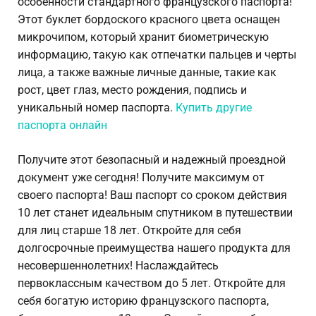
особенности стандартного французского паспорта!
Этот буклет бордоского красного цвета оснащен
микрочипом, который хранит биометрическую
информацию, такую как отпечатки пальцев и черты
лица, а также важные личные данные, такие как
рост, цвет глаз, место рождения, подпись и
уникальный номер паспорта.
Купить другие
паспорта онлайн
Получите этот безопасный и надежный проездной
документ уже сегодня! Получите максимум от
своего паспорта! Ваш паспорт со сроком действия
10 лет станет идеальным спутником в путешествии
для лиц старше 18 лет. Откройте для себя
долгосрочные преимущества нашего продукта для
несовершеннолетних! Наслаждайтесь
первоклассным качеством до 5 лет. Откройте для
себя богатую историю французского паспорта,