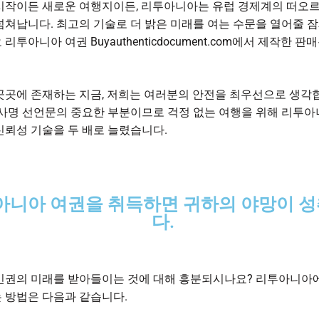
시작이든 새로운 여행지이든, 리투아니아는 유럽 경제계의 떠오
넘쳐납니다. 최고의 기술로 더 밝은 미래를 여는 수문을 열어줄 
요
리투아니아 여권
Buyauthenticdocument.com에서 제작한 
곳곳에 존재하는 지금, 저희는 여러분의 안전을 최우선으로 생각합
 사명 선언문의 중요한 부분이므로 걱정 없는 여행을 위해 리투아
신뢰성 기술을 두 배로 늘렸습니다.
아니아 여권을 취득하면 귀하의 야망이 
다.
민권의 미래를 받아들이는 것에 대해 흥분되시나요? 리투아니아
 방법은 다음과 같습니다.