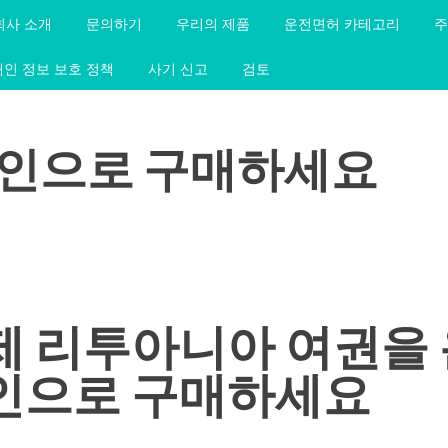
회사 소개
문의하기
우리의 제품
운전면허 카테고리
주
개인 정보 보호 정책
사기 신고
검토
라인으로 구매하세요
제 리투아니아 여권을 
인으로 구매하세요