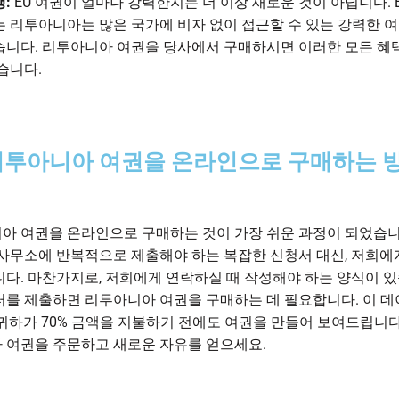
:
EU 여권이 얼마나 강력한지는 더 이상 새로운 것이 아닙니다. 
는 리투아니아는 많은 국가에 비자 없이 접근할 수 있는 강력한 
습니다. 리투아니아 여권을 당사에서 구매하시면 이러한 모든 혜
습니다.
리투아니아 여권을 온라인으로 구매하는 
아 여권을 온라인으로 구매하는 것이 가장 쉬운 과정이 되었습니
 사무소에 반복적으로 제출해야 하는 복잡한 신청서 대신, 저희에
니다. 마찬가지로, 저희에게 연락하실 때 작성해야 하는 양식이 있
터를 제출하면 리투아니아 여권을 구매하는 데 필요합니다. 이 데
 귀하가 70% 금액을 지불하기 전에도 여권을 만들어 보여드립니다
 여권을 주문하고 새로운 자유를 얻으세요.