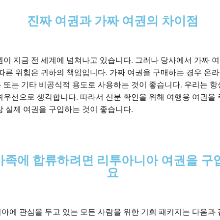
진짜 여권과 가짜 여권의 차이점
권이 지금 전 세계에 넘쳐나고 있습니다. 그러나 당사에서 가짜 
 따른 위험은 귀하의 책임입니다. 가짜 여권을 구매하는 경우 온라
 또는 기타 비공식적 용도로 사용하는 것이 좋습니다. 우리는 항
최우선으로 생각합니다. 따라서 신분 확인을 위해 여행용 여권을
상 실제 여권을 구입하는 것이 좋습니다.
 가족에 합류하려면 리투아니아 여권을 구
요
아에 관심을 두고 있는 모든 사람을 위한 기회 패키지는 다음과 