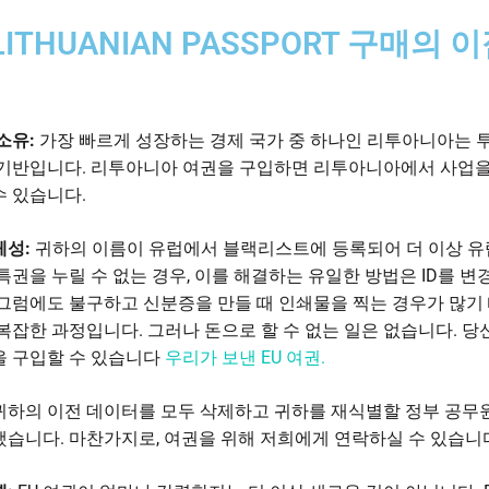
LITHUANIAN PASSPORT 구매의 
소유:
가장 빠르게 성장하는 경제 국가 중 하나인 리투아니아는 
 기반입니다. 리투아니아 여권을 구입하면 리투아니아에서 사업
수 있습니다.
체성:
귀하의 이름이 유럽에서 블랙리스트에 등록되어 더 이상 
특권을 누릴 수 없는 경우, 이를 해결하는 유일한 방법은 ID를 변
 그럼에도 불구하고 신분증을 만들 때 인쇄물을 찍는 경우가 많기
 복잡한 과정입니다. 그러나 돈으로 할 수 없는 일은 없습니다. 당
을 구입할 수 있습니다
우리가 보낸 EU 여권.
귀하의 이전 데이터를 모두 삭제하고 귀하를 재식별할 정부 공무
했습니다. 마찬가지로, 여권을 위해 저희에게 연락하실 수 있습니