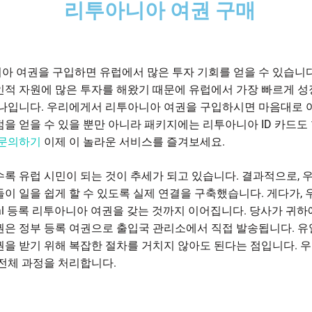
리투아니아 여권 구매
아 여권을 구입하면 유럽에서 많은 투자 기회를 얻을 수 있습니다
인적 자원에 많은 투자를 해왔기 때문에 유럽에서 가장 빠르게 성
하나입니다. 우리에게서 리투아니아 여권을 구입하시면 마음대로 
점을 얻을 수 있을 뿐만 아니라 패키지에는 리투아니아 ID 카드도
문의하기
이제 이 놀라운 서비스를 즐겨보세요.
수록 유럽 시민이 되는 것이 추세가 되고 있습니다. 결과적으로, 
들이 일을 쉽게 할 수 있도록 실제 연결을 구축했습니다. 게다가, 
eal 등록 리투아니아 여권을 갖는 것까지 이어집니다. 당사가 귀하
권은 정부 등록 여권으로 출입국 관리소에서 직접 발송됩니다. 유
권을 받기 위해 복잡한 절차를 거치지 않아도 된다는 점입니다. 
 전체 과정을 처리합니다.