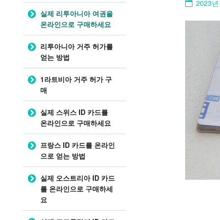
2023년
실제 리투아니아 여권을
온라인으로 구매하세요
리투아니아 거주 허가를
얻는 방법
1라트비아 거주 허가 구
매
실제 스위스 ID 카드를
온라인으로 구매하세요
프랑스 ID 카드를 온라인
으로 얻는 방법
실제 오스트리아 ID 카드
를 온라인으로 구매하세
요